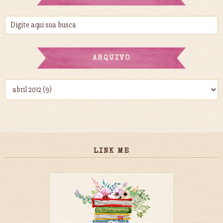
ARQUIVO
LINK ME