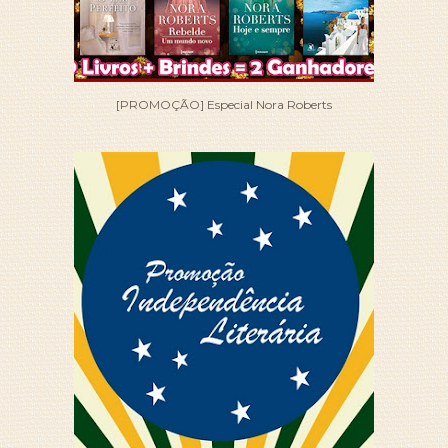
[PROMOÇÃO] Especial Nora Roberts