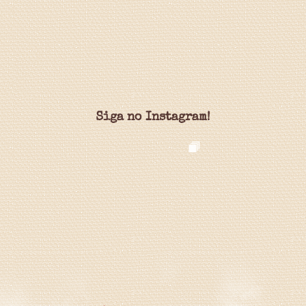
Siga no Instagram!