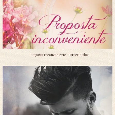
Proposta Inconveniente - Patricia Cabot