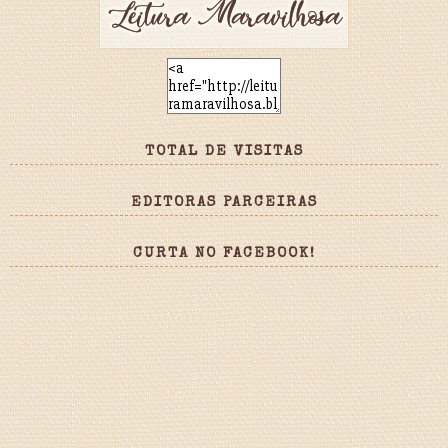
TOTAL DE VISITAS
EDITORAS PARCEIRAS
CURTA NO FACEBOOK!