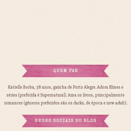
QUEM FAZ
Katielle Borba, 38 anos, gaúcha de Porto Alegre. Adora filmes e
séries (preferida é Supernatural). Ama os livros, principalmente
romances (gêneros preferidos são os darks, de época e new adult).
REDES SOCIAIS DO BLOG