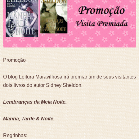
Promoção
O blog Leitura Maravilhosa irá premiar
um de seus visitantes
dois livros do autor Sidney Sheldon.
Lembranças da Meia Noite.
Manha, Tarde & Noite.
Regrinhas: