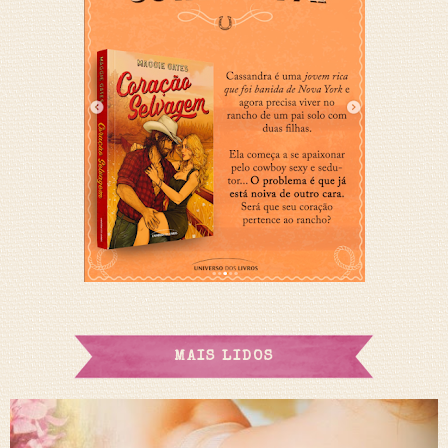
MAIS LIDOS