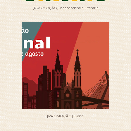
[PROMOÇÃO] Independência Literária
[PROMOÇÃO] Bienal