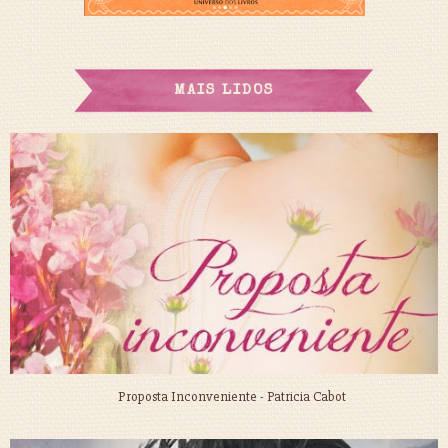
MAIS LIDOS
Proposta Inconveniente - Patricia Cabot