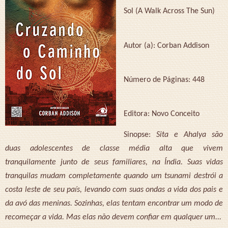
Sol (A Walk Across The Sun)
Autor (a): Corban Addison
Número de Páginas: 448
Editora: Novo Conceito
Sinopse:
Sita e Ahalya são
duas adolescentes de classe média alta que vivem
tranquilamente junto de seus familiares, na Índia. Suas vidas
tranquilas mudam completamente quando um tsunami destrói a
costa leste de seu país, levando com suas ondas a vida dos pais e
da avó das meninas. Sozinhas, elas tentam encontrar um modo de
recomeçar a vida. Mas elas não devem confiar em qualquer um...