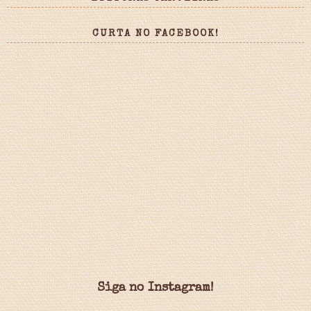
CURTA NO FACEBOOK!
Siga no Instagram!