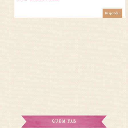
Responder
QUEM FAZ