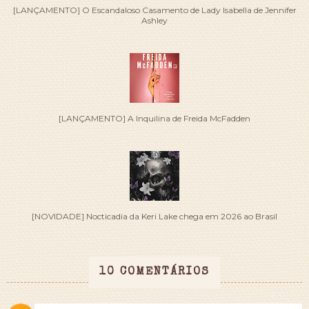
[LANÇAMENTO] O Escandaloso Casamento de Lady Isabella de Jennifer
Ashley
[LANÇAMENTO] A Inquilina de Freida McFadden
[NOVIDADE] Nocticadia da Keri Lake chega em 2026 ao Brasil
10 COMENTÁRIOS