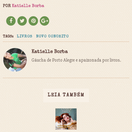
POR
Katielle Borba
TAGS:
LIVROS
NOVO CONCEITO
Katielle Borba
Gáucha de Porto Alegre e apaixonada por livros.
LEIA TAMBÉM