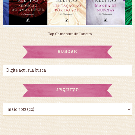
Top Comentarista Janeiro
BUSCAR
ARQUIVO