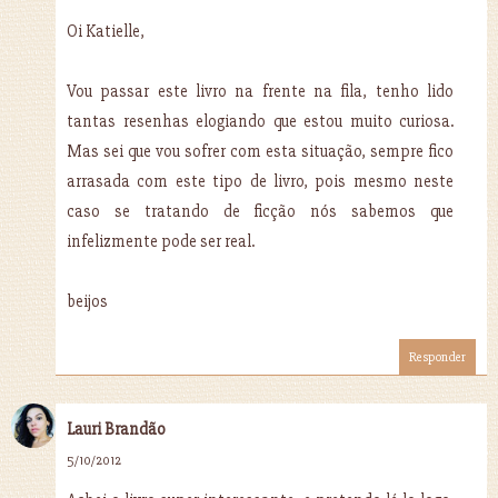
Oi Katielle,
Vou passar este livro na frente na fila, tenho lido
tantas resenhas elogiando que estou muito curiosa.
Mas sei que vou sofrer com esta situação, sempre fico
arrasada com este tipo de livro, pois mesmo neste
caso se tratando de ficção nós sabemos que
infelizmente pode ser real.
beijos
Responder
Lauri Brandão
5/10/2012