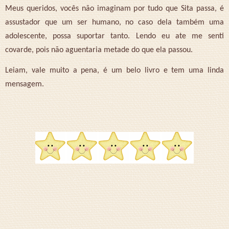
Meus queridos, vocês não imaginam por tudo que Sita passa, é
assustador que um ser humano, no caso dela também uma
adolescente, possa suportar tanto. Lendo eu ate me senti
covarde, pois não aguentaria metade do que ela passou.
Leiam, vale muito a pena, é um belo livro e tem uma linda
mensagem.