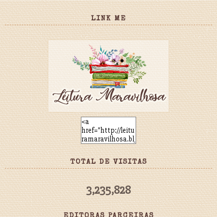
LINK ME
TOTAL DE VISITAS
3,235,828
EDITORAS PARCEIRAS