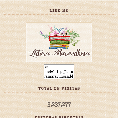
LINK ME
TOTAL DE VISITAS
3,237,277