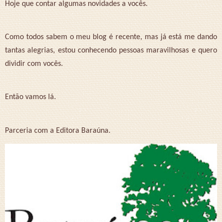
Hoje que contar algumas novidades a vocês.
Como todos sabem o meu blog é recente, mas já está me dando
tantas alegrias, estou conhecendo pessoas maravilhosas e quero
dividir com vocês.
Então vamos lá.
Parceria com a Editora Baraúna.