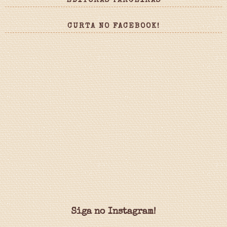
EDITORAS PARCEIRAS
CURTA NO FACEBOOK!
Siga no Instagram!