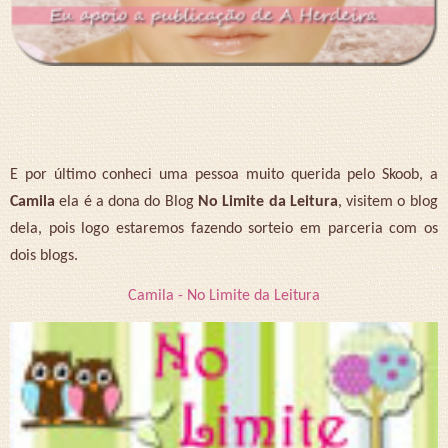
E por último conheci uma pessoa muito querida pelo Skoob, a
Camila
ela é a dona do Blog
No Limite da Leitura
, visitem o blog
dela, pois logo estaremos fazendo sorteio em parceria com os
dois blogs.
Camila - No Limite da Leitura