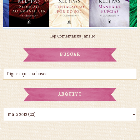
Top Comentarista Janeiro
BUSCAR
ARQUIVO