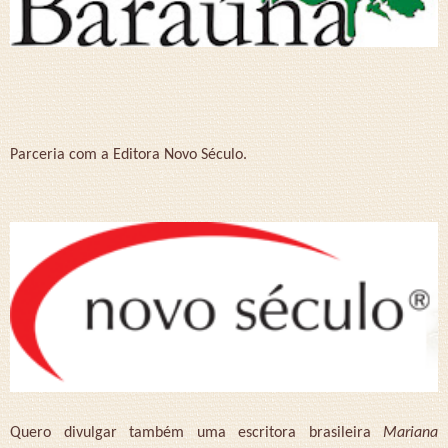
Parceria com a Editora Novo Século.
Quero divulgar também uma escritora brasileira
Mariana