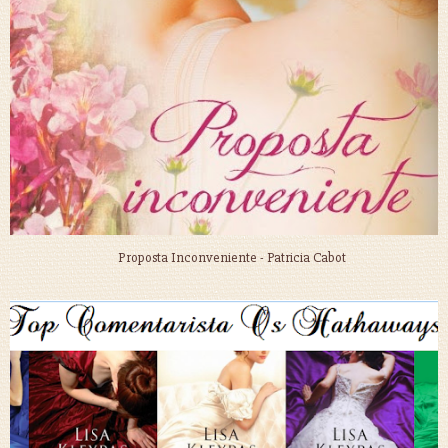
Proposta Inconveniente - Patricia Cabot