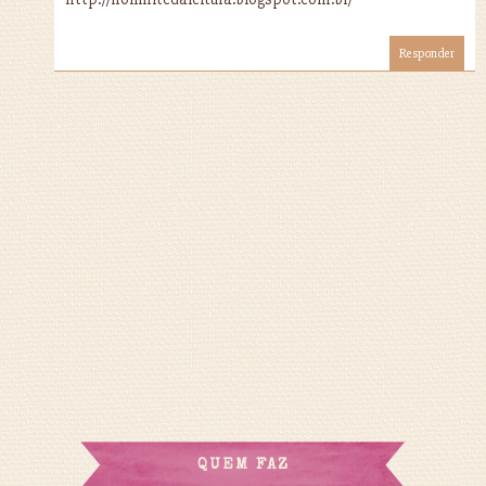
Responder
QUEM FAZ