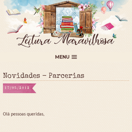
MENU
Novidades - Parcerias
17/05/2012
Olá pessoas queridas,