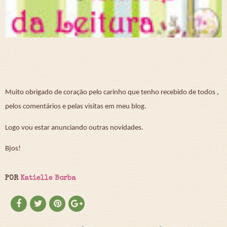
Muito obrigado de coração pelo carinho que tenho recebido de todos ,
pelos comentários e pelas visitas em meu blog.
Logo vou estar anunciando outras novidades.
Bjos!
POR
Katielle Borba