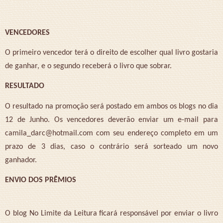
VENCEDORES
O primeiro vencedor terá o direito de escolher qual livro gostaria
de ganhar, e o segundo receberá o livro que sobrar.
RESULTADO
O resultado na promoção será postado em ambos os blogs no dia
12 de Junho. Os vencedores deverão enviar um e-mail para
camila_darc@hotmail.com com seu endereço completo em um
prazo de 3 dias, caso o contrário será sorteado um novo
ganhador.
ENVIO DOS PRÊMIOS
O blog No Limite da Leitura ficará responsável por enviar o livro