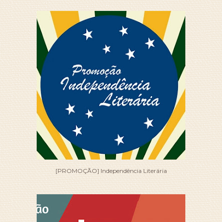
[PROMOÇÃO] Independência Literária