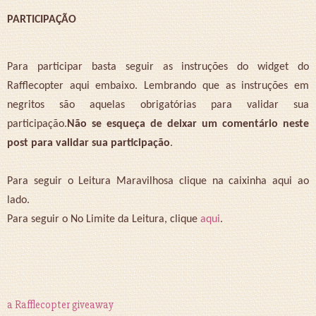
PARTICIPAÇÃO
Para participar basta seguir as instruções do widget do
Rafflecopter aqui embaixo. Lembrando que as instruções em
negritos são aquelas obrigatórias para validar sua
participação.
Não se esqueça de deixar um comentário neste
post para validar sua participação
.
Para seguir o Leitura Maravilhosa clique na caixinha aqui ao
lado.
Para seguir o No Limite da Leitura, clique
aqui
.
a Rafflecopter giveaway