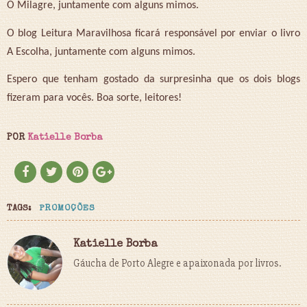
O Milagre, juntamente com alguns mimos.
O blog Leitura Maravilhosa ficará responsável por enviar o livro
A Escolha, juntamente com alguns mimos.
Espero que tenham gostado da surpresinha que os dois blogs
fizeram para vocês. Boa sorte, leitores!
POR
Katielle Borba
TAGS:
PROMOÇÕES
Katielle Borba
Gáucha de Porto Alegre e apaixonada por livros.