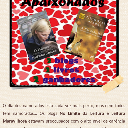
O dia dos namorados está cada vez mais perto, mas nem todos
têm namorados... Os blogs
No Limite da Leitura
e
Leitura
Maravilhosa
estavam preocupados com o alto nível de carência