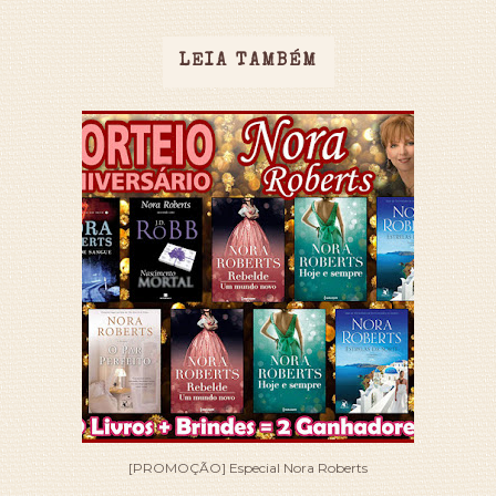
LEIA TAMBÉM
[PROMOÇÃO] Especial Nora Roberts