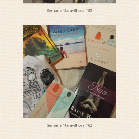
Semana Maravilhosa #63
Semana Maravilhosa #62