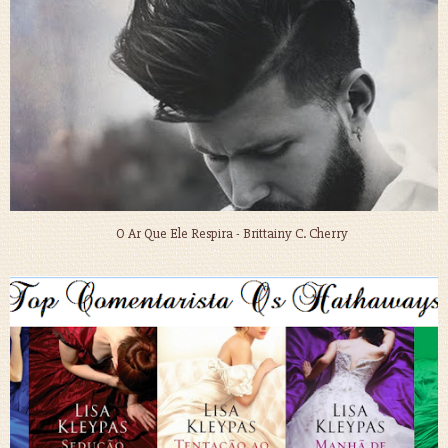
O Ar Que Ele Respira - Brittainy C. Cherry