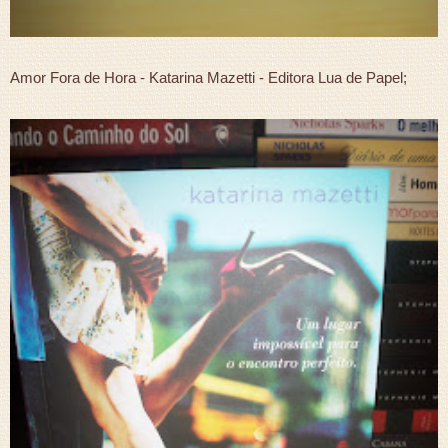
Amor Fora de Hora - Katarina Mazetti - Editora Lua de Papel;