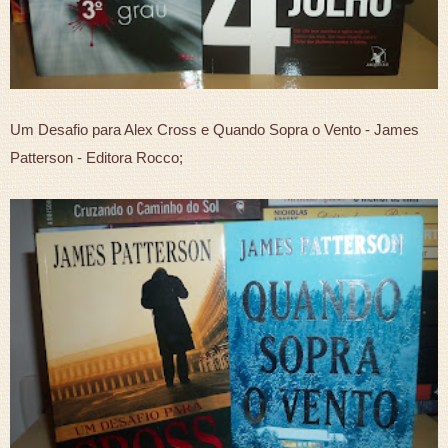
Um Desafio para Alex Cross e Quando Sopra o Vento - James
Patterson - Editora Rocco;