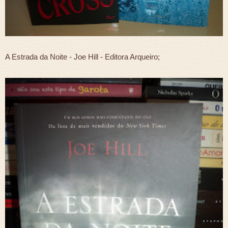
A Estrada da Noite - Joe Hill - Editora Arqueiro;