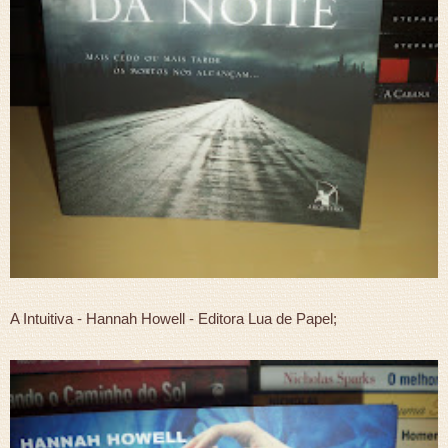
A Intuitiva - Hannah Howell - Editora Lua de Papel;