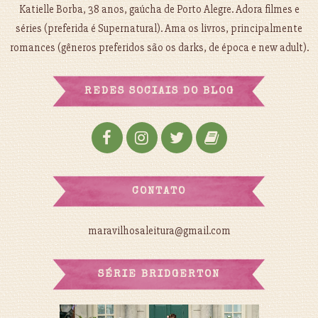
Katielle Borba, 38 anos, gaúcha de Porto Alegre. Adora filmes e
séries (preferida é Supernatural). Ama os livros, principalmente
romances (gêneros preferidos são os darks, de época e new adult).
REDES SOCIAIS DO BLOG
CONTATO
maravilhosaleitura@gmail.com
SÉRIE BRIDGERTON