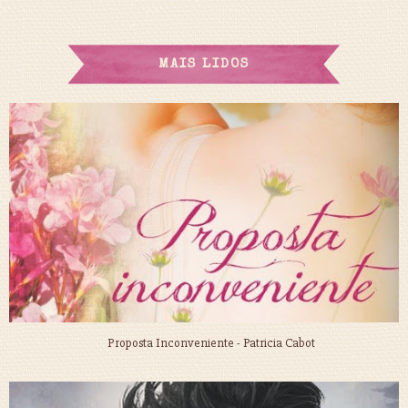
MAIS LIDOS
Proposta Inconveniente - Patricia Cabot