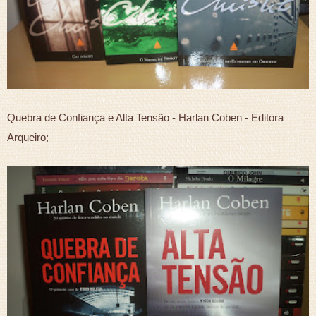
Quebra de Confiança e Alta Tensão - Harlan Coben - Editora
Arqueiro;