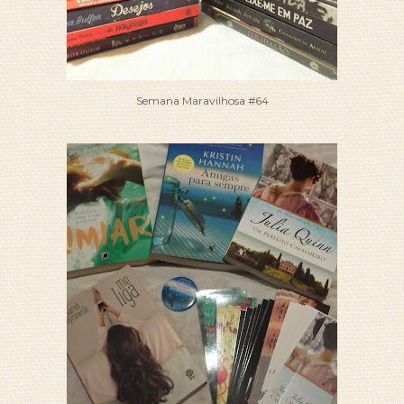
Semana Maravilhosa #64