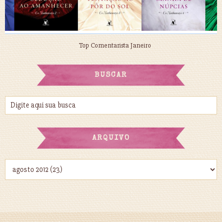
Top Comentarista Janeiro
BUSCAR
ARQUIVO