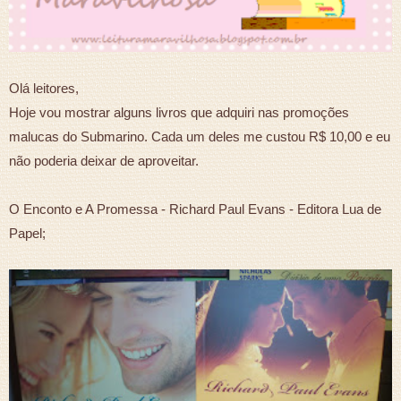
Olá leitores,
Hoje vou mostrar alguns livros que adquiri nas promoções
malucas do Submarino. Cada um deles me custou R$ 10,00 e eu
não poderia deixar de aproveitar.
O Enconto e A Promessa - Richard Paul Evans - Editora Lua de
Papel;