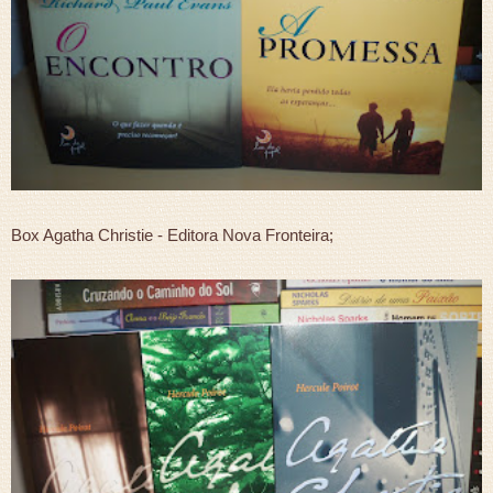
Box Agatha Christie - Editora Nova Fronteira;