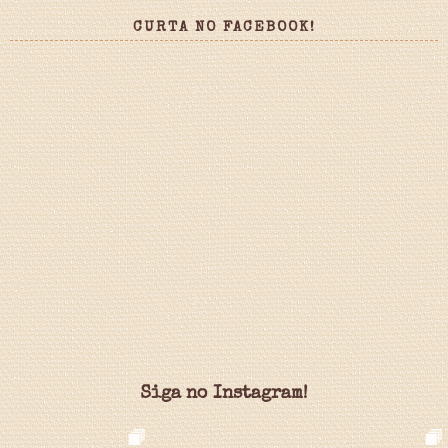
CURTA NO FACEBOOK!
Siga no Instagram!