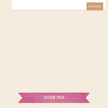
Responder
QUEM FAZ