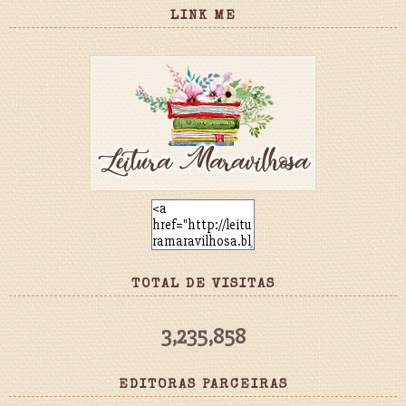
LINK ME
TOTAL DE VISITAS
3,235,858
EDITORAS PARCEIRAS