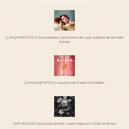
[LANÇAMENTO] O Escandaloso Casamento de Lady Isabella de Jennifer
Ashley
[LANÇAMENTO] A Inquilina de Freida McFadden
[NOVIDADE] Nocticadia da Keri Lake chega em 2026 ao Brasil