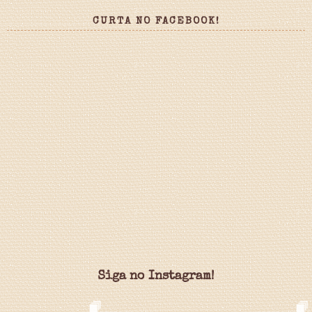
CURTA NO FACEBOOK!
Siga no Instagram!