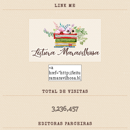
LINK ME
TOTAL DE VISITAS
3,236,457
EDITORAS PARCEIRAS