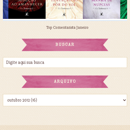
Top Comentarista Janeiro
BUSCAR
ARQUIVO