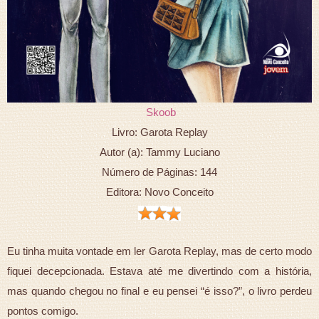
Skoob
Livro: Garota Replay
Autor (a): Tammy Luciano
Número de Páginas: 144
Editora: Novo Conceito
Eu tinha muita vontade em ler Garota Replay, mas de certo modo
fiquei decepcionada. Estava até me divertindo com a história,
mas quando chegou no final e eu pensei “é isso?”, o livro perdeu
pontos comigo.