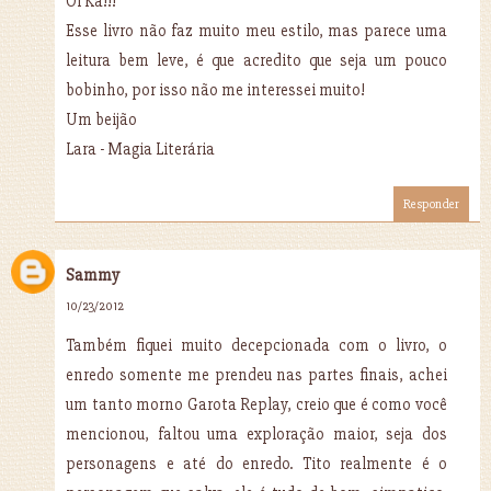
Oi Ka!!!
Esse livro não faz muito meu estilo, mas parece uma
leitura bem leve, é que acredito que seja um pouco
bobinho, por isso não me interessei muito!
Um beijão
Lara - Magia Literária
Responder
Sammy
10/23/2012
Também fiquei muito decepcionada com o livro, o
enredo somente me prendeu nas partes finais, achei
um tanto morno Garota Replay, creio que é como você
mencionou, faltou uma exploração maior, seja dos
personagens e até do enredo. Tito realmente é o