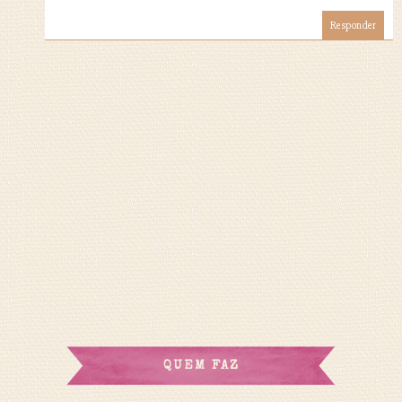
Responder
QUEM FAZ