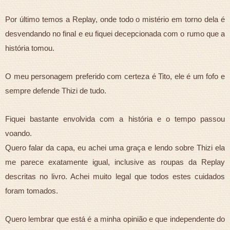
Por último temos a Replay, onde todo o mistério em torno dela é
desvendando no final e eu fiquei decepcionada com o rumo que a
história tomou.
O meu personagem preferido com certeza é Tito, ele é um fofo e
sempre defende Thizi de tudo.
Fiquei bastante envolvida com a história e o tempo passou
voando.
Quero falar da capa, eu achei uma graça e lendo sobre Thizi ela
me parece exatamente igual, inclusive as roupas da Replay
descritas no livro. Achei muito legal que todos estes cuidados
foram tomados.
Quero lembrar que está é a minha opinião e que independente do