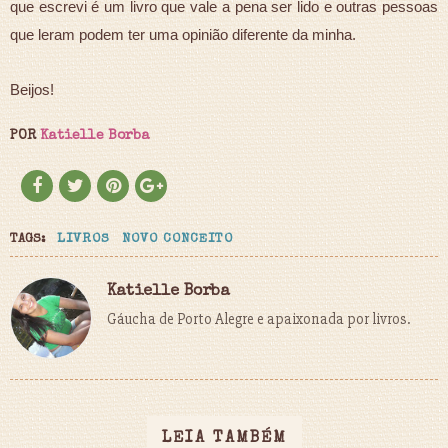
que escrevi é um livro que vale a pena ser lido e outras pessoas
que leram podem ter uma opinião diferente da minha.
Beijos!
POR
Katielle Borba
TAGS:
LIVROS
NOVO CONCEITO
Katielle Borba
Gáucha de Porto Alegre e apaixonada por livros.
LEIA TAMBÉM