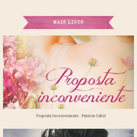
MAIS LIDOS
Proposta Inconveniente - Patricia Cabot