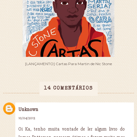
[LANÇAMENTO] Cartas Para Martin de Nic Stone
14 COMENTÁRIOS
Unknown
10/04/2012
Oi Ka, tenho muita vontade de ler algum livro do