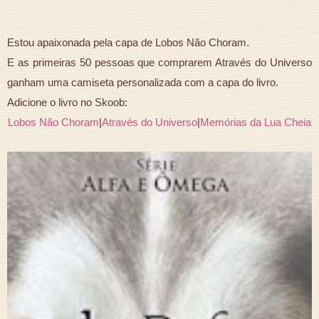
Estou apaixonada pela capa de Lobos Não Choram.
E as primeiras 50 pessoas que comprarem Através do Universo
ganham uma camiseta personalizada com a capa do livro.
Adicione o livro no Skoob:
Lobos Não Choram
|
Através do Universo
|
Memórias da Lua Cheia