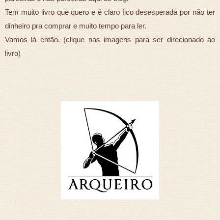
Tem muito livro que quero e é claro fico desesperada por não ter
dinheiro pra comprar e muito tempo para ler.
Vamos lá então. (clique nas imagens para ser direcionado ao
livro)