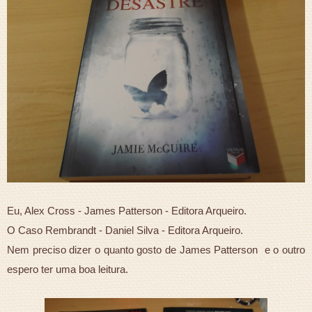
Eu, Alex Cross - James Patterson - Editora Arqueiro.
O Caso Rembrandt - Daniel Silva - Editora Arqueiro.
Nem preciso dizer o qu
nto gosto de James Patterson e o outro
a
espero ter uma boa leitura.