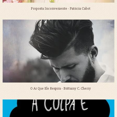
Proposta Inconveniente - Patricia Cabot
O Ar Que Ele Respira - Brittainy C. Cherry