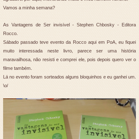
Vamos a minha semana?
As Vantagens de Ser invisível - Stephen Chbosky - Editora
Rocco.
Sábado passado teve evento da Rocco aqui em PoA, eu fiquei
muito interessada neste livro, parece ser uma história
maravailhosa, não resisti e comprei ele, pois depois quero ver o
filme também.
Lá no evento foram sorteados alguns bloquinhos e eu ganhei um.
\o/