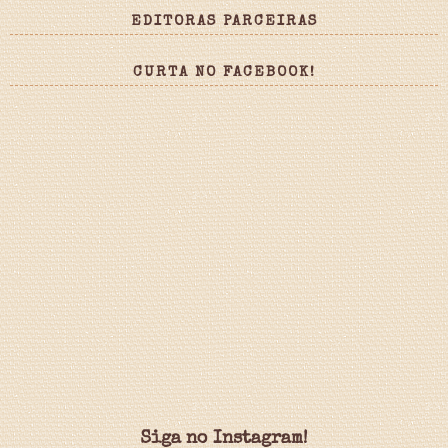
EDITORAS PARCEIRAS
CURTA NO FACEBOOK!
Siga no Instagram!