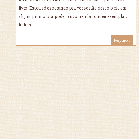
livro! Estou só esperando pra ver se não descolo ele em
algum promo pra poder encomendar o meu exemplar.
hehehe
Responder