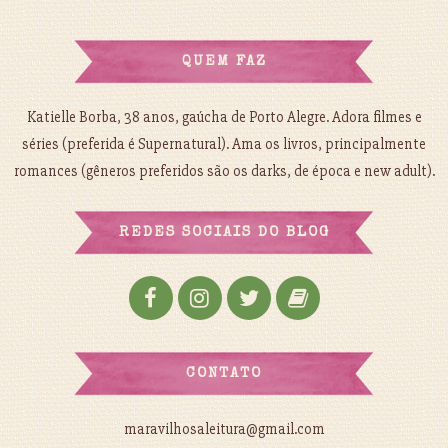
QUEM FAZ
Katielle Borba, 38 anos, gaúcha de Porto Alegre. Adora filmes e
séries (preferida é Supernatural). Ama os livros, principalmente
romances (gêneros preferidos são os darks, de época e new adult).
REDES SOCIAIS DO BLOG
CONTATO
maravilhosaleitura@gmail.com