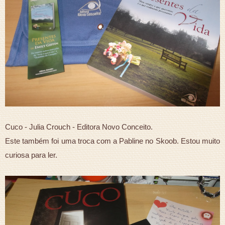
Cuco - Julia Crouch - Editora Novo Conceito.
Este também foi uma troca com a Pabline no Skoob. Estou muito
curiosa para ler.