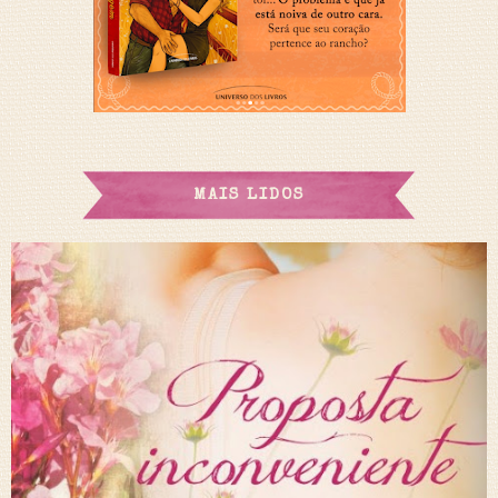
MAIS LIDOS