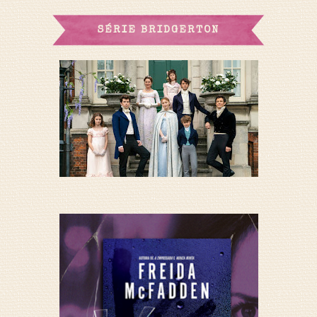
SÉRIE BRIDGERTON