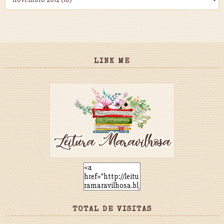
LINK ME
TOTAL DE VISITAS