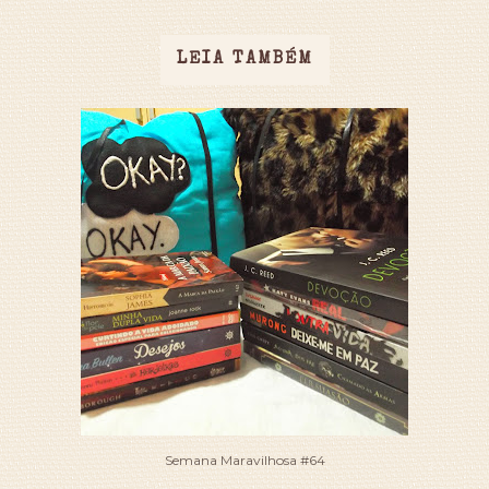
LEIA TAMBÉM
Semana Maravilhosa #64