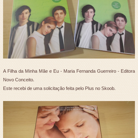
A Filha da Minha Mãe e Eu - Maria Fernanda Guerreiro - Editora
Novo Conceito.
Este recebi de uma solicitação feita pelo Plus no Skoob.