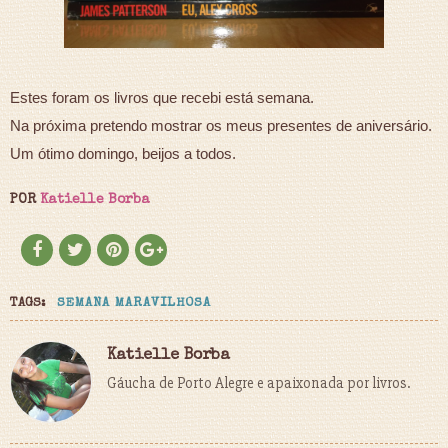
Estes foram os livros que recebi está semana.
Na próxima pretendo mostrar os meus presentes de aniversário.
Um ótimo domingo, beijos a todos.
POR
Katielle Borba
TAGS:
SEMANA MARAVILHOSA
Katielle Borba
Gáucha de Porto Alegre e apaixonada por livros.