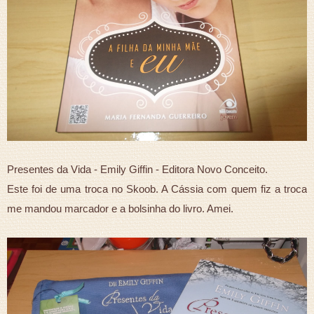
Presentes da Vida - Emily Giffin - Editora Novo Conceito.
Este foi de uma troca no Skoob. A Cássia com quem fiz a troca
me mandou marcador e a bolsinha do livro. Amei.