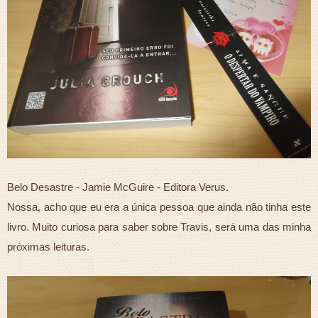
Belo Desastre - Jamie McGuire - Editora Verus.
Nossa, acho que eu era a única pessoa que ainda não tinha este
livro. Muito curiosa para saber sobre Travis, será uma das minha
próximas leituras.