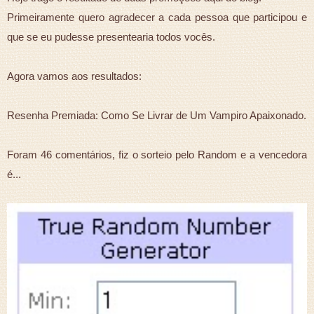
Primeiramente quero agradecer a cada pessoa que participou e
que se eu pudesse presentearia todos vocês.
Agora vamos aos resultados:
Resenha Premiada: Como Se Livrar de Um Vampiro Apaixonado.
Foram 46 comentários, fiz o sorteio pelo Random e a vencedora
é...