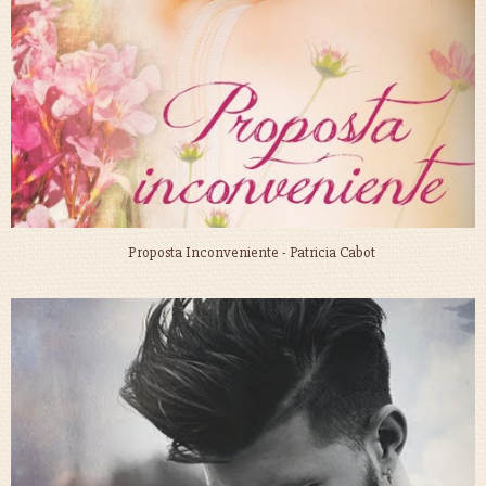
Proposta Inconveniente - Patricia Cabot