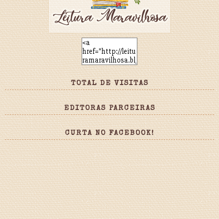
TOTAL DE VISITAS
EDITORAS PARCEIRAS
CURTA NO FACEBOOK!