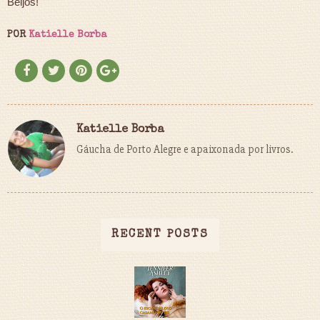
Beijos!
POR
Katielle Borba
Katielle Borba
Gáucha de Porto Alegre e apaixonada por livros.
RECENT POSTS