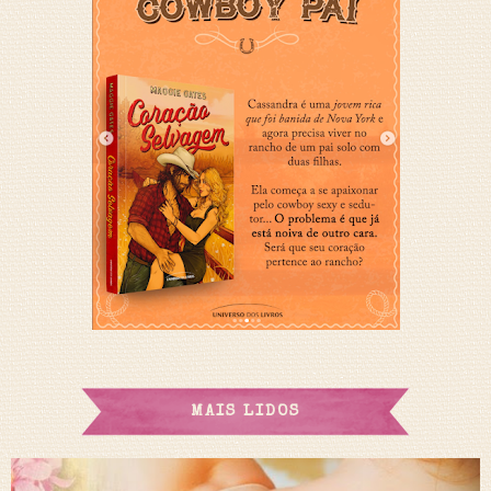
MAIS LIDOS