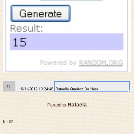
Rafaela
Parabéns
Kit 02.