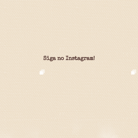
Siga no Instagram!