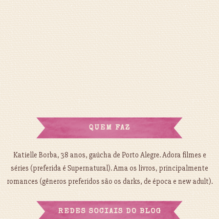
QUEM FAZ
Katielle Borba, 38 anos, gaúcha de Porto Alegre. Adora filmes e
séries (preferida é Supernatural). Ama os livros, principalmente
romances (gêneros preferidos são os darks, de época e new adult).
REDES SOCIAIS DO BLOG