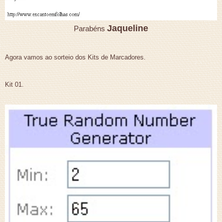
Jaqueline
Parabéns
Agora vamos ao sorteio dos Kits de
Marcadores.
Kit 01.