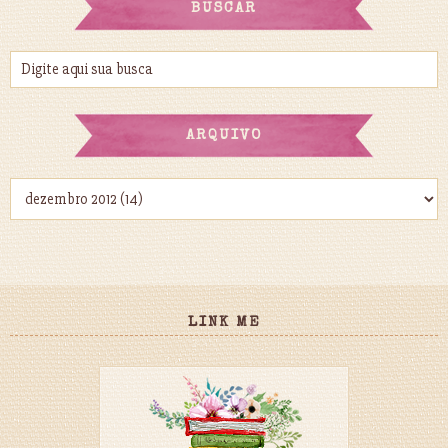
BUSCAR
ARQUIVO
LINK ME