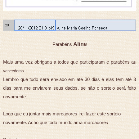
Aline
Parabéns
Mais uma vez obrigada a todos que participaram e parabéns a
s
vencedoras.
Lembro que tudo será enviado em até 30 dias e elas tem até 3
dias para me enviarem seus dados, se não o sorteio será feito
novamente.
Logo que eu juntar mais marcadores irei fazer este sorteio
novamente. Acho que todo mundo ama marcadore
s.