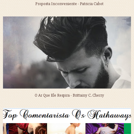
Proposta Inconveniente - Patricia Cabot
O Ar Que Ele Respira - Brittainy C. Cherry