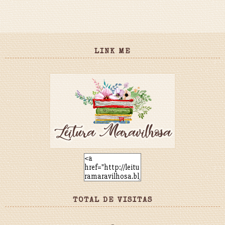
LINK ME
TOTAL DE VISITAS