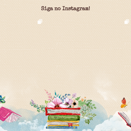
Siga no Instagram!