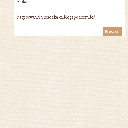
Bjokas!!
http://www.livrosdakaka.blogspot.com.br/
Responder