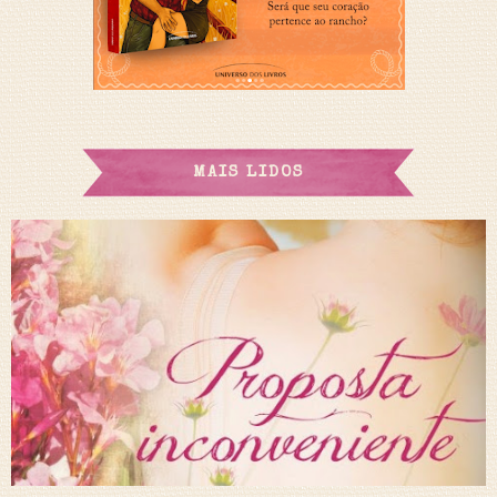
MAIS LIDOS