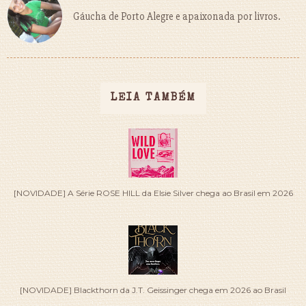
Gáucha de Porto Alegre e apaixonada por livros.
LEIA TAMBÉM
[NOVIDADE] A Série ROSE HILL da Elsie Silver chega ao Brasil em 2026
[NOVIDADE] Blackthorn da J.T. Geissinger chega em 2026 ao Brasil