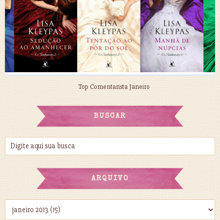
Top Comentarista Janeiro
BUSCAR
ARQUIVO