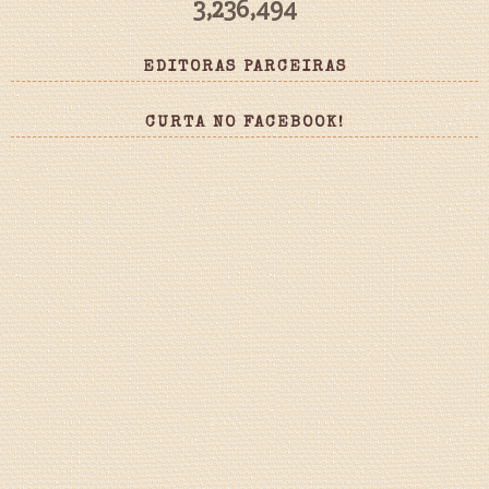
3,236,494
EDITORAS PARCEIRAS
CURTA NO FACEBOOK!