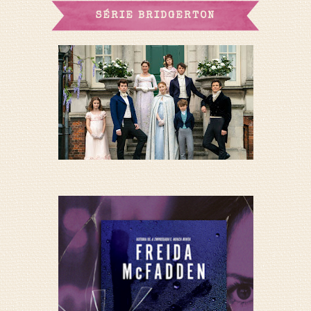
SÉRIE BRIDGERTON