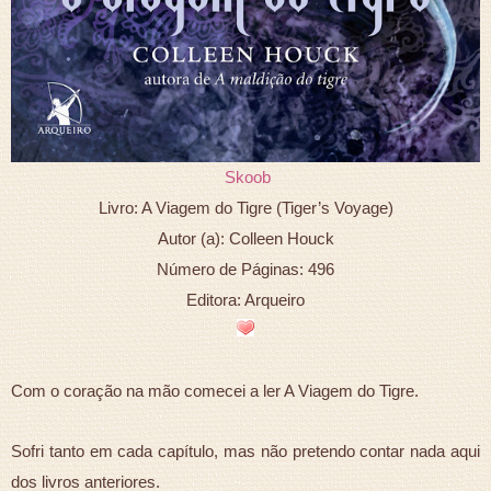
Skoob
Livro: A Viagem do Tigre (Tiger’s Voyage)
Autor (a): Colleen Houck
Número de Páginas: 496
Editora: Arqueiro
Com o coração na mão comecei a ler A Viagem do Tigre.
Sofri tanto em cada capítulo, mas não pretendo contar nada aqui
dos livros anteriores.