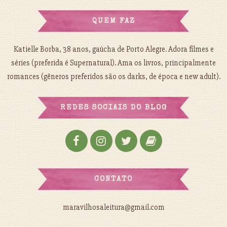
QUEM FAZ
Katielle Borba, 38 anos, gaúcha de Porto Alegre. Adora filmes e
séries (preferida é Supernatural). Ama os livros, principalmente
romances (gêneros preferidos são os darks, de época e new adult).
REDES SOCIAIS DO BLOG
CONTATO
maravilhosaleitura@gmail.com