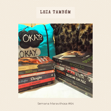
LEIA TAMBÉM
Semana Maravilhosa #64