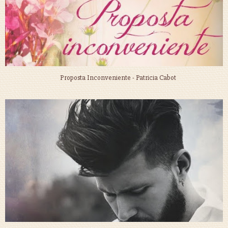
Proposta Inconveniente - Patricia Cabot