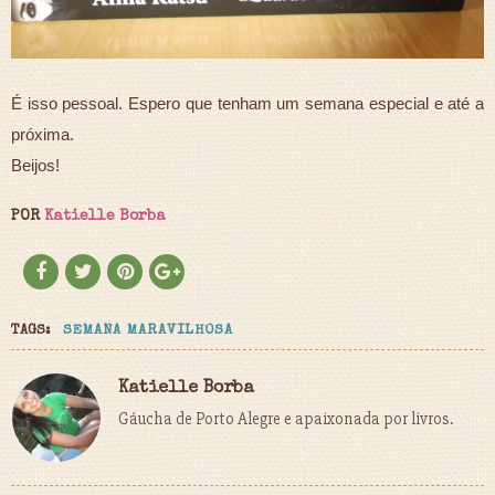
É isso pessoal. Espero que tenham um semana especial e até a
próxima.
Beijos!
POR
Katielle Borba
TAGS:
SEMANA MARAVILHOSA
Katielle Borba
Gáucha de Porto Alegre e apaixonada por livros.