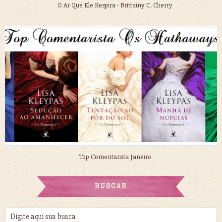
O Ar Que Ele Respira - Brittainy C. Cherry
Top Comentarista Janeiro
BUSCAR