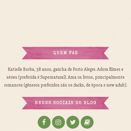
QUEM FAZ
Katielle Borba, 38 anos, gaúcha de Porto Alegre. Adora filmes e
séries (preferida é Supernatural). Ama os livros, principalmente
romances (gêneros preferidos são os darks, de época e new adult).
REDES SOCIAIS DO BLOG