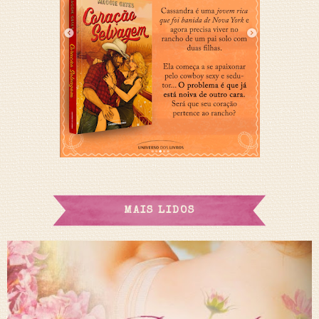
MAIS LIDOS