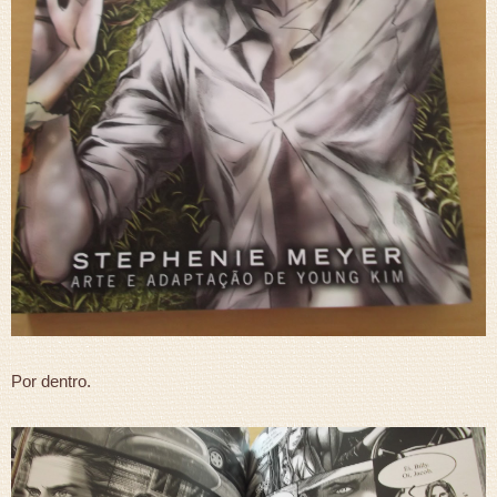
Por dentro.