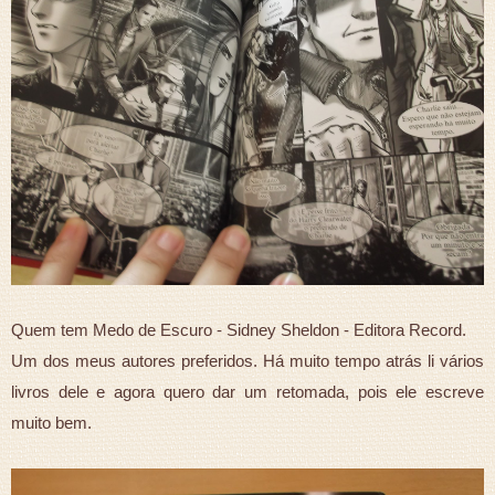
Quem tem Medo de Escuro - Sidney Sheldon - Editora Record.
Um dos meus autores preferidos. Há muito tempo atrás li vários
livros dele e agora quero dar um retomada, pois ele escreve
muito bem.