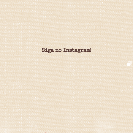
Siga no Instagram!