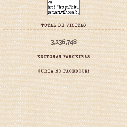
TOTAL DE VISITAS
3,236,748
EDITORAS PARCEIRAS
CURTA NO FACEBOOK!