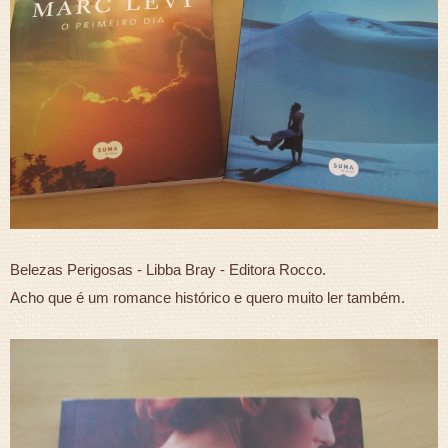
Belezas Perigosas - Libba Bray - Editora Rocco.
Acho que é um romance histórico e quero muito ler também.