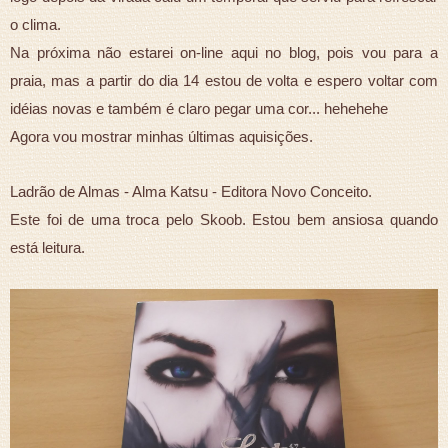
o clima.
Na próxima não estarei on-line aqui no blog, pois vou para a
praia, mas a partir do dia 14 estou de volta e espero voltar com
idéias novas e também é claro pegar uma cor... hehehehe
Agora vou mostrar minhas últimas aquisições.
Ladrão de Almas - Alma Katsu - Editora Novo Conceito.
Este foi de uma troca pelo Skoob. Estou bem ansiosa quando
está leitura.