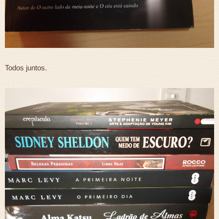
Todos juntos.