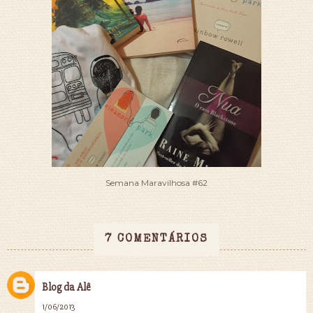
Semana Maravilhosa #62
7 COMENTÁRIOS
Blog da Alê
1/06/2013