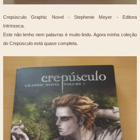
Crepúsculo Graphic Novel - Stephenie Meyer - Editora
Intrínseca.
Este não tenho nem palavras é muito lindo. Agora minha coleção
do Crepúsculo está quase completa.