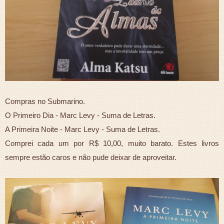
Compras no Submarino.
O Primeiro Dia - Marc Levy - Suma de Letras.
A Primeira Noite - Marc Levy - Suma de Letras.
Comprei cada um por R$ 10,00, muito barato. Estes livros
sempre estão caros e não pude deixar de aproveitar.