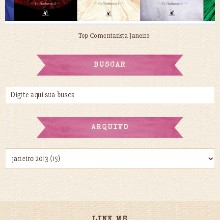
Top Comentarista Janeiro
BUSCAR
ARQUIVO
LINK ME