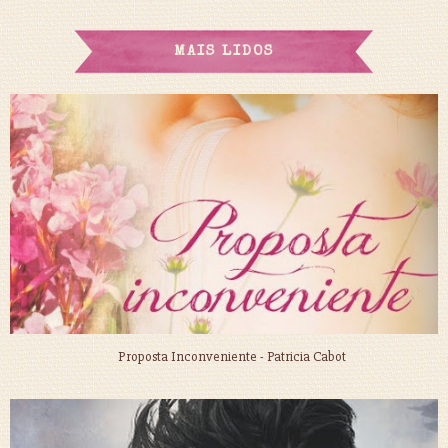
MAIS LIDOS
Proposta Inconveniente - Patricia Cabot