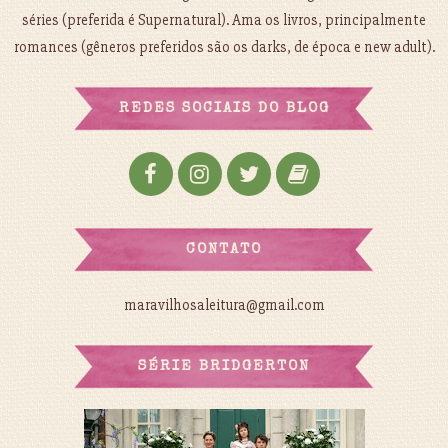
séries (preferida é Supernatural). Ama os livros, principalmente
romances (gêneros preferidos são os darks, de época e new adult).
REDES SOCIAIS DO BLOG
CONTATO
maravilhosaleitura@gmail.com
SÉRIE BRIDGERTON