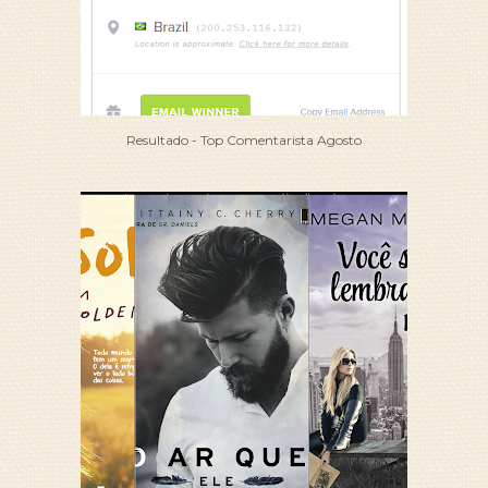
Resultado - Top Comentarista Agosto