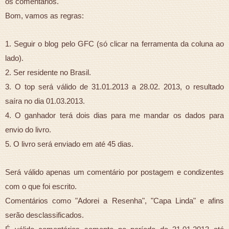
os comentários.
Bom, vamos as regras:
1. Seguir o blog pelo GFC (só clicar na ferramenta da coluna ao
lado).
2. Ser residente no Brasil.
3. O top será válido de 31.01.2013 a 28.02. 2013, o resultado
saíra no dia 01.03.2013.
4. O ganhador terá dois dias para me mandar os dados para
envio do livro.
5. O livro será enviado em até 45 dias.
Será válido apenas um comentário por postagem e condizentes
com o que foi escrito.
Comentários como "Adorei a Resenha", "Capa Linda" e afins
serão desclassificados.