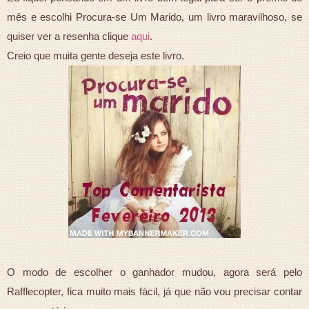
mês e escolhi Procura-se Um Marido, um livro maravilhoso, se
quiser ver a resenha clique
aqui
.
Creio que muita gente deseja este livro.
O modo de escolher o ganhador mudou, agora será pelo
Rafflecopter, fica muito mais fácil, já que não vou precisar contar