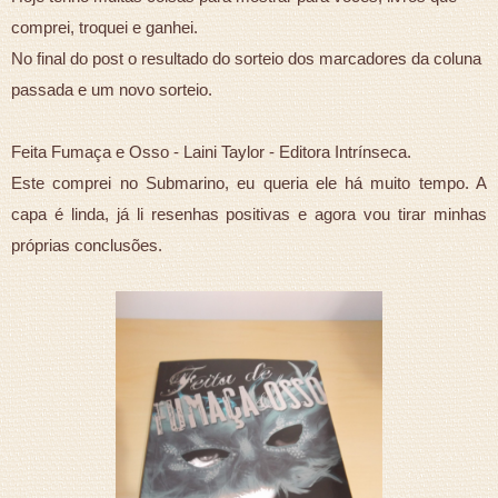
comprei, troquei e ganhei.
No final do post o resultado do sorteio dos marcadores da coluna
passada e um novo sorteio.
Feita Fumaça e Osso - Laini Taylor - Editora Intrínseca.
Este comprei no Submarino, eu queria ele há muito tempo. A
capa é linda, já li resenhas positivas e agora vou tirar minhas
próprias conclusões.