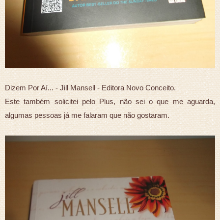
Dizem Por Aí... - Jill Mansell - Editora Novo Conceito.
Este também solicitei pelo Plus, não sei o que me aguarda,
algumas pessoas já me falaram que não gostaram.