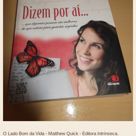
O Lado Bom da Vida - Matthew Quick - Editora Intrínseca.