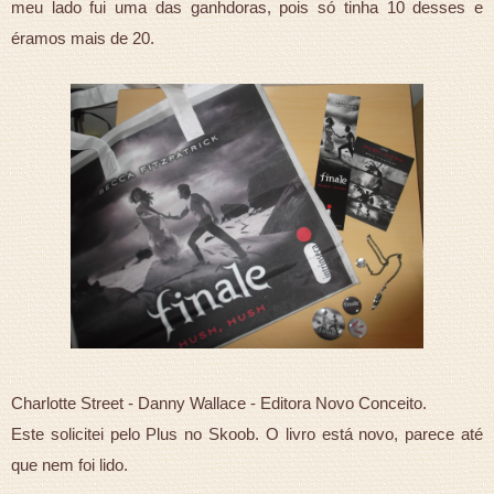
meu lado fui uma das ganhdoras, pois só tinha 10 desses e
éramos mais de 20.
Charlotte Street - Danny Wallace - Editora Novo Conceito.
Este solicitei pelo Plus no Skoob. O livro está novo, parece até
que nem foi lido.