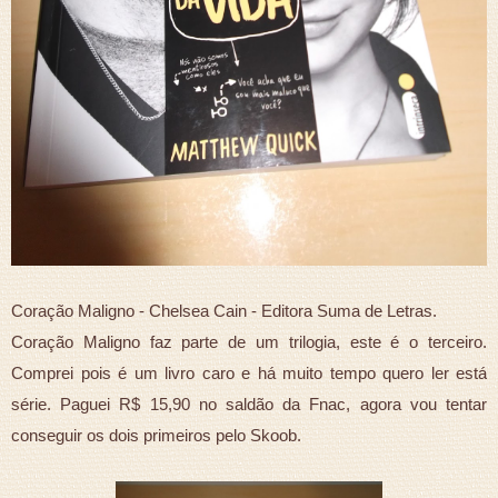
Coração Maligno - Chelsea Cain - Editora Suma de Letras.
Coração Maligno faz parte de um trilogia, este é o terceiro.
Comprei pois é um livro caro e há muito tempo quero ler está
série. Paguei R$ 15,90 no saldão da Fnac, agora vou tentar
conseguir os dois primeiros pelo Skoob.