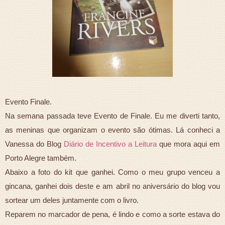
Evento Finale.
Na semana passada teve Evento de Finale. Eu me diverti tanto,
as meninas que organizam o evento são ótimas. Lá conheci a
Vanessa do Blog
Diário de Incentivo a Leitura
que mora aqui em
Porto Alegre também.
Abaixo a foto do kit que ganhei. Como o meu grupo venceu a
gincana, ganhei dois deste e am abril no aniversário do blog vou
sortear um deles juntamente com o livro.
Reparem no marcador de pena, é lindo e como a sorte estava do