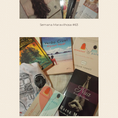
Semana Maravilhosa #63