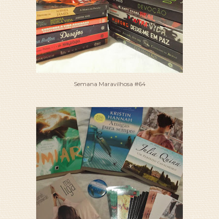
Semana Maravilhosa #64