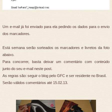
Um e-mail já foi enviado para ela pedindo os dados para o envio
dos marcadores.
Está semana serão sorteados os marcadores e livretos da foto
abaixo.
Para concorrer, basta deixar um comentário com conteúdo
junto do seu e-mail neste post.
As regras são: seguir o blog pelo GFC e ser residente no Brasil.
Serão válidos comentários até 15.02.13.