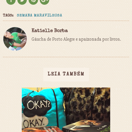
TAGS:
SEMANA MARAVILHOSA
Katielle Borba
Gáucha de Porto Alegre e apaixonada por livros.
LEIA TAMBÉM