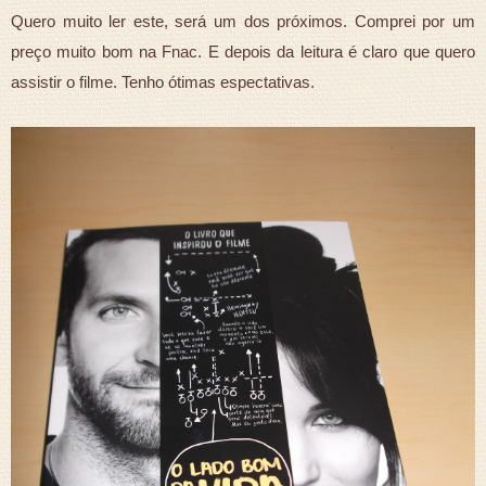
Quero muito ler este, será um dos próximos. Comprei por um
preço muito bom na Fnac. E depois da leitura é claro que quero
assistir o filme. Tenho ótimas espectativas.