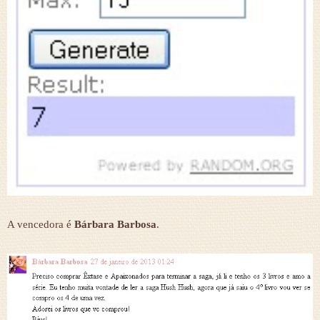
A vencedora é
Bárbara Barbosa
.