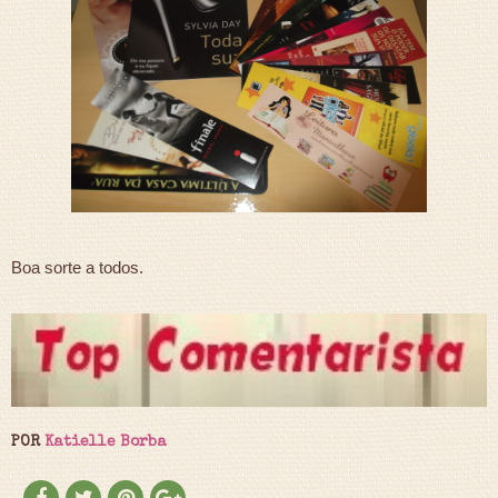
Boa sorte a todos.
POR
Katielle Borba