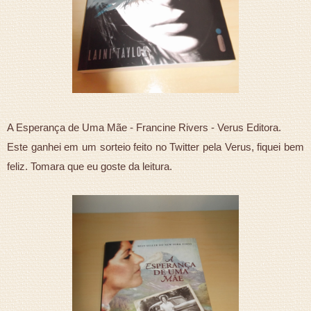
A Esperança de Uma Mãe - Francine Rivers - Verus Editora.
Este ganhei em um sorteio feito no Twitter pela Verus, fiquei bem
feliz. Tomara que eu goste da leitura.