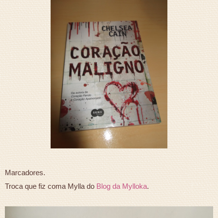
Marcadores.
Troca que fiz coma Mylla do
Blog da Mylloka
.