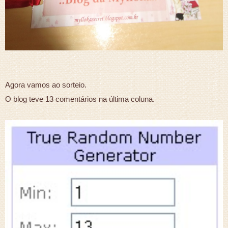
Agora vamos ao sorteio.
O blog teve 13 comentários na última coluna.