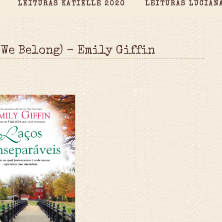
LEITURAS KATIELLE 2020
LEITURAS LUCIAN
We Belong) - Emily Giffin