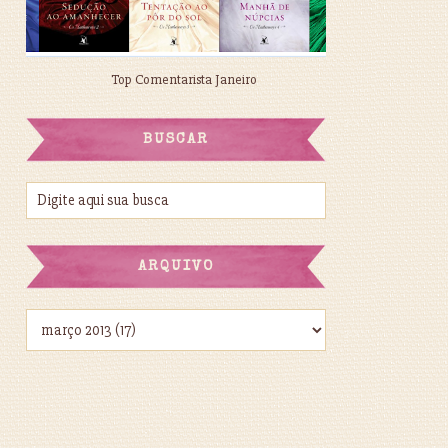
Top Comentarista Janeiro
BUSCAR
ARQUIVO