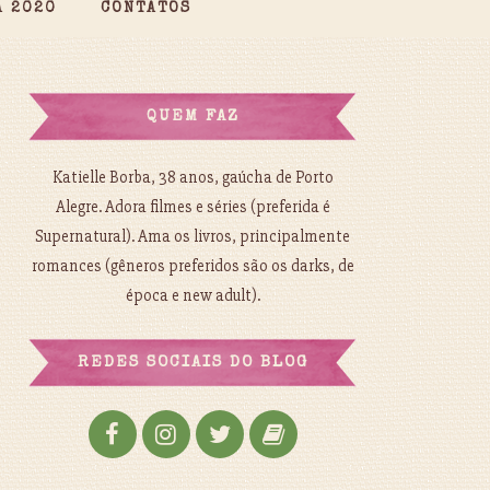
A 2020
CONTATOS
QUEM FAZ
Katielle Borba, 38 anos, gaúcha de Porto
Alegre. Adora filmes e séries (preferida é
Supernatural). Ama os livros, principalmente
romances (gêneros preferidos são os darks, de
época e new adult).
REDES SOCIAIS DO BLOG