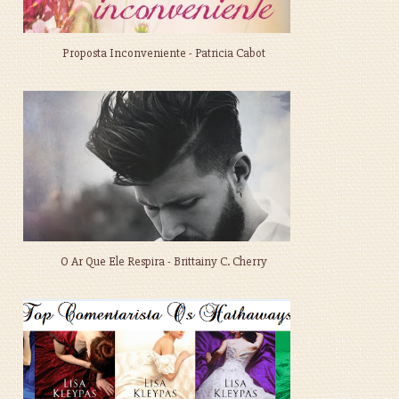
Proposta Inconveniente - Patricia Cabot
O Ar Que Ele Respira - Brittainy C. Cherry