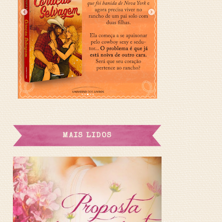
MAIS LIDOS