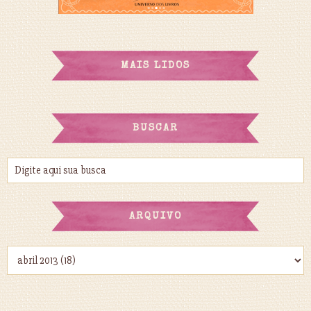
MAIS LIDOS
BUSCAR
ARQUIVO