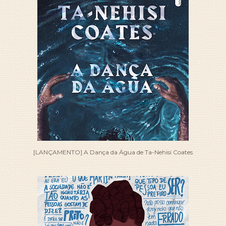
[LANÇAMENTO] A Dança da Água de Ta-Nehisi Coates