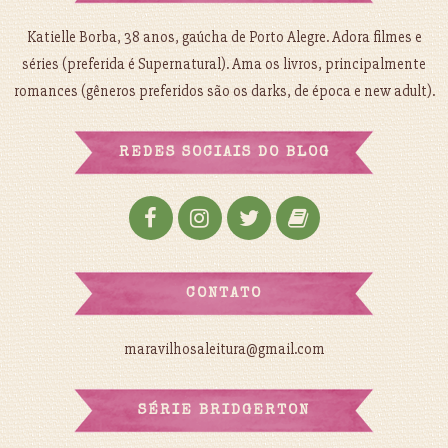
Katielle Borba, 38 anos, gaúcha de Porto Alegre. Adora filmes e
séries (preferida é Supernatural). Ama os livros, principalmente
romances (gêneros preferidos são os darks, de época e new adult).
REDES SOCIAIS DO BLOG
CONTATO
maravilhosaleitura@gmail.com
SÉRIE BRIDGERTON