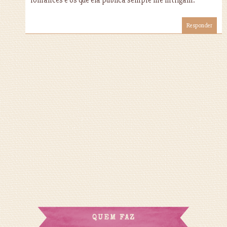
Responder
QUEM FAZ