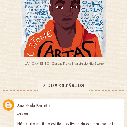
[LANÇAMENTO] Cartas Para Martin de Nic Stone
7 COMENTÁRIOS
Ana Paula Barreto
4/11/2013
Não curto muito o estilo dos livros da editora, por isto