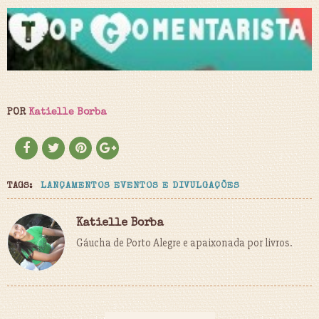
POR
Katielle Borba
TAGS:
LANÇAMENTOS EVENTOS E DIVULGAÇÕES
Katielle Borba
Gáucha de Porto Alegre e apaixonada por livros.