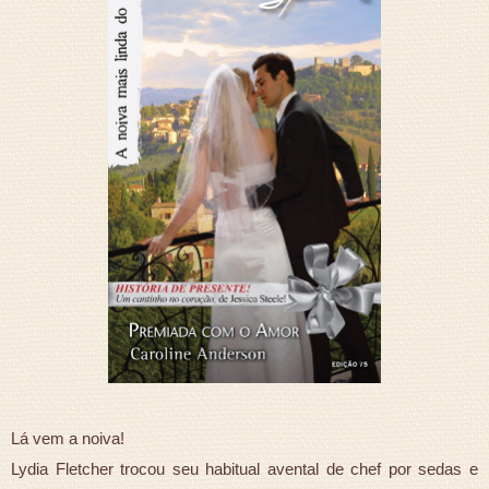
Lá vem a noiva!
Lydia Fletcher trocou seu habitual avental de chef por sedas e