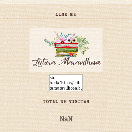
LINK ME
TOTAL DE VISITAS
NaN