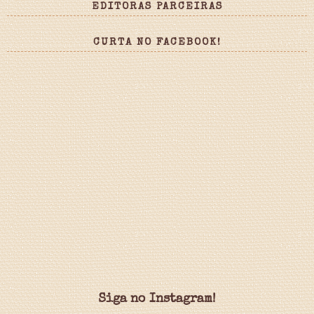
EDITORAS PARCEIRAS
CURTA NO FACEBOOK!
Siga no Instagram!