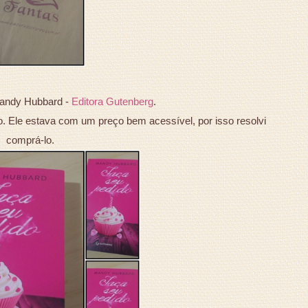
Mandy Hubbard -
Editora Gutenberg
.
o. Ele estava com um preço bem acessível, por isso resolvi
comprá-lo.