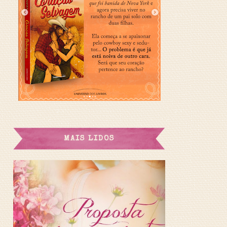
MAIS LIDOS