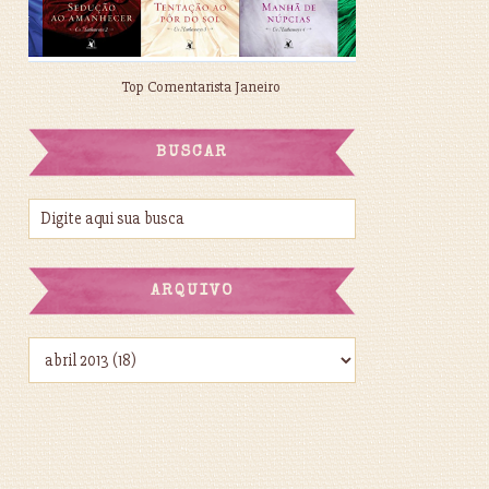
Top Comentarista Janeiro
BUSCAR
ARQUIVO