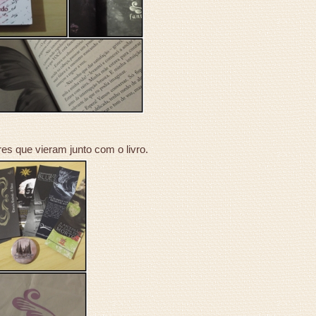
s que vieram junto com o livro.