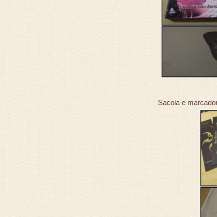
Sacola e marcadore