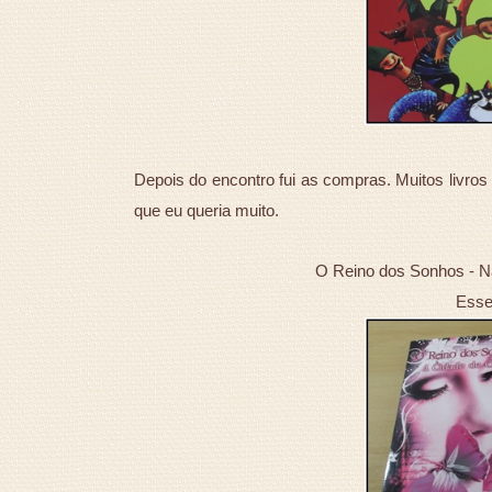
Depois do encontro fui as compras. Muitos livro
que eu queria muito.
O Reino dos Sonhos - N
Esse 