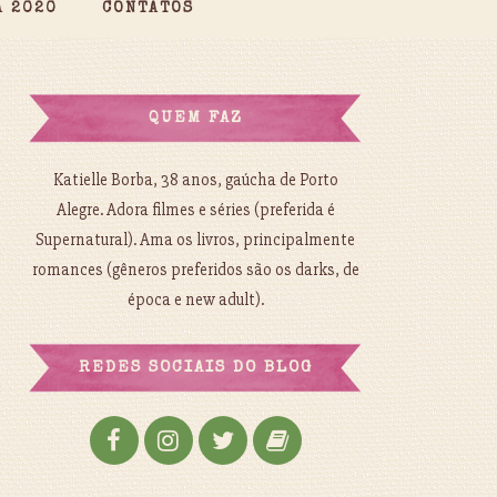
A 2020
CONTATOS
QUEM FAZ
Katielle Borba, 38 anos, gaúcha de Porto
Alegre. Adora filmes e séries (preferida é
Supernatural). Ama os livros, principalmente
romances (gêneros preferidos são os darks, de
época e new adult).
REDES SOCIAIS DO BLOG