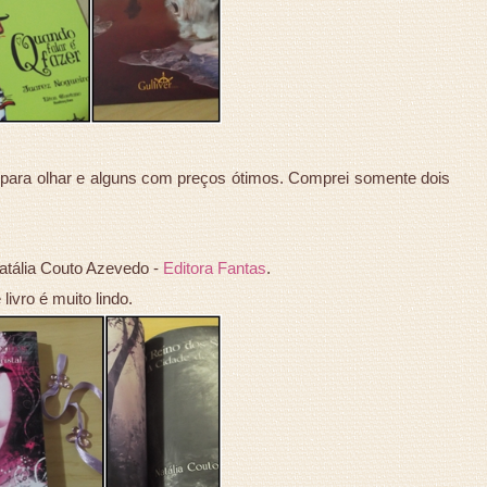
s para olhar e alguns com preços ótimos. Comprei somente dois
atália Couto Azevedo -
Editora Fantas
.
livro é muito lindo.