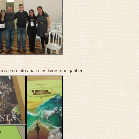
ios e na foto abaixo os livros que ganhei.