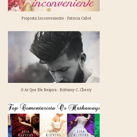
Proposta Inconveniente - Patricia Cabot
O Ar Que Ele Respira - Brittainy C. Cherry