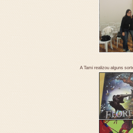
A Tami realizou alguns sorte