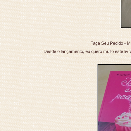
Faça Seu Pedido - 
Desde o lançamento, eu quero muito este livr