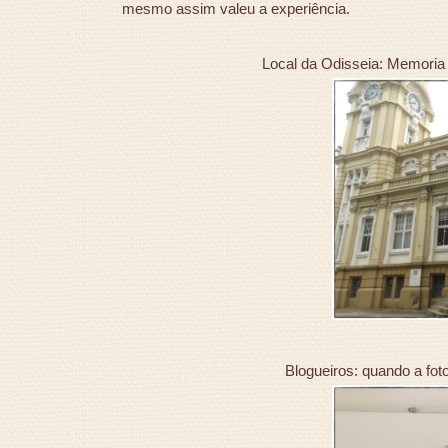
mesmo assim valeu a experiência.
Local da Odisseia: Memoria d
Blogueiros: quando a foto