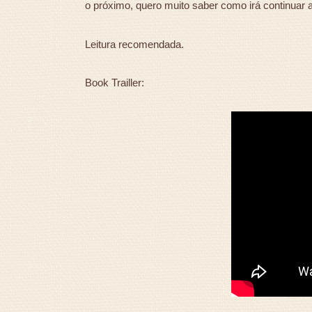
o próximo, quero muito saber como irá continuar a 
Leitura recomendada.
Book Trailler: