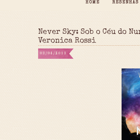
HOME
RESENHAS
Never Sky: Sob o Céu do Nu
Veronica Rossi
03/04/2013