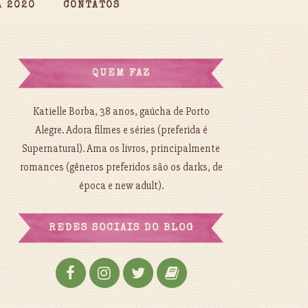
A 2020
CONTATOS
QUEM FAZ
Katielle Borba, 38 anos, gaúcha de Porto
Alegre. Adora filmes e séries (preferida é
Supernatural). Ama os livros, principalmente
romances (gêneros preferidos são os darks, de
época e new adult).
REDES SOCIAIS DO BLOG