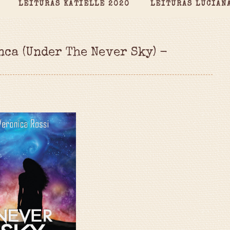
LEITURAS KATIELLE 2020
LEITURAS LUCIAN
nca (Under The Never Sky) -