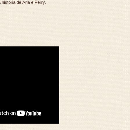
história de Ária e Perry.