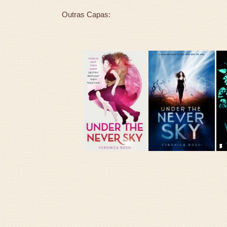
Outras Capas: