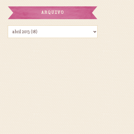
ARQUIVO