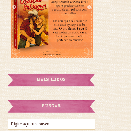
MAIS LIDOS
BUSCAR