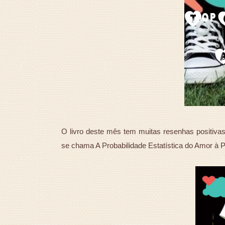
O livro deste mês tem muitas resenhas positivas,
se chama A Probabilidade Estatística do Amor à P