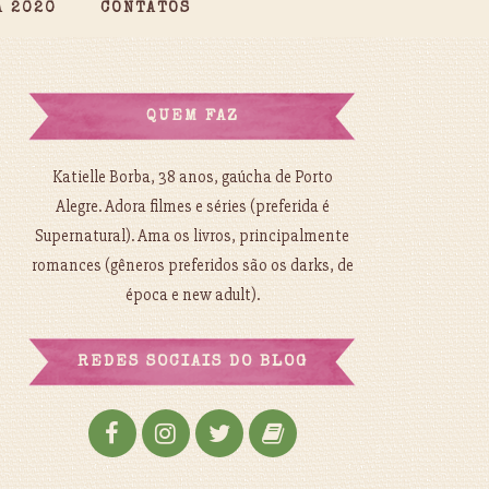
A 2020
CONTATOS
QUEM FAZ
Katielle Borba, 38 anos, gaúcha de Porto
Alegre. Adora filmes e séries (preferida é
Supernatural). Ama os livros, principalmente
romances (gêneros preferidos são os darks, de
época e new adult).
REDES SOCIAIS DO BLOG