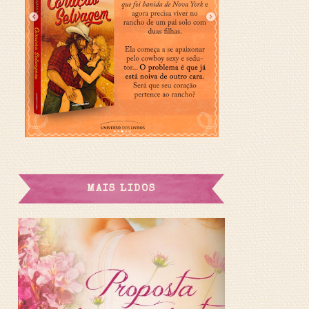
MAIS LIDOS