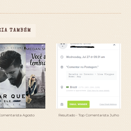
EIA TAMBÉM
Comentarista Agosto
Resultado - Top Comentarista Julho