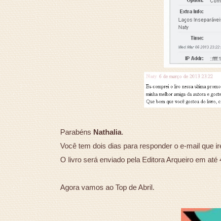
Parabéns
Nathalia
.
Você tem dois dias para responder o e-mail que ir
O livro será enviado pela Editora Arqueiro em até 
Agora vamos ao Top de Abril.