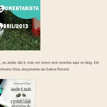
 eu ainda não li, mas em breve terá resenha aqui no blog. Ele
rimeira Vista, lançamento da Galera Record.