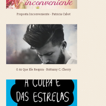
Proposta Inconveniente - Patricia Cabot
O Ar Que Ele Respira - Brittainy C. Cherry