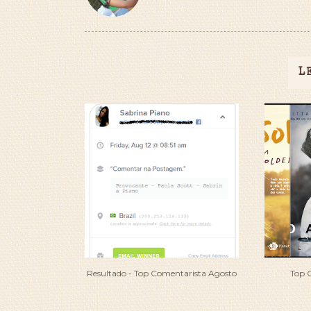
L
Resultado - Top Comentarista Agosto
Top 