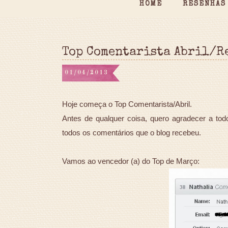
HOME
RESENHAS
Top Comentarista Abril/R
01/04/2013
Hoje começa o Top Comentarista/Abril.
Antes de qualquer coisa, quero agradecer a tod
todos os comentários que o blog recebeu.
Vamos ao vencedor (a) do Top de Março: