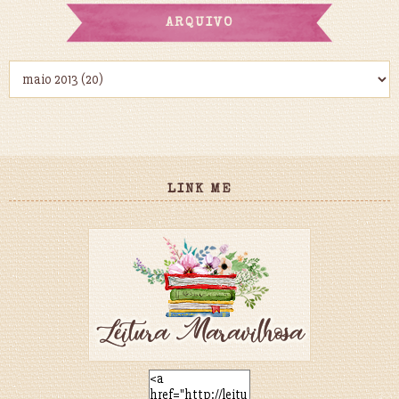
ARQUIVO
LINK ME