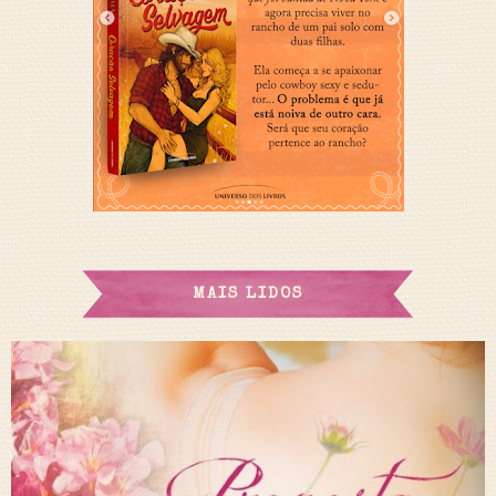
MAIS LIDOS