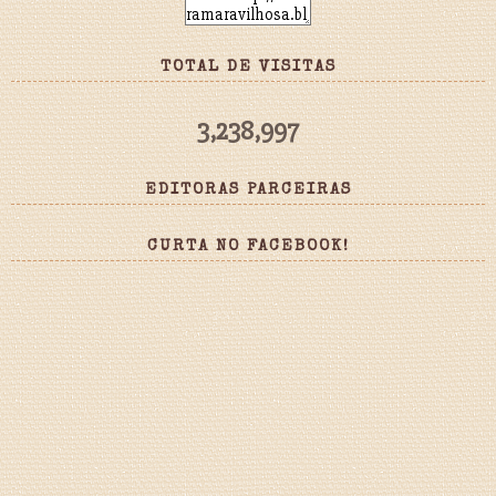
TOTAL DE VISITAS
3,238,997
EDITORAS PARCEIRAS
CURTA NO FACEBOOK!