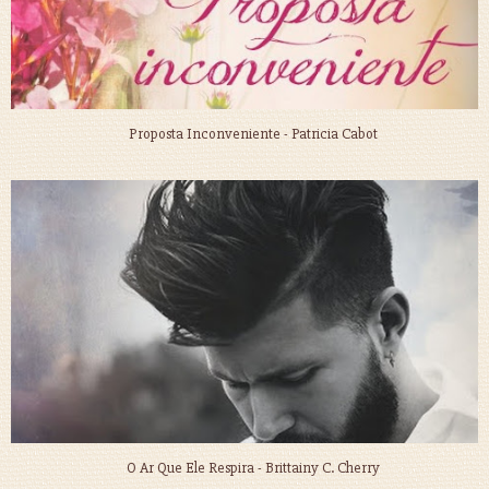
Proposta Inconveniente - Patricia Cabot
O Ar Que Ele Respira - Brittainy C. Cherry