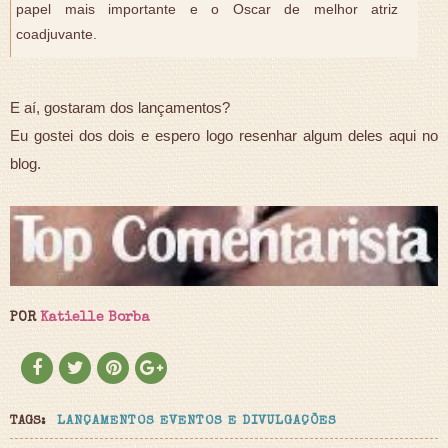
papel mais importante e o Oscar de melhor atriz
coadjuvante.
E aí, gostaram dos lançamentos?
Eu gostei dos dois e espero logo resenhar algum deles aqui no
blog.
POR
Katielle Borba
TAGS:
LANÇAMENTOS EVENTOS E DIVULGAÇÕES