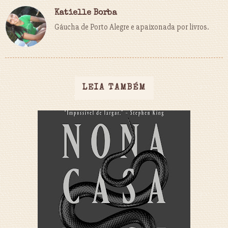
Katielle Borba
Gáucha de Porto Alegre e apaixonada por livros.
LEIA TAMBÉM