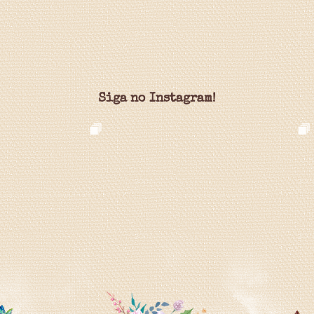
Siga no Instagram!