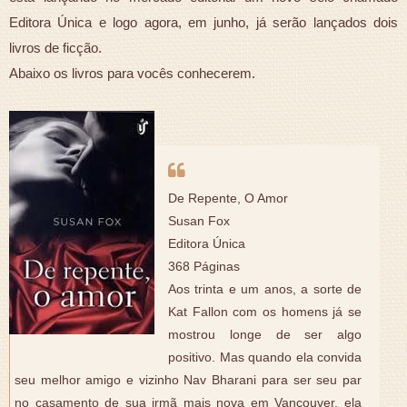
Editora Única e logo agora, em junho, já serão lançados dois
livros de ficção.
Abaixo os livros para vocês conhecerem.
De Repente, O Amor
Susan Fox
Editora Única
368 Páginas
Aos trinta e um anos, a sorte de
Kat Fallon com os homens já se
mostrou longe de ser algo
positivo. Mas quando ela convida
seu melhor amigo e vizinho Nav Bharani para ser seu par
no casamento de sua irmã mais nova em Vancouver, ela