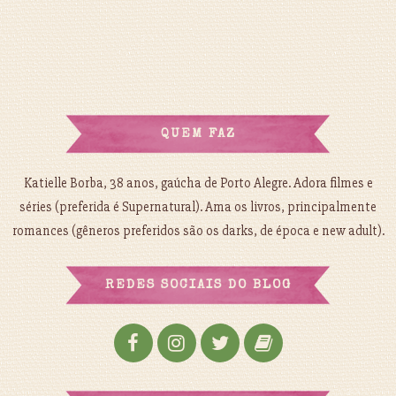
QUEM FAZ
Katielle Borba, 38 anos, gaúcha de Porto Alegre. Adora filmes e
séries (preferida é Supernatural). Ama os livros, principalmente
romances (gêneros preferidos são os darks, de época e new adult).
REDES SOCIAIS DO BLOG