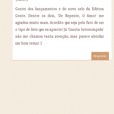
Gostei dos lançamentos e do novo selo da Editora
Gente. Dentre os dois, 'De Repente, O Amor' me
agradou muito mais. Acredito que seja pelo fato de ser
o tipo de livro que eu aprecio! Já 'Garota Interrompida'
não me chamou tanta atenção, mas parece abordar
um bom tema! :)
Responder