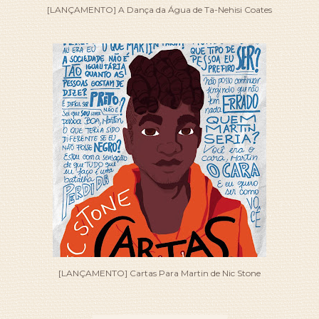
[LANÇAMENTO] A Dança da Água de Ta-Nehisi Coates
[LANÇAMENTO] Cartas Para Martin de Nic Stone