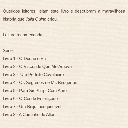
Queridos leitores, leiam este livro e descubram a maravilhosa
história que
Julia Quinn
criou.
Leitura recomendada.
Série:
Livro 1 - O Duque e Eu
Livro 2 - O Visconde Que Me Amava
Livro 3 - Um Perfeito Cavalheiro
Livro 4 - Os Segredos de Mr. Bridgerton
Livro 5 - Para Sir Philip, Com Amor
Livro 6 - O Conde Enfeitiçado
Livro 7 - Um Beijo Inesquecível
Livro 8 -
A Caminho do Altar