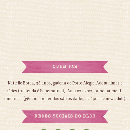
QUEM FAZ
Katielle Borba, 38 anos, gaúcha de Porto Alegre. Adora filmes e
séries (preferida é Supernatural). Ama os livros, principalmente
romances (gêneros preferidos são os darks, de época e new adult).
REDES SOCIAIS DO BLOG