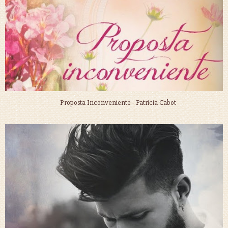
Proposta Inconveniente - Patricia Cabot