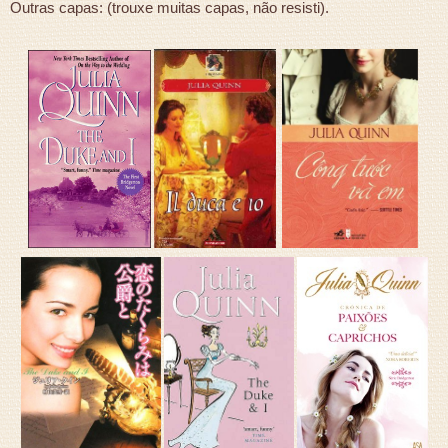
Outras capas: (trouxe muitas capas, não resisti).