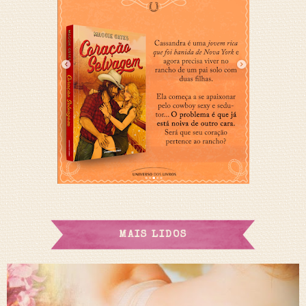
MAIS LIDOS