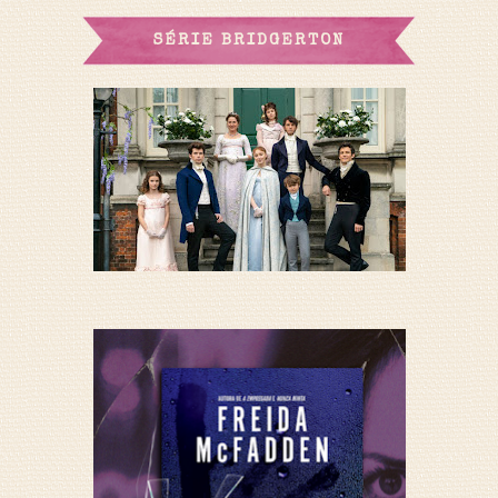
SÉRIE BRIDGERTON