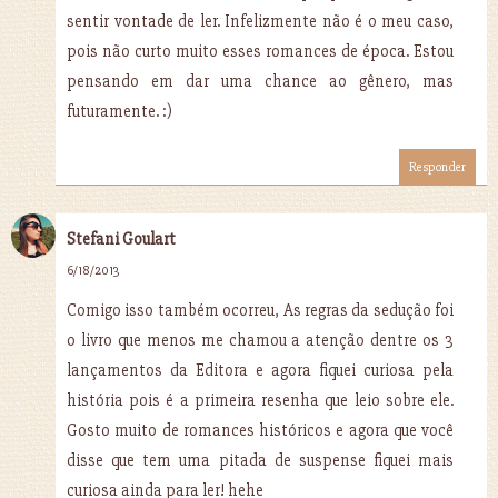
sentir vontade de ler. Infelizmente não é o meu caso,
pois não curto muito esses romances de época. Estou
pensando em dar uma chance ao gênero, mas
futuramente. :)
Responder
Stefani Goulart
6/18/2013
Comigo isso também ocorreu, As regras da sedução foi
o livro que menos me chamou a atenção dentre os 3
lançamentos da Editora e agora fiquei curiosa pela
história pois é a primeira resenha que leio sobre ele.
Gosto muito de romances históricos e agora que você
disse que tem uma pitada de suspense fiquei mais
curiosa ainda para ler! hehe