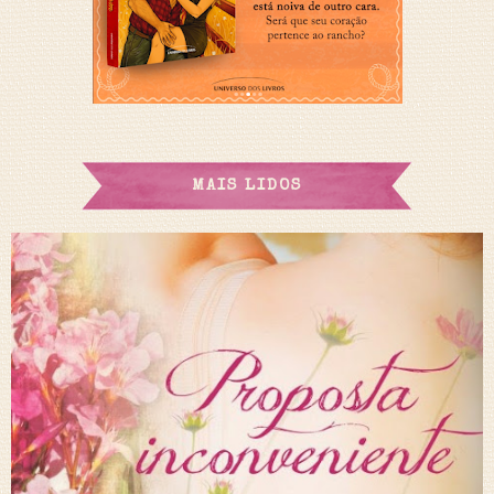
MAIS LIDOS