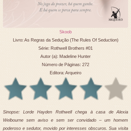
Skoob
Livro: As Regras da Sedução (The Rules Of Seduction)
Série: Rothwell Brothers #01
Autor (a): Madeline Hunter
Número de Páginas: 272
Editora: Arqueiro
Sinopse: Lorde Hayden Rothwell chega à casa de Alexia
Welbourne sem aviso e sem ser convidado – um homem
poderoso e sedutor, movido por interesses obscuros. Sua visita