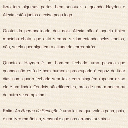
livro tem algumas partes bem sensuais e quando Hayden e
Alexia estão juntos a coisa pega fogo.
Gostei da personalidade dos dois. Alexia não é aquela típica
mocinha chata, que está sempre se lamentando pelos cantos,
não, se ela quer algo tem a atitude de correr atrás.
Quanto a Hayden é um homem fechado, uma pessoa que
quando não está de bom humor e preocupado é capaz de ficar
dias num quarto fechado sem falar com ninguém (apesar disso
ele é um lindo). Os dois são diferentes, mas de uma maneira ou
de outra se completam.
Enfim
As Regras da Sedução
é uma leitura que vale a pena, pois,
é um livro romântico, sensual e que nos arranca suspiros.