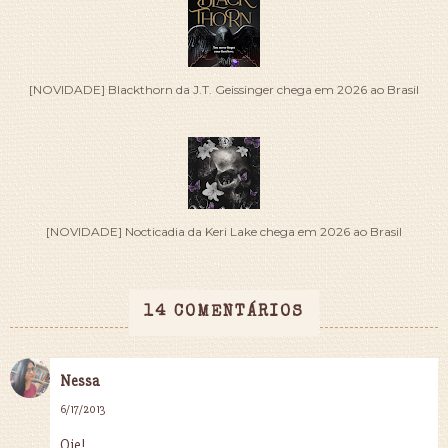
[NOVIDADE] Blackthorn da J.T. Geissinger chega em 2026 ao Brasil
[NOVIDADE] Nocticadia da Keri Lake chega em 2026 ao Brasil
14 COMENTÁRIOS
Nessa
6/17/2013
Oie!