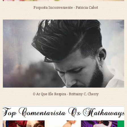
Proposta Inconveniente - Patricia Cabot
O Ar Que Ele Respira - Brittainy C. Cherry