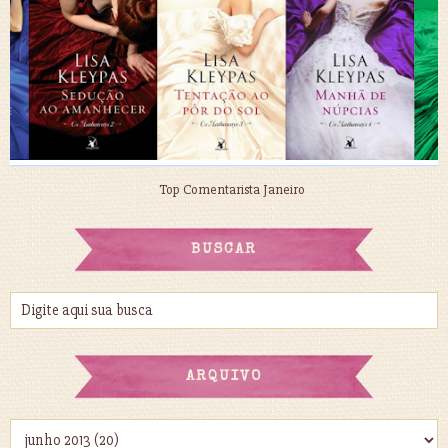
Top Comentarista Janeiro
BUSCAR
ARQUIVO