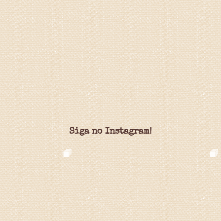
Siga no Instagram!