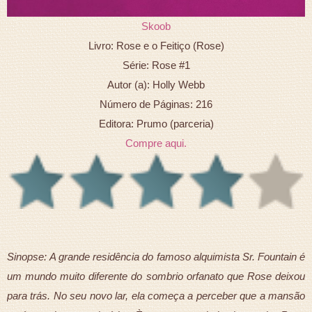
Skoob
Livro: Rose e o Feitiço (Rose)
Série: Rose #1
Autor (a): Holly Webb
Número de Páginas: 216
Editora: Prumo (parceria)
Compre aqui.
Sinopse: A grande residência do famoso alquimista Sr. Fountain é
um mundo muito diferente do sombrio orfanato que Rose deixou
para trás. No seu novo lar, ela começa a perceber que a mansão