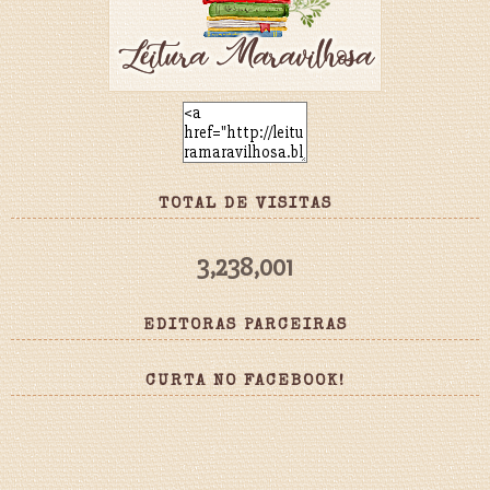
TOTAL DE VISITAS
3,238,001
EDITORAS PARCEIRAS
CURTA NO FACEBOOK!