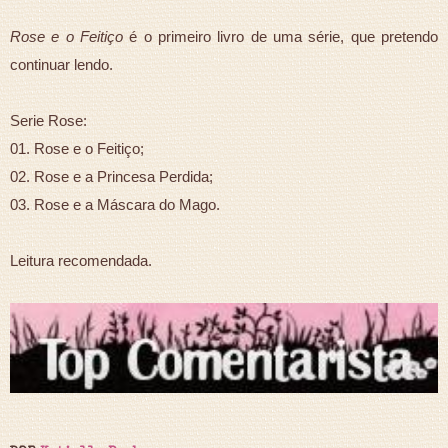
Rose e o Feitiço
é o primeiro livro de uma série, que pretendo
continuar lendo.
Serie Rose:
01. Rose e o Feitiço;
02. Rose e a Princesa Perdida;
03. Rose e a Máscara do Mago.
Leitura recomendada.