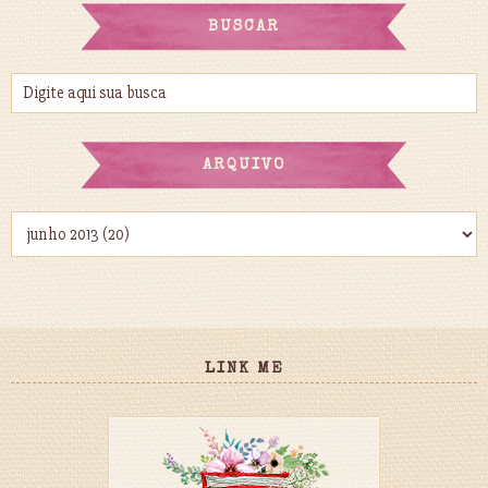
BUSCAR
ARQUIVO
LINK ME