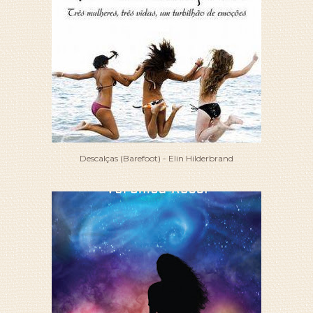
Descalças (Barefoot) - Elin Hilderbrand