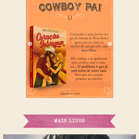
MAIS LIDOS