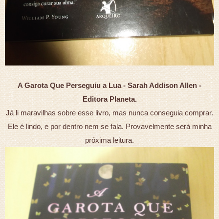
A Garota Que Perseguiu a Lua - Sarah Addison Allen -
Editora Planeta.
Já li maravilhas sobre esse livro, mas nunca conseguia comprar.
Ele é lindo, e por dentro nem se fala. Provavelmente será minha
próxima leitura.