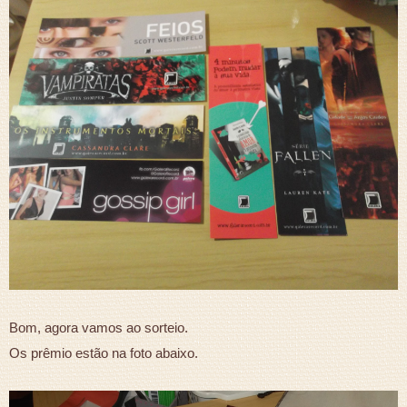
Bom, agora vamos ao sorteio.
Os prêmio estão na foto abaixo.