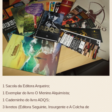
1 Sacola da Editora Arqueiro;
1 Exemplar do livro O Menino Alquimista;
1 Caderninho do livro ADQS;
3 livretos (Editora Seguinte, Insurgente e A Colcha de