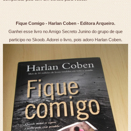
Fique Comigo - Harlan Coben - Editora Arqueiro.
Ganhei esse livro no Amigo Secreto Junino do grupo de que
participo no Skoob. Adorei o livro, pois adoro Harlan Coben.