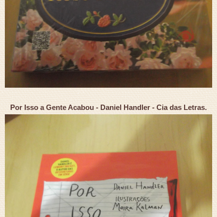
Por Isso a Gente Acabou - Daniel Handler - Cia das Letras.