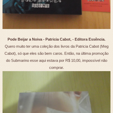
Pode Beijar a Noiva - Patricia Cabot, - Editora Essência.
Quero muito ter uma coleção dos livros da Patricia Cabot (Meg
Cabot), só que eles são bem caros. Então, na última promoção
do Submarino esse aqui estava por R$ 10,00, impossível não
comprar.