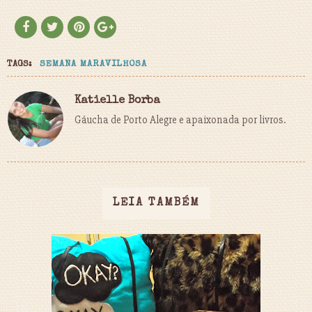
TAGS:
SEMANA MARAVILHOSA
Katielle Borba
Gáucha de Porto Alegre e apaixonada por livros.
LEIA TAMBÉM