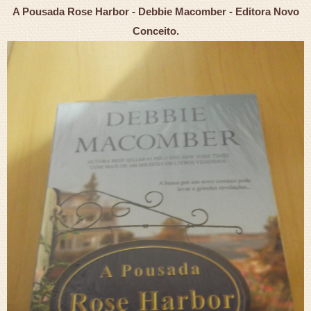
A Pousada Rose Harbor - Debbie Macomber - Editora Novo
Conceito.