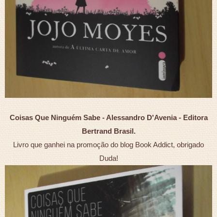
Coisas Que Ninguém Sabe - Alessandro D'Avenia - Editora
Bertrand Brasil.
Livro que ganhei na promoção do blog Book Addict, obrigado
Duda!