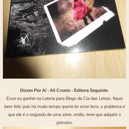
Dizem Por Aí - Ali Cronin - Editora Seguinte.
Esse eu ganhei na Loteria para Blogs da Cia das Letras, fiquei
bem feliz pois há muito tempo queria ler esse livro, o problema é
que ele é o segundo de uma série, então, terei que adquirir o
primeiro.