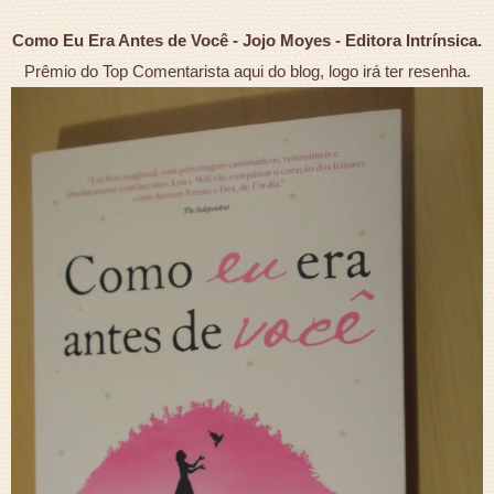
Como Eu Era Antes de Você - Jojo Moyes - Editora Intrínsica.
Prêmio do Top Comentarista aqui do blog, logo irá ter resenha.