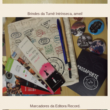
Brindes da Turnê Intrínseca, amei!
Marcadores da Editora Record.