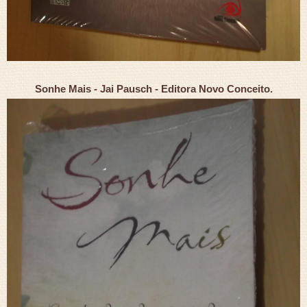
Sonhe Mais - Jai Pausch - Editora Novo Conceito.