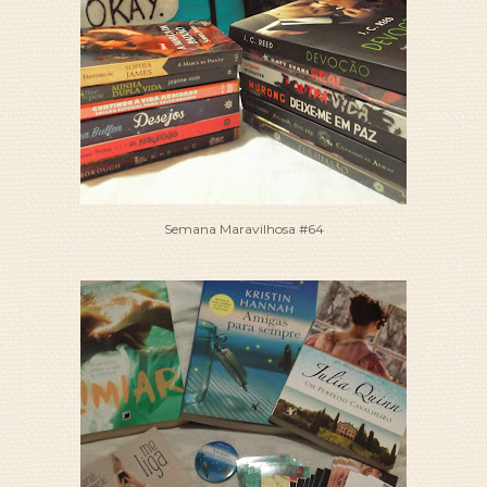
Semana Maravilhosa #64