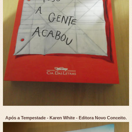
Após a Tempestade - Karen White - Editora Novo Conceito.