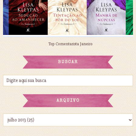
Top Comentarista Janeiro
BUSCAR
ARQUIVO