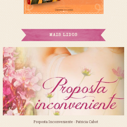
MAIS LIDOS
Proposta Inconveniente - Patricia Cabot