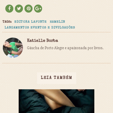
TAGS:
EDITORA LAFONTE
HAMELIN
LANÇAMENTOS EVENTOS E DIVULGAÇÕES
Katielle Borba
Gáucha de Porto Alegre e apaixonada por livros.
LEIA TAMBÉM