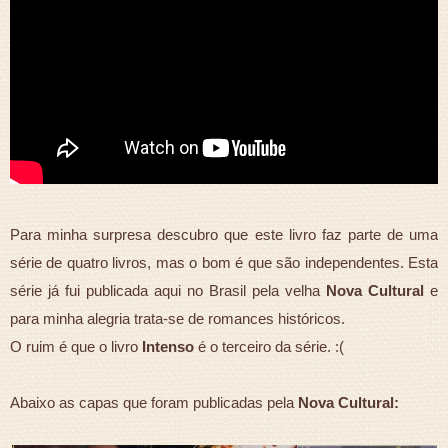
Para minha surpresa descubro que este livro faz parte de uma
série de quatro livros, mas o bom é que são independentes.
Esta
série já fui publicada aqui no Brasil pela velha
Nova Cultural
e
para minha alegria trata-se de romances históricos.
O ruim é que o livro
Intenso
é o terceiro da série. :(
Abaixo as capas que foram publicadas pela
Nova Cultural: