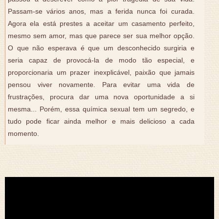
Passam-se vários anos, mas a ferida nunca foi curada.
Agora ela está prestes a aceitar um casamento perfeito,
mesmo sem amor, mas que parece ser sua melhor opção.
O que não esperava é que um desconhecido surgiria e
seria capaz de provocá-la de modo tão especial, e
proporcionaria um prazer inexplicável, paixão que jamais
pensou viver novamente. Para evitar uma vida de
frustrações, procura dar uma nova oportunidade a si
mesma... Porém, essa química sexual tem um segredo, e
tudo pode ficar ainda melhor e mais delicioso a cada
momento.