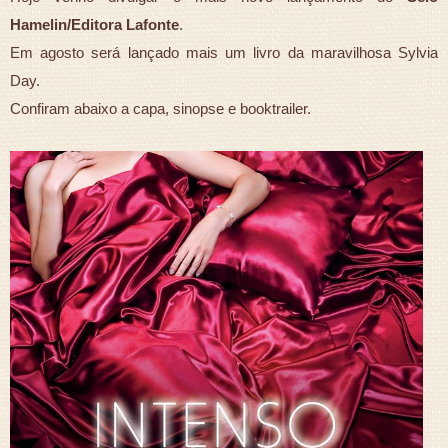
Hamelin/Editora Lafonte
.
Em agosto será lançado mais um livro da maravilhosa Sylvia
Day.
Confiram abaixo a capa, sinopse e booktrailer.