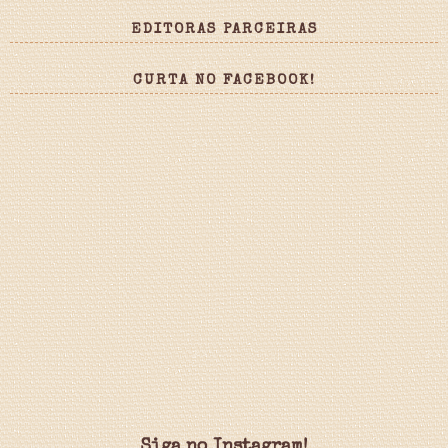
EDITORAS PARCEIRAS
CURTA NO FACEBOOK!
Siga no Instagram!