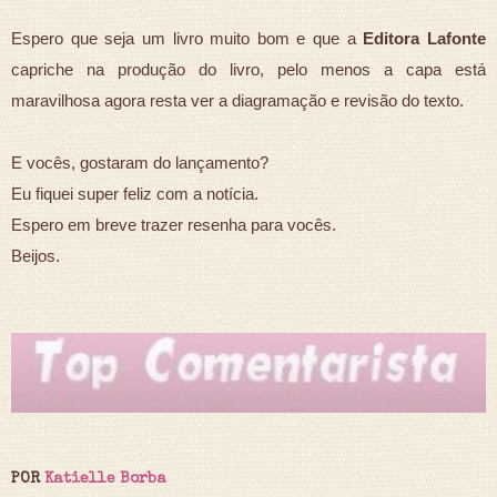
Espero que seja um livro muito bom e que a
Editora Lafonte
capriche na produção do livro, pelo menos a capa está
maravilhosa agora resta ver a diagramação e revisão do texto.
E vocês, gostaram do lançamento?
Eu fiquei super feliz com a notícia.
Espero em breve trazer resenha para vocês.
Beijos.
POR
Katielle Borba