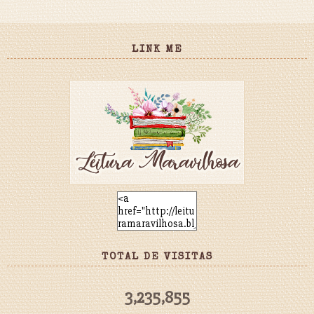
LINK ME
TOTAL DE VISITAS
3,235,855