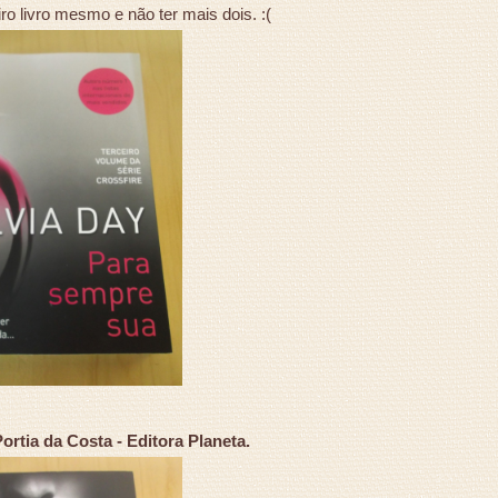
ro livro mesmo e não ter mais dois. :(
rtia da Costa - Editora Planeta.