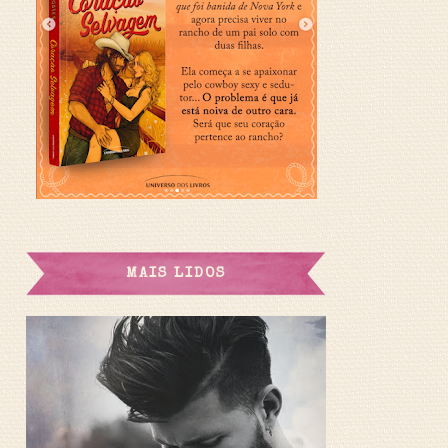
MAIS LIDOS