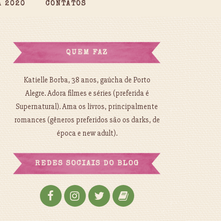
A 2020
CONTATOS
QUEM FAZ
Katielle Borba, 38 anos, gaúcha de Porto
Alegre. Adora filmes e séries (preferida é
Supernatural). Ama os livros, principalmente
romances (gêneros preferidos são os darks, de
época e new adult).
REDES SOCIAIS DO BLOG