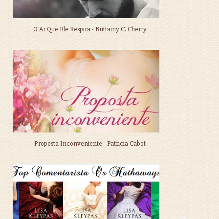
O Ar Que Ele Respira - Brittainy C. Cherry
Proposta Inconveniente - Patricia Cabot