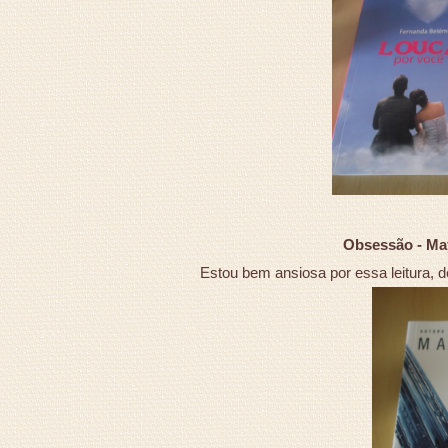
Obsessão - May
Estou bem ansiosa por essa leitura, de