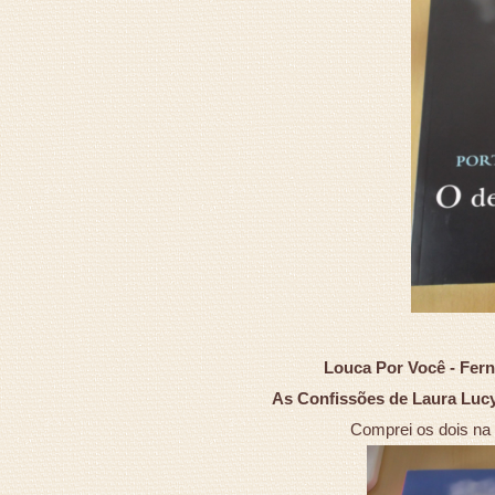
Louca Por Você - Fern
As Confissões de Laura Lucy
Comprei os dois na