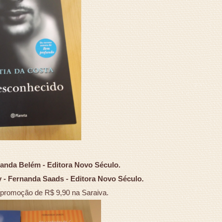
anda Belém - Editora Novo Século.
 - Fernanda Saads - Editora Novo Século.
 promoção de R$ 9,90 na Saraiva.