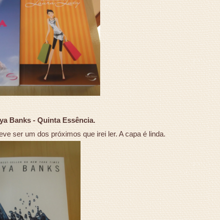
a Banks - Quinta Essência.
ve ser um dos próximos que irei ler. A capa é linda.