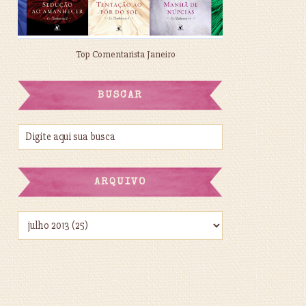
Top Comentarista Janeiro
BUSCAR
ARQUIVO