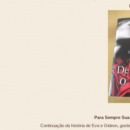
Para Sempre Sua -
Continuação da história de Eva e Gideon, gostei