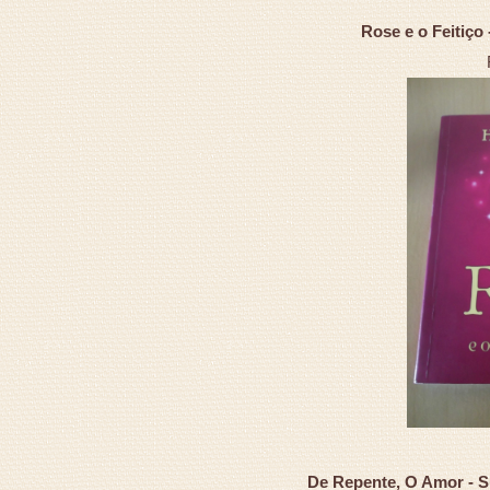
Rose e o Feitiço
De Repente, O Amor - S