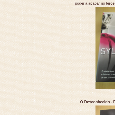
poderia acabar no tercei
O Desconhecido - Po