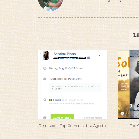
L
Resultado - Top Comentarista Agosto
Top 