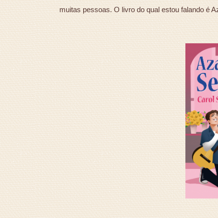
muitas pessoas. O livro do qual estou falando é 