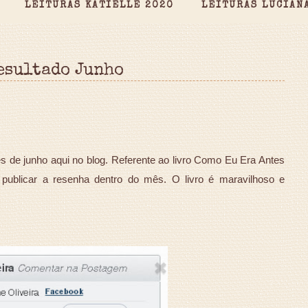
LEITURAS KATIELLE 2020
LEITURAS LUCIAN
esultado Junho
de junho aqui no blog. Referente ao livro Como Eu Era Antes
 publicar a resenha dentro do mês. O livro é maravilhoso e