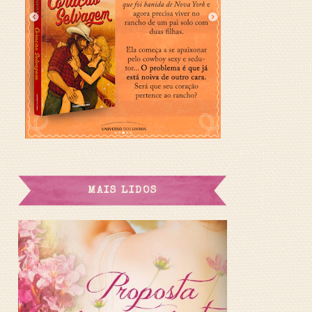
MAIS LIDOS