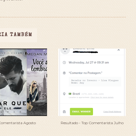
EIA TAMBÉM
Comentarista Agosto
Resultado - Top Comentarista Julho