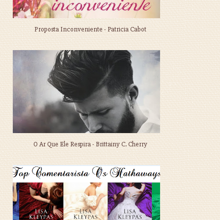
Proposta Inconveniente - Patricia Cabot
O Ar Que Ele Respira - Brittainy C. Cherry