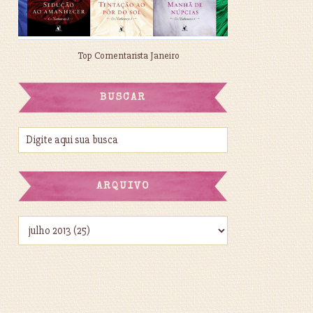
Top Comentarista Janeiro
BUSCAR
ARQUIVO