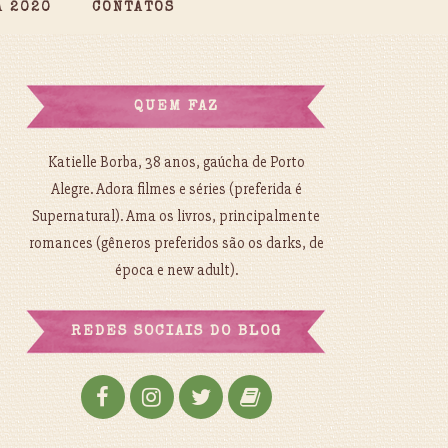
A 2020
CONTATOS
QUEM FAZ
Katielle Borba, 38 anos, gaúcha de Porto
Alegre. Adora filmes e séries (preferida é
Supernatural). Ama os livros, principalmente
romances (gêneros preferidos são os darks, de
época e new adult).
REDES SOCIAIS DO BLOG