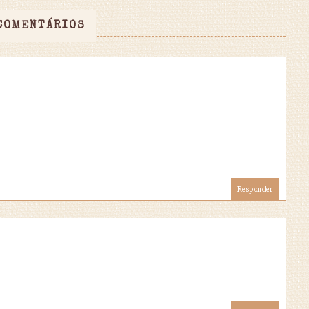
COMENTÁRIOS
Responder