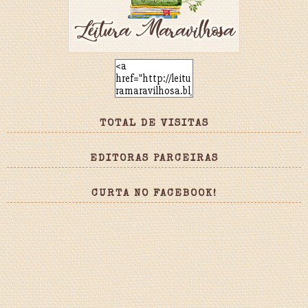
TOTAL DE VISITAS
EDITORAS PARCEIRAS
CURTA NO FACEBOOK!