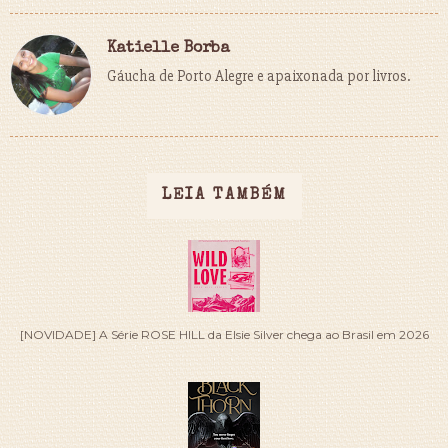
Katielle Borba
Gáucha de Porto Alegre e apaixonada por livros.
LEIA TAMBÉM
[NOVIDADE] A Série ROSE HILL da Elsie Silver chega ao Brasil em 2026