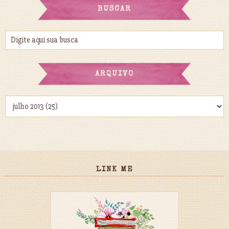
BUSCAR
ARQUIVO
LINK ME