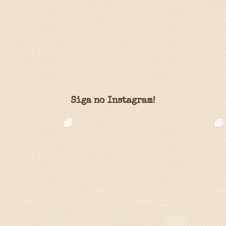
Siga no Instagram!