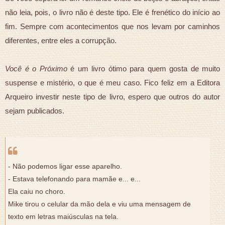
não leia, pois, o livro não é deste tipo. Ele é frenético do início ao
fim. Sempre com acontecimentos que nos levam por caminhos
diferentes, entre eles a corrupção.
Você é o Próximo
é um livro ótimo para quem gosta de muito
suspense e mistério, o que é meu caso. Fico feliz em a Editora
Arqueiro investir neste tipo de livro, espero que outros do autor
sejam publicados.
- Não podemos ligar esse aparelho.
- Estava telefonando para mamãe e... e...
Ela caiu no choro.
Mike tirou o celular da mão dela e viu uma mensagem de
texto em letras maiúsculas na tela.