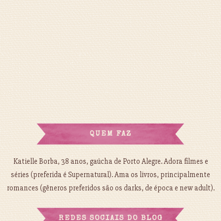
QUEM FAZ
Katielle Borba, 38 anos, gaúcha de Porto Alegre. Adora filmes e
séries (preferida é Supernatural). Ama os livros, principalmente
romances (gêneros preferidos são os darks, de época e new adult).
REDES SOCIAIS DO BLOG