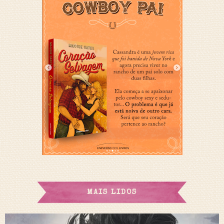
MAIS LIDOS