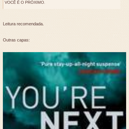
VOCÊ É O PRÓXIMO.
Leitura recomendada.
Outras capas: