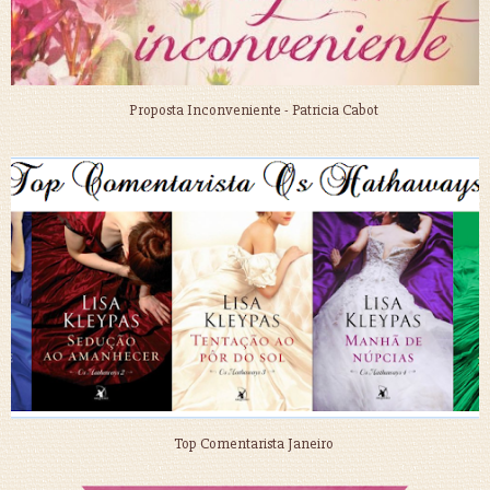
Proposta Inconveniente - Patricia Cabot
Top Comentarista Janeiro