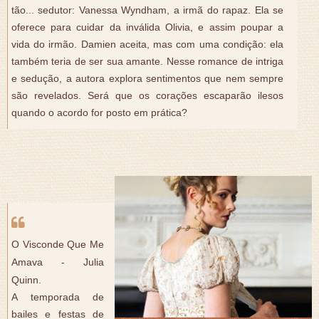
tão... sedutor: Vanessa Wyndham, a irmã do rapaz. Ela se
oferece para cuidar da inválida Olivia, e assim poupar a
vida do irmão. Damien aceita, mas com uma condição: ela
também teria de ser sua amante. Nesse romance de intriga
e sedução, a autora explora sentimentos que nem sempre
são revelados. Será que os corações escaparão ilesos
quando o acordo for posto em prática?
O Visconde Que Me
Amava - Julia
Quinn.
A temporada de
bailes e festas de