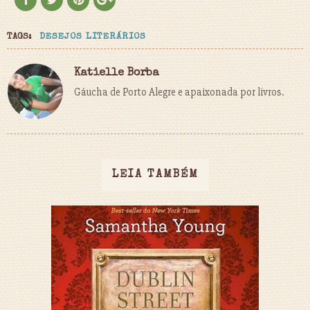
TAGS:
DESEJOS LITERÁRIOS
Katielle Borba
Gáucha de Porto Alegre e apaixonada por livros.
LEIA TAMBÉM