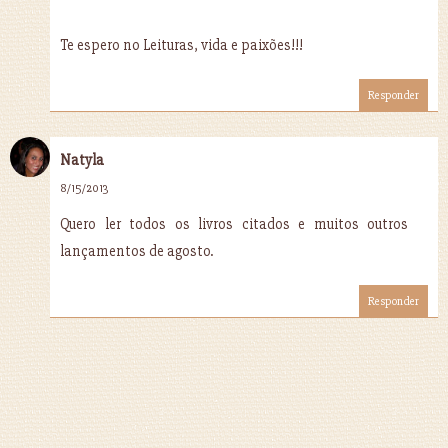
Te espero no Leituras, vida e paixões!!!
Responder
Natyla
8/15/2013
Quero ler todos os livros citados e muitos outros
lançamentos de agosto.
Responder