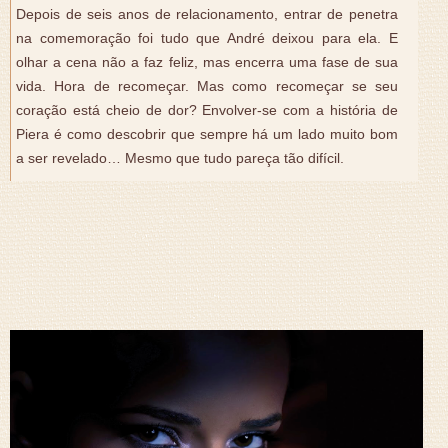
Depois de seis anos de relacionamento, entrar de penetra
na comemoração foi tudo que André deixou para ela. E
olhar a cena não a faz feliz, mas encerra uma fase de sua
vida. Hora de recomeçar. Mas como recomeçar se seu
coração está cheio de dor? Envolver-se com a história de
Piera é como descobrir que sempre há um lado muito bom
a ser revelado… Mesmo que tudo pareça tão difícil.