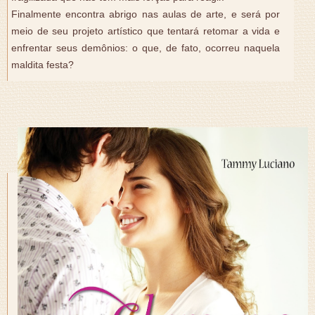
Finalmente encontra abrigo nas aulas de arte, e será por
meio de seu projeto artístico que tentará retomar a vida e
enfrentar seus demônios: o que, de fato, ocorreu naquela
maldita festa?