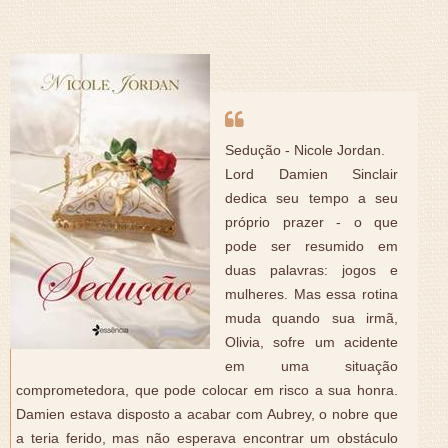
Sedução - Nicole Jordan.
Lord Damien Sinclair
dedica seu tempo a seu
próprio prazer - o que
pode ser resumido em
duas palavras: jogos e
mulheres. Mas essa rotina
muda quando sua irmã,
Olivia, sofre um acidente
em uma situação
comprometedora, que pode colocar em risco a sua honra.
Damien estava disposto a acabar com Aubrey, o nobre que
a teria ferido, mas não esperava encontrar um obstáculo