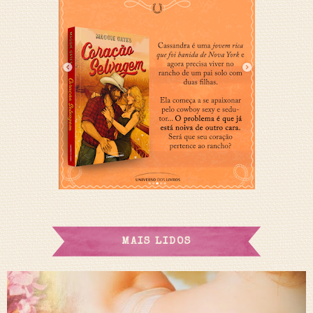
MAIS LIDOS