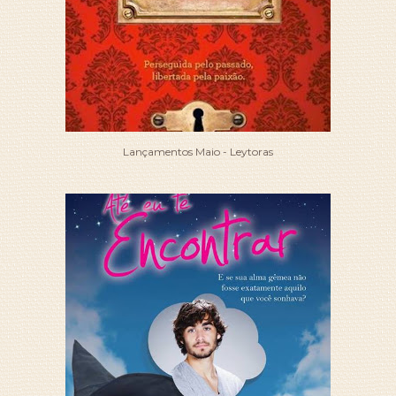
Lançamentos Maio - Leytoras