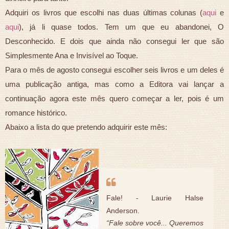
Adquiri os livros que escolhi nas duas últimas colunas (
aqui
e
aqui
), já li quase todos. Tem um que eu abandonei, O
Desconhecido. E dois que ainda não consegui ler que são
Simplesmente Ana e Invisível ao Toque.
Para o mês de agosto consegui escolher seis livros e um deles é
uma publicação antiga, mas como a Editora vai lançar a
continuação agora este mês quero começar a ler, pois é um
romance histórico.
Abaixo a lista do que pretendo adquirir este mês:
Fale! - Laurie Halse
Anderson.
“Fale sobre você... Queremos