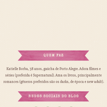
QUEM FAZ
Katielle Borba, 38 anos, gaúcha de Porto Alegre. Adora filmes e
séries (preferida é Supernatural). Ama os livros, principalmente
romances (gêneros preferidos são os darks, de época e new adult).
REDES SOCIAIS DO BLOG