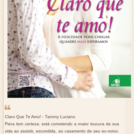
Claro Que Te Amo! - Tammy Luciano.
Piera tem certeza: está cometendo a maior loucura da sua
vida ao assistir, escondida, ao casamento de seu ex-noivo.