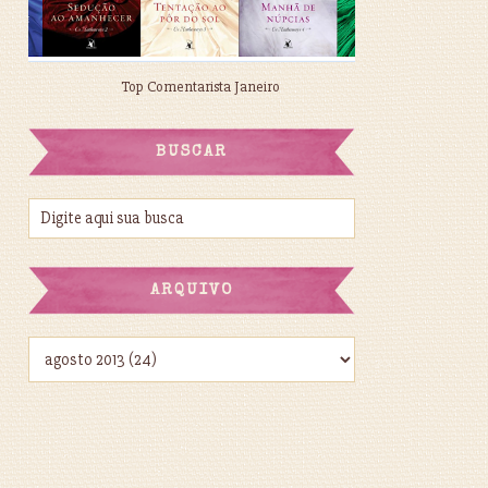
Top Comentarista Janeiro
BUSCAR
ARQUIVO