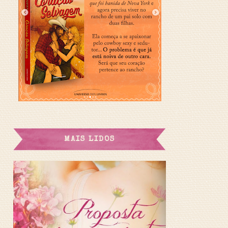
MAIS LIDOS