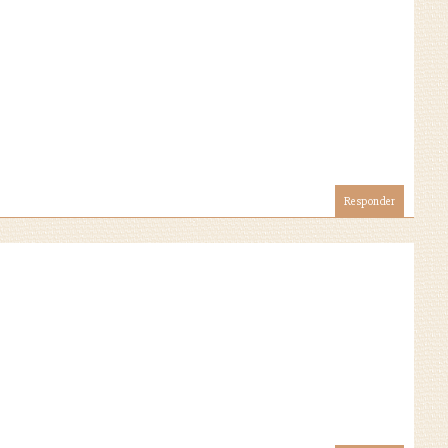
Responder