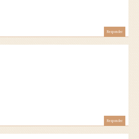
Responder
Responder