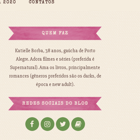
A 2020
CONTATOS
QUEM FAZ
Katielle Borba, 38 anos, gaúcha de Porto
Alegre. Adora filmes e séries (preferida é
Supernatural). Ama os livros, principalmente
romances (gêneros preferidos são os darks, de
época e new adult).
REDES SOCIAIS DO BLOG