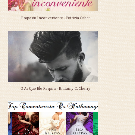
Proposta Inconveniente - Patricia Cabot
O Ar Que Ele Respira - Brittainy C. Cherry