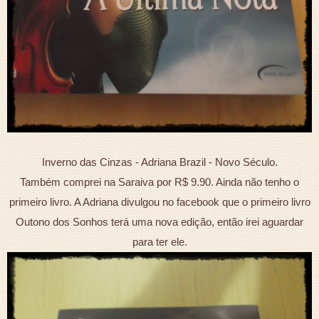
Inverno das Cinzas - Adriana Brazil - Novo Século.
Também comprei na Saraiva por R$ 9.90. Ainda não tenho o
primeiro livro. A Adriana divulgou no facebook que o primeiro livro
Outono dos Sonhos terá uma nova edição, então irei aguardar
para ter ele.