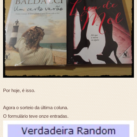
Por hoje, é isso.
Agora o sorteio da última coluna.
O formulário teve onze entradas.