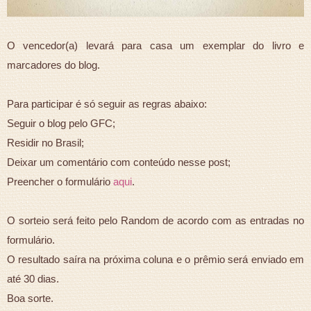
O vencedor(a) levará para casa um exemplar do livro e
marcadores do blog.
Para participar é só seguir as regras abaixo:
Seguir o blog pelo GFC;
Residir no Brasil;
Deixar um comentário com conteúdo nesse post;
Preencher o formulário
aqui
.
O sorteio será feito pelo Random de acordo com as entradas no
formulário.
O resultado saíra na próxima coluna e o prêmio será enviado em
até 30 dias.
Boa sorte.