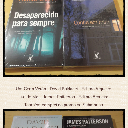
Um Certo Verão - David Baldacci - Editora Arqueiro.
Lua de Mel - James Patterson - Editora Arqueiro.
Também comprei na promo do Submarino.