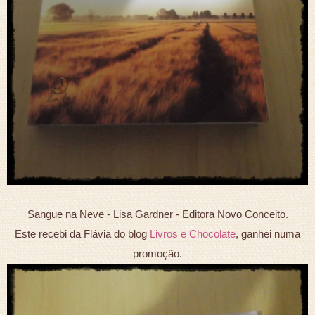
Sangue na Neve - Lisa Gardner - Editora Novo Conceito.
Este recebi da Flávia do blog
Livros e Chocolate
, ganhei numa
promoção.