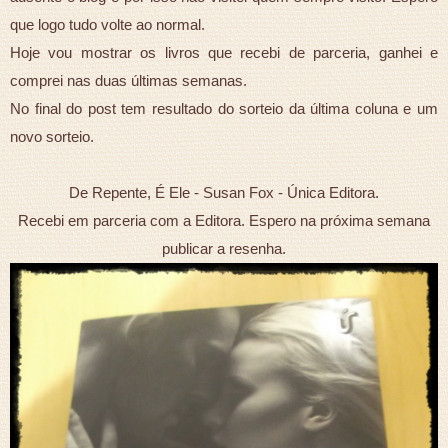
que logo tudo volte ao normal.
Hoje vou mostrar os livros que recebi de parceria, ganhei e
comprei nas duas últimas semanas.
No final do post tem resultado do sorteio da última coluna e um
novo sorteio.
De Repente, É Ele - Susan Fox - Única Editora.
Recebi em parceria com a Editora. Espero na próxima semana
publicar a resenha.