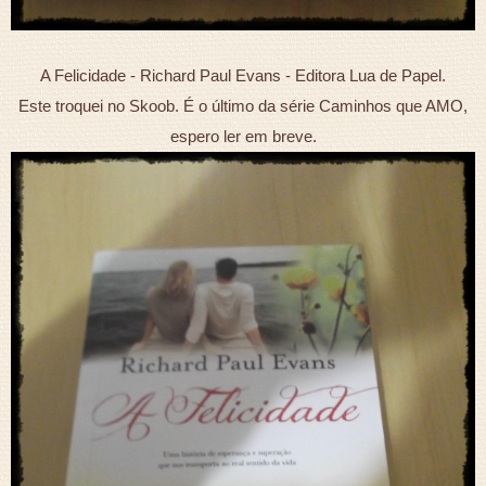
A Felicidade - Richard Paul Evans - Editora Lua de Papel.
Este troquei no Skoob. É o último da série Caminhos que AMO,
espero ler em breve.