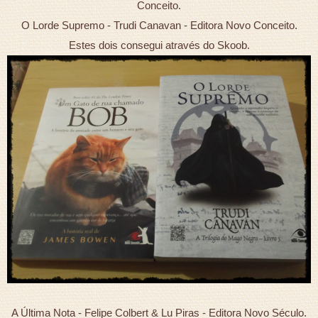
Conceito.
O Lorde Supremo - Trudi Canavan - Editora Novo Conceito.
Estes dois consegui através do Skoob.
A Última Nota - Felipe Colbert & Lu Piras - Editora Novo Século.