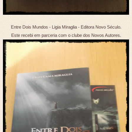
Entre Dois Mundos - Ligia Miraglia - Editora Novo Século.
Este recebi em parceria com o clube dos Novos Autores.