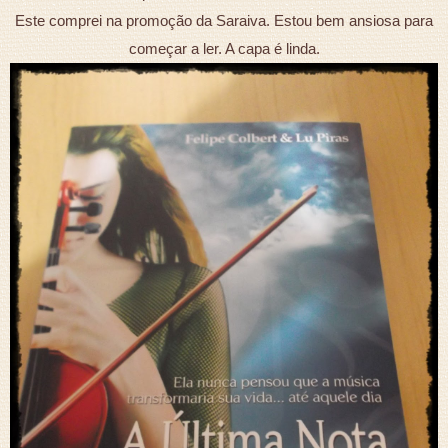
Este comprei na promoção da Saraiva. Estou bem ansiosa para
começar a ler. A capa é linda.