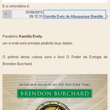
E a vencedora é:
Parabéns
Kamilla Evely
.
um e-mail será enviado pedindo teus dados.
O prêmio desta coluna será o livro O Poder da Energia de
Brendon Burchard.