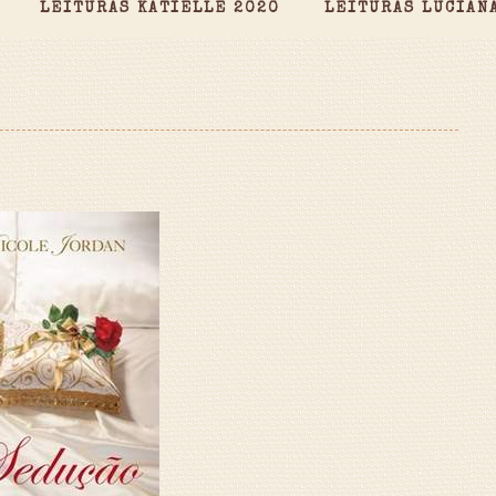
LEITURAS KATIELLE 2020
LEITURAS LUCIAN