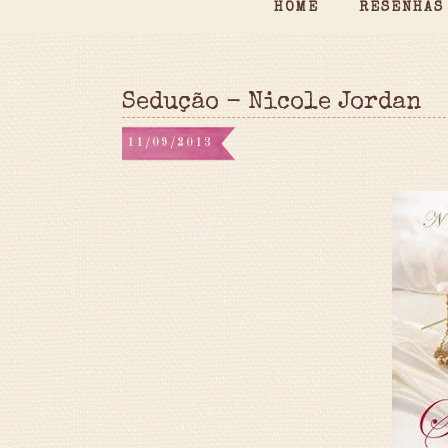
HOME
RESENHAS
Sedução - Nicole Jordan
11/09/2013