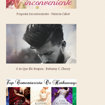
Proposta Inconveniente - Patricia Cabot
O Ar Que Ele Respira - Brittainy C. Cherry