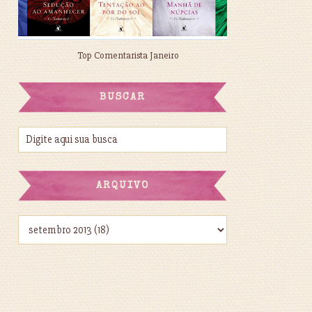
Top Comentarista Janeiro
BUSCAR
ARQUIVO