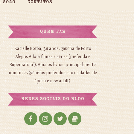
A 2020
CONTATOS
QUEM FAZ
Katielle Borba, 38 anos, gaúcha de Porto
Alegre. Adora filmes e séries (preferida é
Supernatural). Ama os livros, principalmente
romances (gêneros preferidos são os darks, de
época e new adult).
REDES SOCIAIS DO BLOG