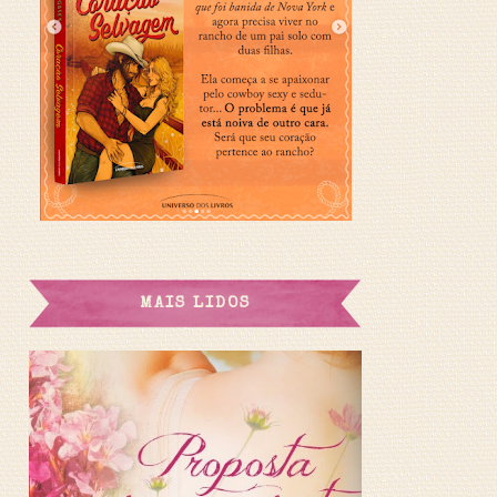
MAIS LIDOS