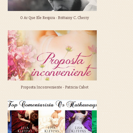
O Ar Que Ele Respira - Brittainy C. Cherry
Proposta Inconveniente - Patricia Cabot