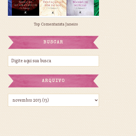
Top Comentarista Janeiro
BUSCAR
ARQUIVO