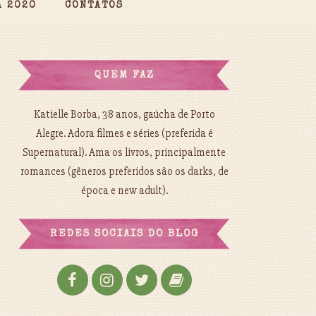
A 2020
CONTATOS
QUEM FAZ
Katielle Borba, 38 anos, gaúcha de Porto
Alegre. Adora filmes e séries (preferida é
Supernatural). Ama os livros, principalmente
romances (gêneros preferidos são os darks, de
época e new adult).
REDES SOCIAIS DO BLOG