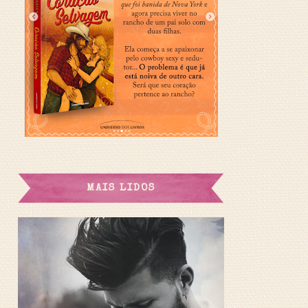
MAIS LIDOS