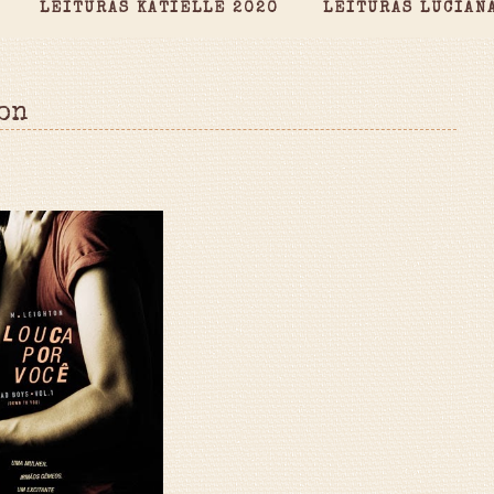
LEITURAS KATIELLE 2020
LEITURAS LUCIAN
on