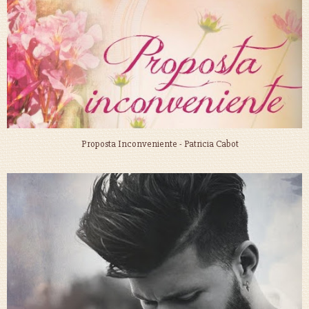
Proposta Inconveniente - Patricia Cabot