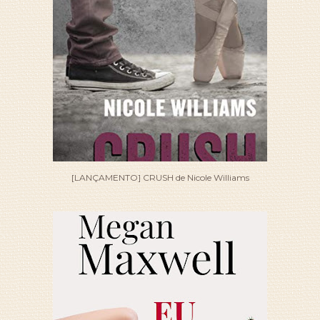
[LANÇAMENTO] CRUSH de Nicole Williams