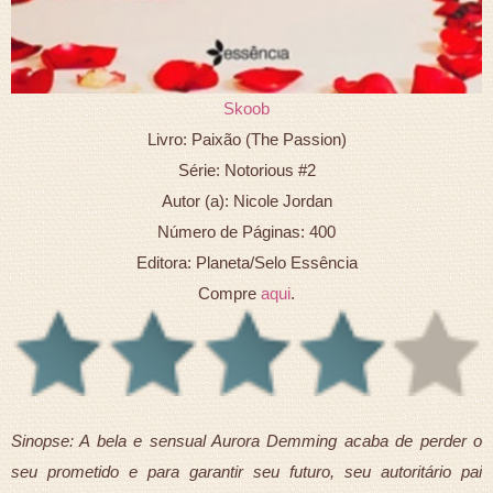
Skoob
Livro: Paixão (The Passion)
Série: Notorious #2
Autor (a): Nicole Jordan
Número de Páginas: 400
Editora: Planeta/Selo Essência
Compre
aqui
.
Sinopse: A bela e sensual Aurora Demming acaba de perder o
seu prometido e para garantir seu futuro, seu autoritário pai