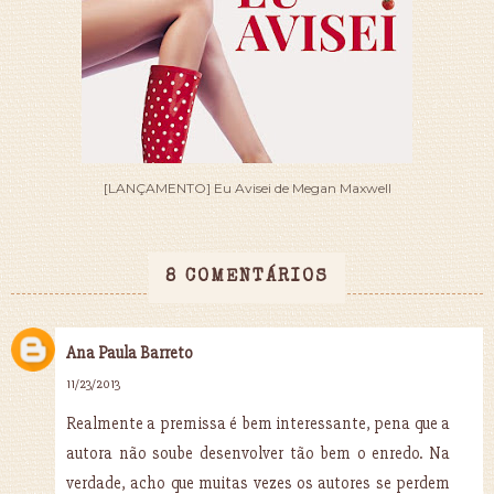
[LANÇAMENTO] Eu Avisei de Megan Maxwell
8 COMENTÁRIOS
Ana Paula Barreto
11/23/2013
Realmente a premissa é bem interessante, pena que a
autora não soube desenvolver tão bem o enredo. Na
verdade, acho que muitas vezes os autores se perdem