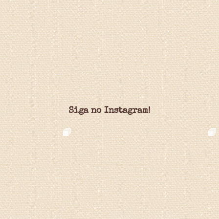
Siga no Instagram!