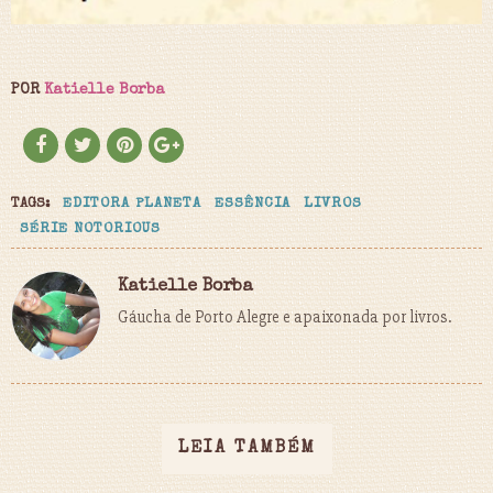
POR
Katielle Borba
TAGS:
EDITORA PLANETA
ESSÊNCIA
LIVROS
SÉRIE NOTORIOUS
Katielle Borba
Gáucha de Porto Alegre e apaixonada por livros.
LEIA TAMBÉM