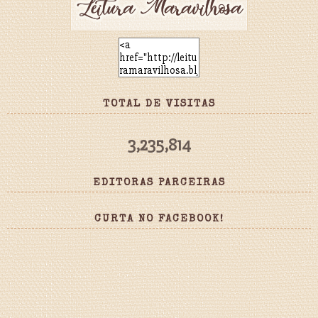
TOTAL DE VISITAS
3,235,814
EDITORAS PARCEIRAS
CURTA NO FACEBOOK!