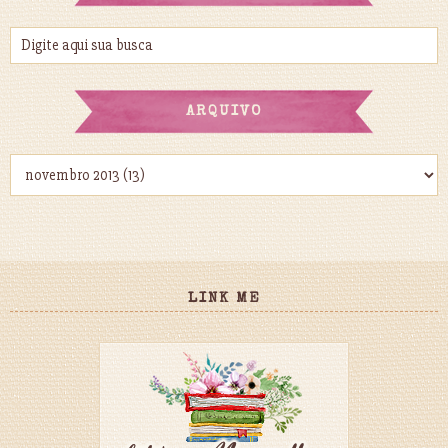
ARQUIVO
LINK ME