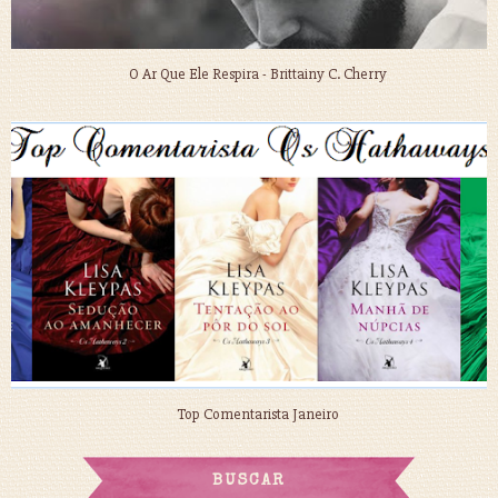
O Ar Que Ele Respira - Brittainy C. Cherry
Top Comentarista Janeiro
BUSCAR