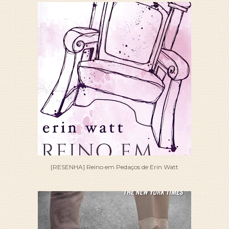
[RESENHA] Reino em Pedaços de Erin Watt