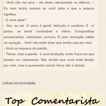
- Você não me ama – ela disse calmamente no silêncio. –
Eu nem tenho certeza se você sabe o que a palavra
significa.
- E você sabe?
- Sim, eu sei. O amor é gentil, delicado e caridoso. É rir
juntos, se sentir confortável e íntimo. Compartilhar
pensamentos, interesses comuns. É uma sensação cálida
no coração... Você não pode dizer que sentiu isso por mim.
- Você se esquece da paixão.
- Talvez, mas a paixão é uma fundação muito fraca em que
basear um casamento. Não duvido que você sinta desejo
por mim, mas é puramente carnal. Amor não é desejo.
Leitura recomendada.