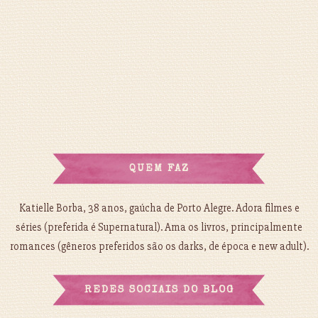
QUEM FAZ
Katielle Borba, 38 anos, gaúcha de Porto Alegre. Adora filmes e
séries (preferida é Supernatural). Ama os livros, principalmente
romances (gêneros preferidos são os darks, de época e new adult).
REDES SOCIAIS DO BLOG