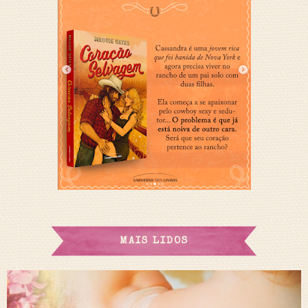
MAIS LIDOS