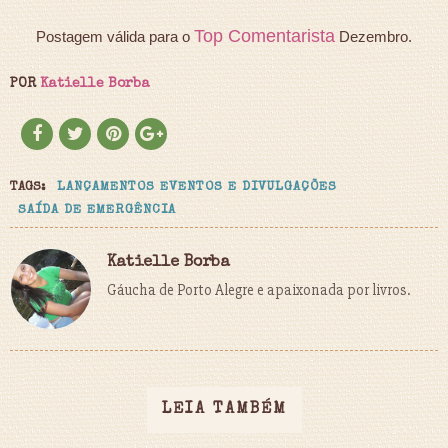
Top Comentarista
Postagem válida para o
Dezembro.
POR
Katielle Borba
TAGS:
LANÇAMENTOS EVENTOS E DIVULGAÇÕES
SAÍDA DE EMERGÊNCIA
Katielle Borba
Gáucha de Porto Alegre e apaixonada por livros.
LEIA TAMBÉM