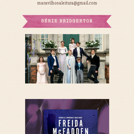
maravilhosaleitura@gmail.com
SÉRIE BRIDGERTON