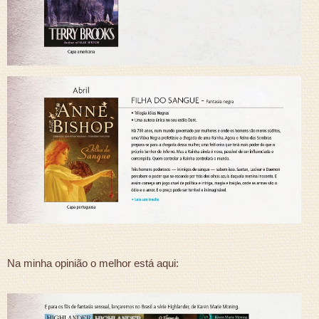
Na minha opinião o melhor está aqui: