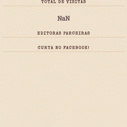
TOTAL DE VISITAS
NaN
EDITORAS PARCEIRAS
CURTA NO FACEBOOK!