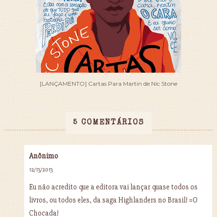
[LANÇAMENTO] Cartas Para Martin de Nic Stone
5 COMENTÁRIOS
Anônimo
12/13/2013
Eu não acredito que a editora vai lançar quase todos os
livros, ou todos eles, da saga Highlanders no Brasil! =O
Chocada!