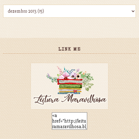
LINK ME