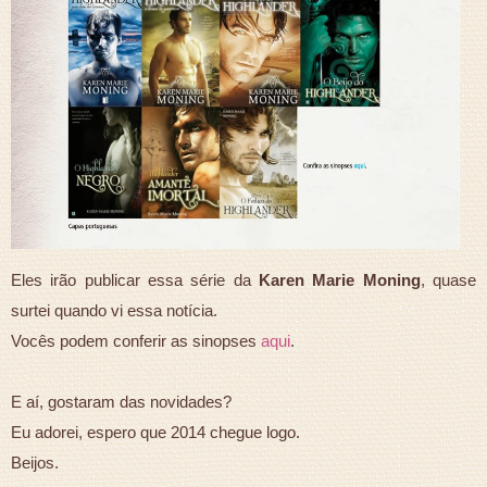
Eles irão publicar essa série da
Karen Marie Moning
, quase
surtei quando vi essa notícia.
Vocês podem conferir as sinopses
aqui
.
E aí, gostaram das novidades?
Eu adorei, espero que 2014 chegue logo.
Beijos.