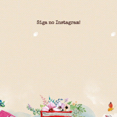
Siga no Instagram!