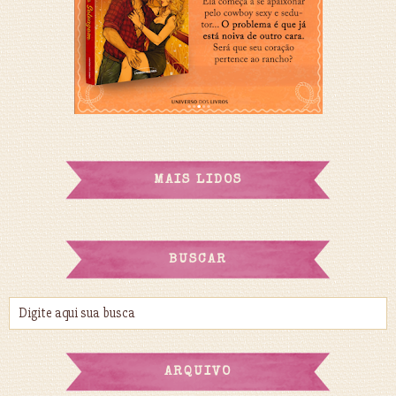
MAIS LIDOS
BUSCAR
ARQUIVO