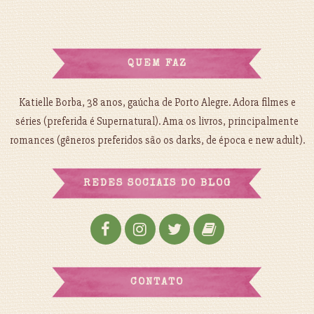
QUEM FAZ
Katielle Borba, 38 anos, gaúcha de Porto Alegre. Adora filmes e
séries (preferida é Supernatural). Ama os livros, principalmente
romances (gêneros preferidos são os darks, de época e new adult).
REDES SOCIAIS DO BLOG
CONTATO