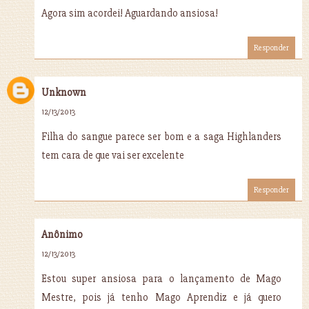
Agora sim acordei! Aguardando ansiosa!
Responder
Unknown
12/13/2013
Filha do sangue parece ser bom e a saga Highlanders
tem cara de que vai ser excelente
Responder
Anônimo
12/13/2013
Estou super ansiosa para o lançamento de Mago
Mestre, pois já tenho Mago Aprendiz e já quero