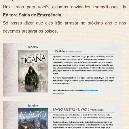
Hoje trago para vocês algumas novidades maravilhosas da
Editora Saída de Emergência
.
Só posso dizer que eles irão arrasar no próximo ano e nós
devemos preparar os bolsos.