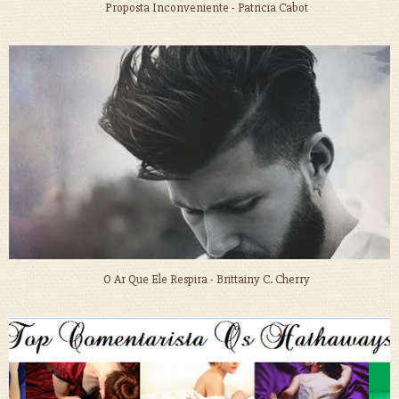
Proposta Inconveniente - Patricia Cabot
O Ar Que Ele Respira - Brittainy C. Cherry