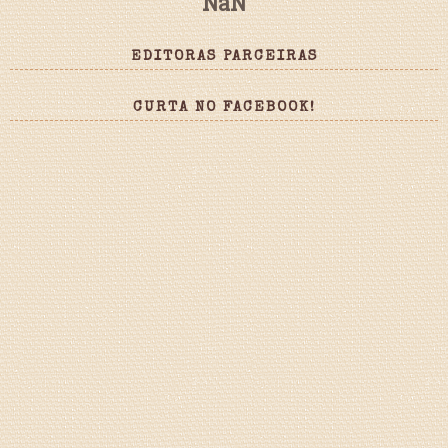
NaN
EDITORAS PARCEIRAS
CURTA NO FACEBOOK!