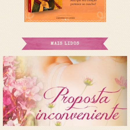
MAIS LIDOS