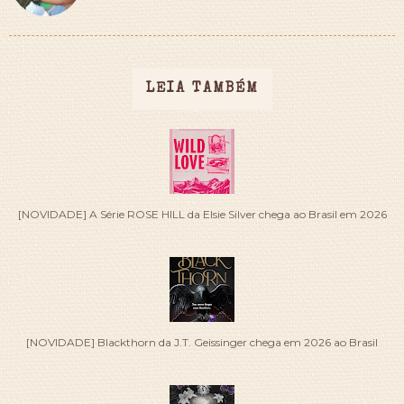
LEIA TAMBÉM
[NOVIDADE] A Série ROSE HILL da Elsie Silver chega ao Brasil em 2026
[NOVIDADE] Blackthorn da J.T. Geissinger chega em 2026 ao Brasil