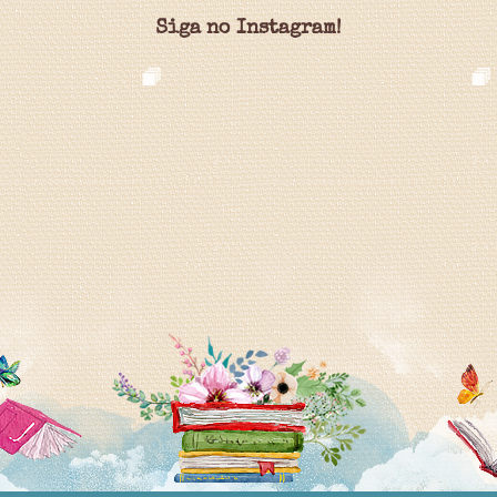
Siga no Instagram!