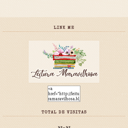
LINK ME
TOTAL DE VISITAS