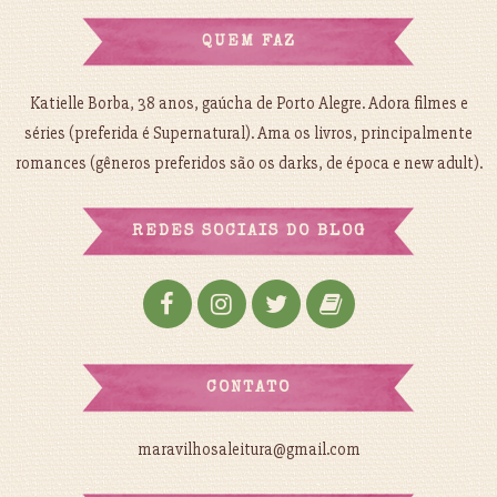
QUEM FAZ
Katielle Borba, 38 anos, gaúcha de Porto Alegre. Adora filmes e
séries (preferida é Supernatural). Ama os livros, principalmente
romances (gêneros preferidos são os darks, de época e new adult).
REDES SOCIAIS DO BLOG
CONTATO
maravilhosaleitura@gmail.com