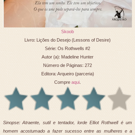
Skoob
Livro: Lições do Desejo (Lessons of Desire)
Série: Os Rothwells #2
Autor (a): Madeline Hunter
Número de Páginas: 272
Editora: Arqueiro (parceria)
Compre
aqui
.
Sinopse: Atraente, sutil e tentador, lorde Elliot Rothwell é um
homem acostumado a fazer sucesso entre as mulheres e a