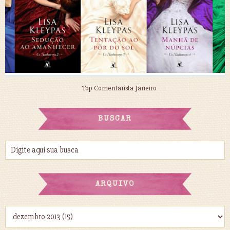
Top Comentarista Janeiro
BUSCAR
ARQUIVO