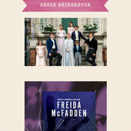
SÉRIE BRIDGERTON