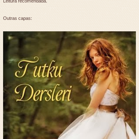
Leitura recomendada.
Outras capas: