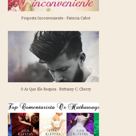
Proposta Inconveniente - Patricia Cabot
O Ar Que Ele Respira - Brittainy C. Cherry