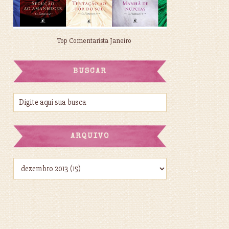
Top Comentarista Janeiro
BUSCAR
ARQUIVO