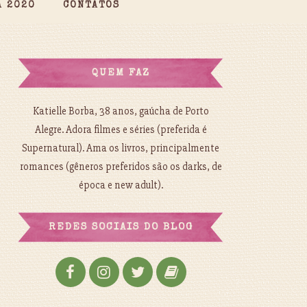
A 2020
CONTATOS
QUEM FAZ
Katielle Borba, 38 anos, gaúcha de Porto
Alegre. Adora filmes e séries (preferida é
Supernatural). Ama os livros, principalmente
romances (gêneros preferidos são os darks, de
época e new adult).
REDES SOCIAIS DO BLOG