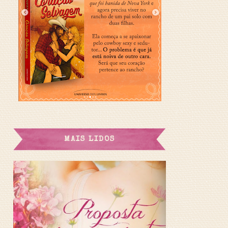
MAIS LIDOS