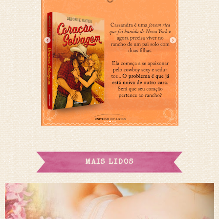
MAIS LIDOS