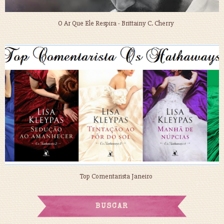
O Ar Que Ele Respira - Brittainy C. Cherry
Top Comentarista Janeiro
BUSCAR