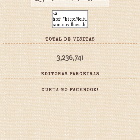
TOTAL DE VISITAS
3,236,741
EDITORAS PARCEIRAS
CURTA NO FACEBOOK!