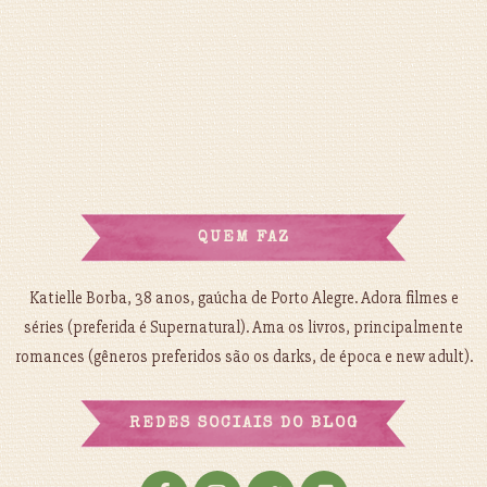
QUEM FAZ
Katielle Borba, 38 anos, gaúcha de Porto Alegre. Adora filmes e
séries (preferida é Supernatural). Ama os livros, principalmente
romances (gêneros preferidos são os darks, de época e new adult).
REDES SOCIAIS DO BLOG