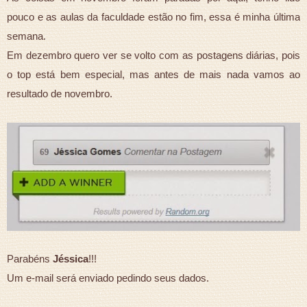
pouco e as aulas da faculdade estão no fim, essa é minha última
semana.
Em dezembro quero ver se volto com as postagens diárias, pois
o top está bem especial, mas antes de mais nada vamos ao
resultado de novembro.
Parabéns
Jéssica
!!!
Um e-mail será enviado pedindo seus dados.