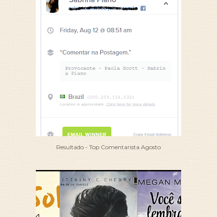
Resultado - Top Comentarista Agosto