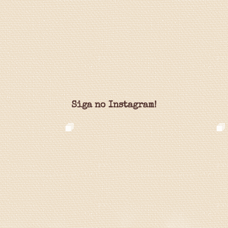
Siga no Instagram!