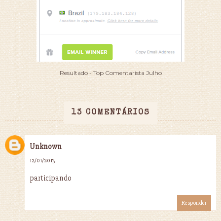
Resultado - Top Comentarista Julho
13 COMENTÁRIOS
Unknown
12/01/2013
participando
Responder