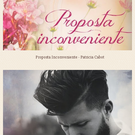
Proposta Inconveniente - Patricia Cabot