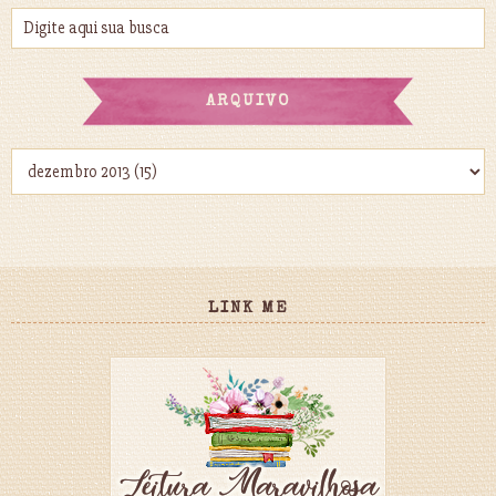
ARQUIVO
LINK ME