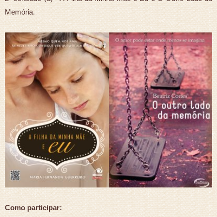
Memória.
Como participar: