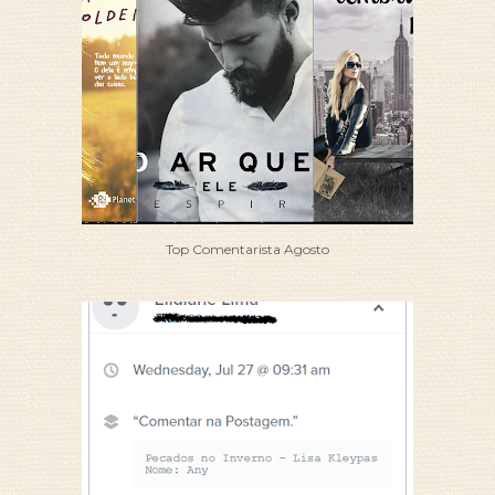
Top Comentarista Agosto