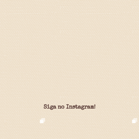
Siga no Instagram!