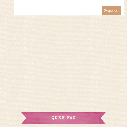
Responder
QUEM FAZ