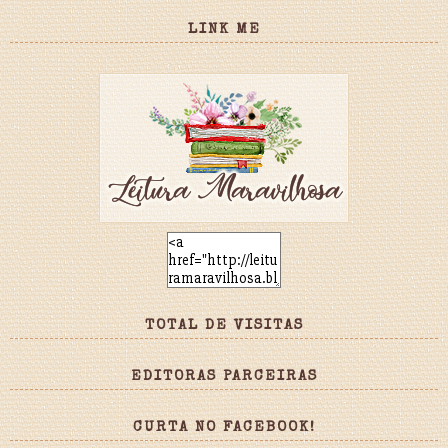
LINK ME
TOTAL DE VISITAS
EDITORAS PARCEIRAS
CURTA NO FACEBOOK!