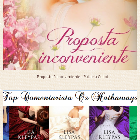
Proposta Inconveniente - Patricia Cabot