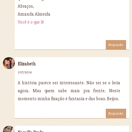
Abraços,
Amanda Almeida
Você é o que lê
Responder
Elizabeth
1/07/2014
A história parece ser interessante. Não sei se o leria
agora. Mas quem sabe mais pra frente. Neste
momento minha fixação é fantasia e das boas. Beijos.
Responder