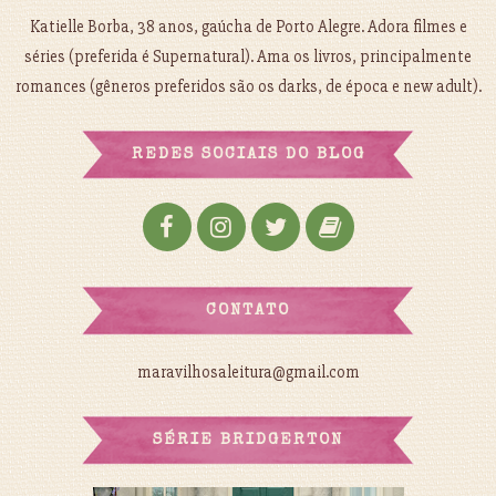
Katielle Borba, 38 anos, gaúcha de Porto Alegre. Adora filmes e
séries (preferida é Supernatural). Ama os livros, principalmente
romances (gêneros preferidos são os darks, de época e new adult).
REDES SOCIAIS DO BLOG
CONTATO
maravilhosaleitura@gmail.com
SÉRIE BRIDGERTON