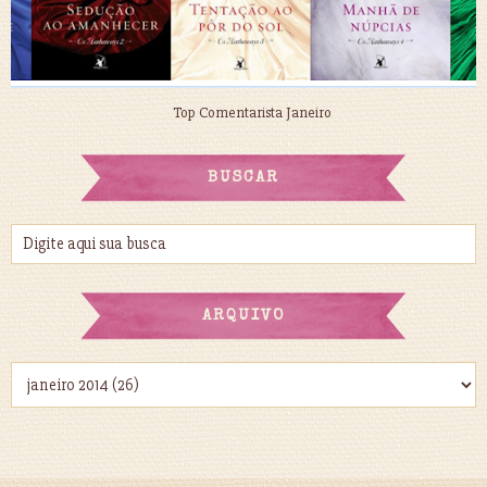
Top Comentarista Janeiro
BUSCAR
ARQUIVO