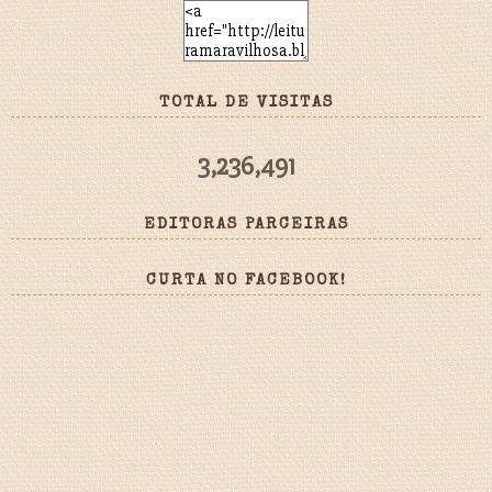
TOTAL DE VISITAS
3,236,491
EDITORAS PARCEIRAS
CURTA NO FACEBOOK!