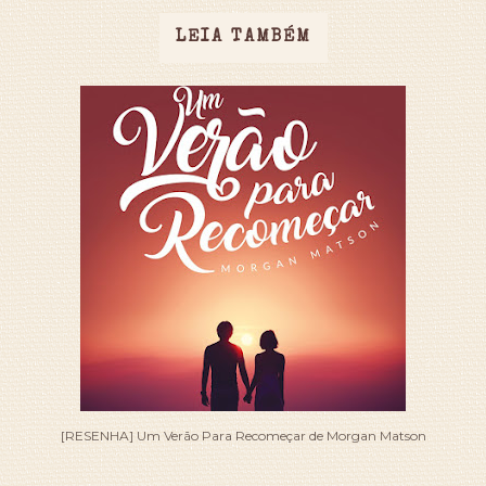
LEIA TAMBÉM
[RESENHA] Um Verão Para Recomeçar de Morgan Matson