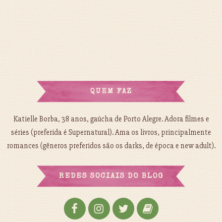
QUEM FAZ
Katielle Borba, 38 anos, gaúcha de Porto Alegre. Adora filmes e
séries (preferida é Supernatural). Ama os livros, principalmente
romances (gêneros preferidos são os darks, de época e new adult).
REDES SOCIAIS DO BLOG