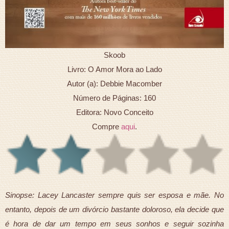
Skoob
Livro: O Amor Mora ao Lado
Autor (a): Debbie Macomber
Número de Páginas: 160
Editora: Novo Conceito
Compre
aqui
.
Sinopse: Lacey Lancaster sempre quis ser esposa e mãe. No
entanto, depois de um divórcio bastante doloroso, ela decide que
é hora de dar um tempo em seus sonhos e seguir sozinha