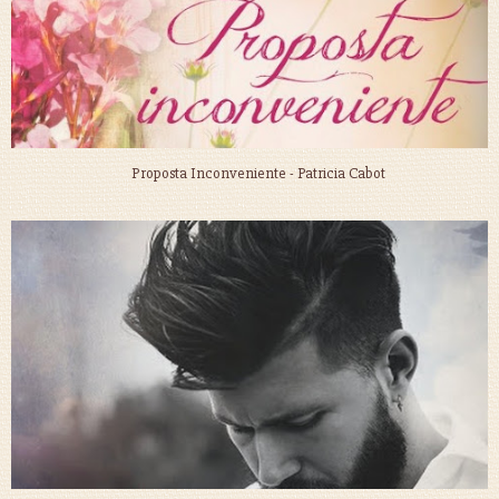
Proposta Inconveniente - Patricia Cabot