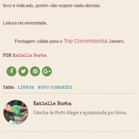
livro é indicado, porém não espere nada demais.
Leitura recomendada.
Top Comentarista
Postagem válida para o
Janeiro.
POR
Katielle Borba
TAGS:
LIVROS
NOVO CONCEITO
Katielle Borba
Gáucha de Porto Alegre e apaixonada por livros.