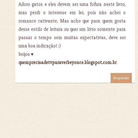
Adoro gatos e eles devem ser uma fofura neste livro,
mas perdi o interesse em ler, pois não achei o
romance cativante. Mas acho que para quem gosta
desse estilo de leitura ou quer um livro somente para
passar o tempo sem muitas expectativas, deve ser
uma boa indicação! :)
beijos ♥
quemprecisadetvparaverbeyonce.blogspot.com.br
Responder