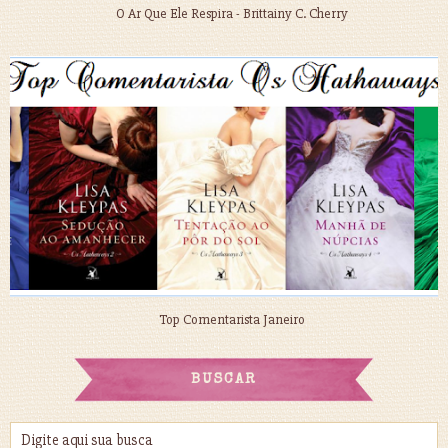
O Ar Que Ele Respira - Brittainy C. Cherry
Top Comentarista Janeiro
BUSCAR