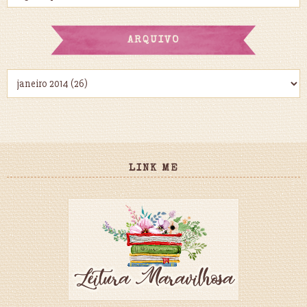
ARQUIVO
LINK ME