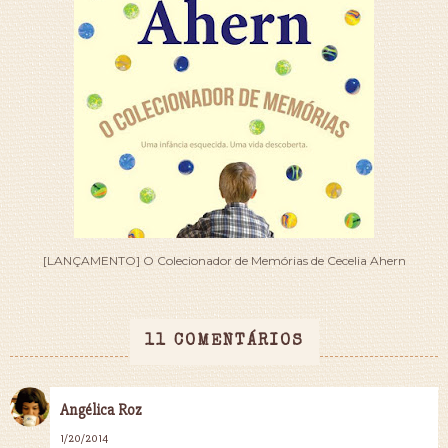
[LANÇAMENTO] O Colecionador de Memórias de Cecelia Ahern
11 COMENTÁRIOS
Angélica Roz
1/20/2014