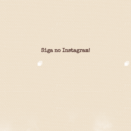
Siga no Instagram!