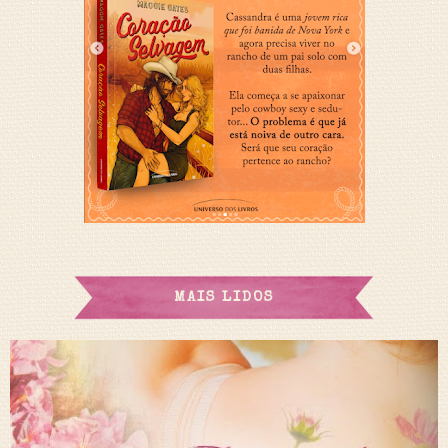
MAIS LIDOS