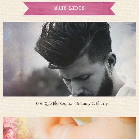
MAIS LIDOS
O Ar Que Ele Respira - Brittainy C. Cherry