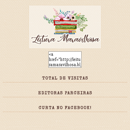
TOTAL DE VISITAS
EDITORAS PARCEIRAS
CURTA NO FACEBOOK!