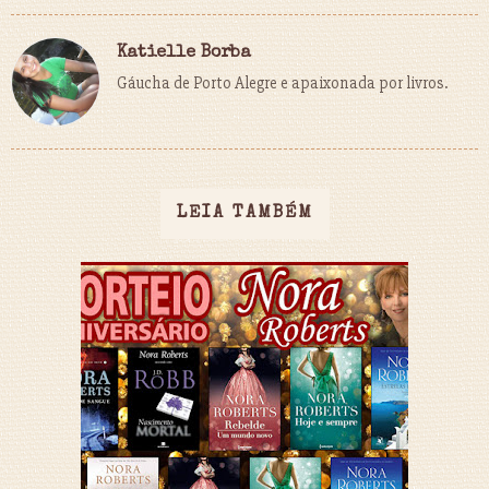
Katielle Borba
Gáucha de Porto Alegre e apaixonada por livros.
LEIA TAMBÉM