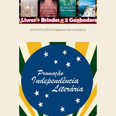
[PROMOÇÃO] Especial Nora Roberts