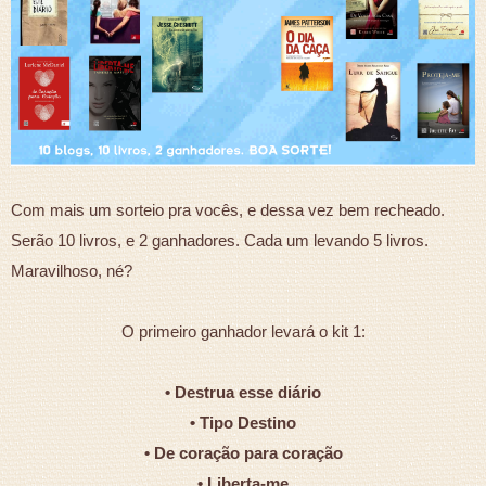
Com mais um sorteio pra vocês, e dessa vez bem recheado.
Serão 10 livros, e 2 ganhadores. Cada um levando 5 livros.
Maravilhoso, né?
O primeiro ganhador levará o kit 1:
• Destrua esse diário
• Tipo Destino
• De coração para coração
• Liberta-me