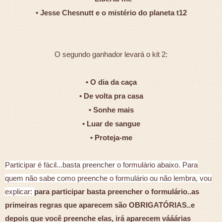
• Jesse Chesnutt e o mistério do planeta t12
O segundo ganhador levará o kit 2:
• O dia da caça
• De volta pra casa
• Sonhe mais
• Luar de sangue
• Proteja-me
Participar é fácil...basta preencher o formulário abaixo. Para
quem não sabe como preenche o formulário ou não lembra, vou
explicar:
para participar basta preencher o formulário..as
primeiras regras que aparecem são OBRIGATÓRIAS..e
depois que você preenche elas, irá aparecem vááárias