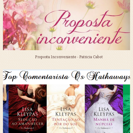
Proposta Inconveniente - Patricia Cabot