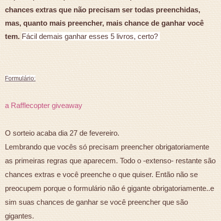
chances extras que não precisam ser todas preenchidas,
mas, quanto mais preencher, mais chance de ganhar você
tem.
Fácil demais ganhar esses 5 livros, certo?
Formulário:
a Rafflecopter giveaway
O sorteio acaba dia 27 de fevereiro.
Lembrando que vocês só precisam preencher obrigatoriamente
as primeiras regras que aparecem. Todo o -extenso- restante são
chances extras e você preenche o que quiser. Então não se
preocupem porque o formulário não é gigante obrigatoriamente..e
sim suas chances de ganhar se você preencher que são
gigantes.