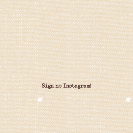
Siga no Instagram!