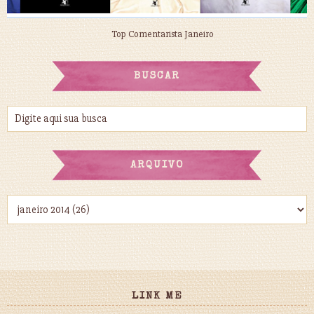
Top Comentarista Janeiro
BUSCAR
ARQUIVO
LINK ME