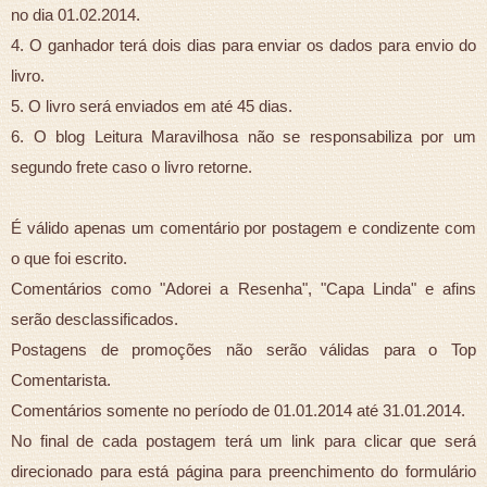
no dia 01.02.2014.
4. O ganhador terá dois dias para enviar os dados para envio do
livro.
5. O livro será enviados em até 45 dias.
6. O blog Leitura Maravilhosa não se responsabiliza por um
segundo frete caso o livro retorne.
É válido apenas um comentário por postagem e condizente com
o que foi escrito.
Comentários como "Adorei a Resenha", "Capa Linda" e afins
serão desclassificados.
Postagens de promoções não serão válidas para o Top
Comentarista.
Comentários somente no período de 01.01.2014 até 31.01.2014.
No final de cada postagem terá um link para clicar que será
direcionado para está página para preenchimento do formulário