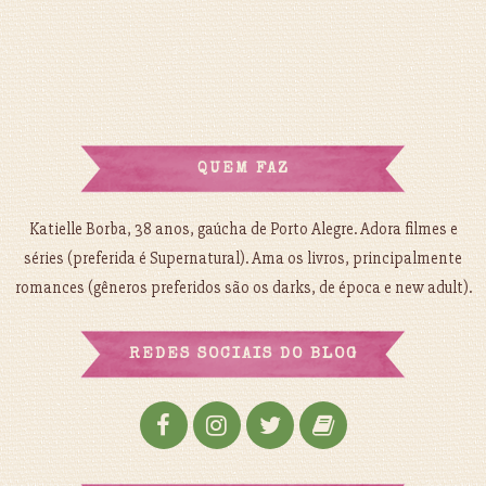
QUEM FAZ
Katielle Borba, 38 anos, gaúcha de Porto Alegre. Adora filmes e
séries (preferida é Supernatural). Ama os livros, principalmente
romances (gêneros preferidos são os darks, de época e new adult).
REDES SOCIAIS DO BLOG