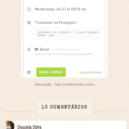
Resultado - Top Comentarista Julho
10 COMENTÁRIOS
Daniela Silva