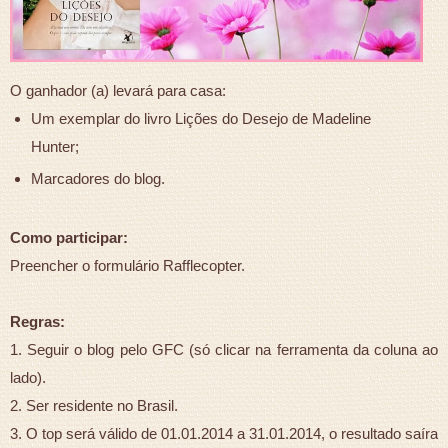
O ganhador (a) levará para casa:
Um exemplar do livro Lições do Desejo de Madeline
Hunter;
Marcadores do blog.
Como participar:
Preencher o formulário Rafflecopter.
Regras:
1. Seguir o blog pelo GFC (só clicar na ferramenta da coluna ao
lado).
2. Ser residente no Brasil.
3. O top será válido de 01.01.2014 a 31.01.2014, o resultado saíra