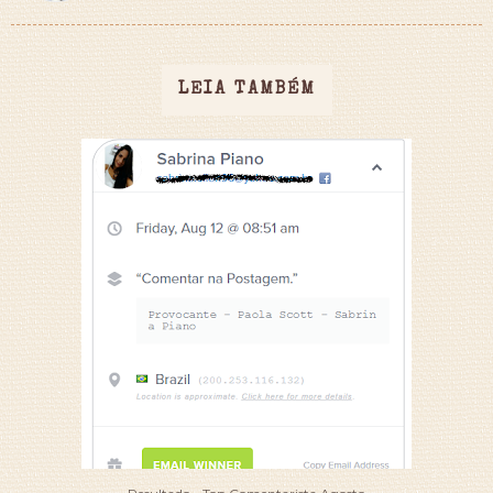
LEIA TAMBÉM