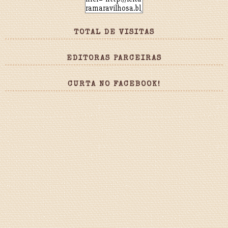
TOTAL DE VISITAS
EDITORAS PARCEIRAS
CURTA NO FACEBOOK!