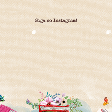
Siga no Instagram!