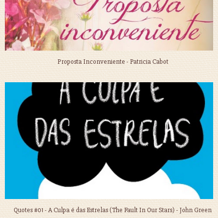
Proposta Inconveniente - Patricia Cabot
Quotes #01 - A Culpa é das Estrelas (The Fault In Our Stars) - John Green