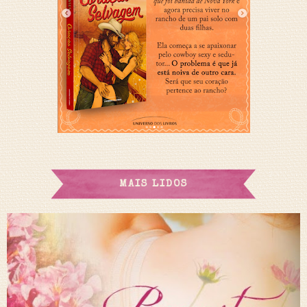
MAIS LIDOS