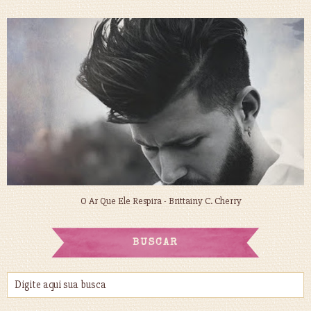
O Ar Que Ele Respira - Brittainy C. Cherry
BUSCAR