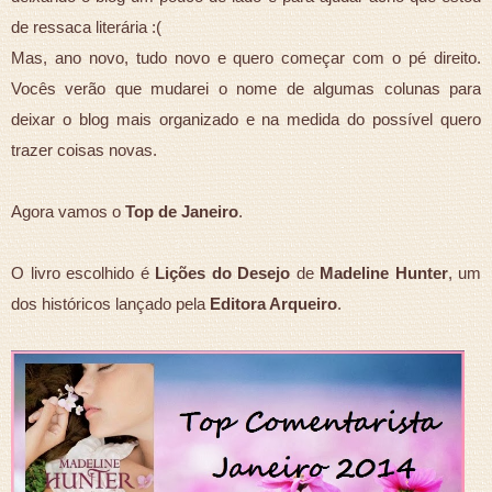
de ressaca literária :(
Mas, ano novo, tudo novo e quero começar com o pé direito.
Vocês verão que mudarei o nome de algumas colunas para
deixar o blog mais organizado e na medida do possível quero
trazer coisas novas.
Agora vamos o
Top de Janeiro
.
O livro escolhido é
Lições do Desejo
de
Madeline Hunter
, um
dos históricos lançado pela
Editora Arqueiro
.