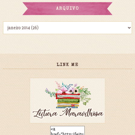
ARQUIVO
LINK ME