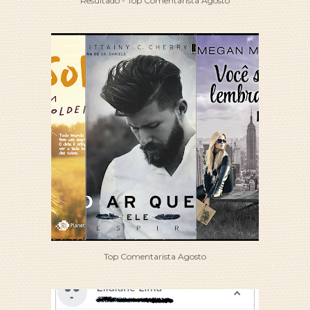
Resultado - Top Comentarista Agosto
Top Comentarista Agosto