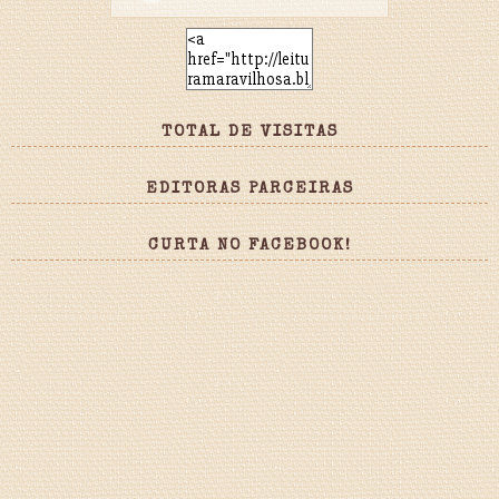
TOTAL DE VISITAS
EDITORAS PARCEIRAS
CURTA NO FACEBOOK!