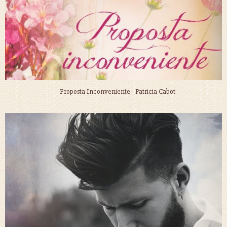
Proposta Inconveniente - Patricia Cabot