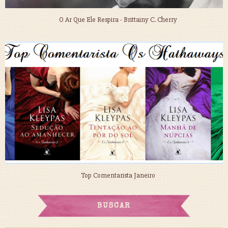
O Ar Que Ele Respira - Brittainy C. Cherry
Top Comentarista Janeiro
BUSCAR