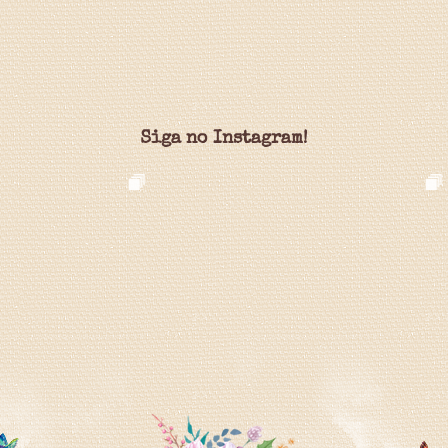
Siga no Instagram!