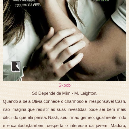
Skoob
Só Depende de Mim - M. Leighton.
Quando a bela Olivia conhece o charmoso e irresponsável Cash,
não imagina que resistir às suas investidas pode ser bem mais
difícil do que ela pensa. Nash, seu irmão gêmeo, igualmente lindo
e encantador,também desperta o interesse da jovem. Maduro,