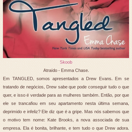
Skoob
Atraído - Emma Chase.
Em TANGLED, somos apresentados a Drew Evans. Em se
tratando de negócios, Drew sabe que pode conseguir tudo o que
quer, e isso é verdade para as mulheres também. Então, por que
ele se trancafiou em seu apartamento nesta última semana,
deprimido e infeliz? Ele diz que é a gripe. Mas nós sabemos que
o motivo tem nome: Kate Brooks, a nova associada de sua
empresa. Ela é bonita, brilhante, e tem tudo o que Drew adora.