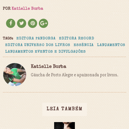
POR
Katielle Borba
TAGS:
EDITORA PANDORGA
EDITORA RECORD
EDITORA UNIVERSO DOS LIVROS
ESSÊNCIA
LANÇAMENTOS
LANÇAMENTOS EVENTOS E DIVULGAÇÕES
Katielle Borba
Gáucha de Porto Alegre e apaixonada por livros.
LEIA TAMBÉM