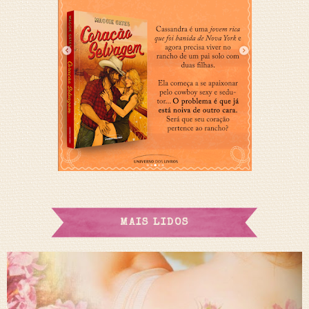
MAIS LIDOS