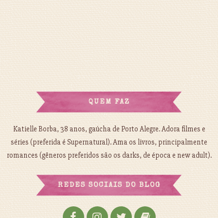
QUEM FAZ
Katielle Borba, 38 anos, gaúcha de Porto Alegre. Adora filmes e
séries (preferida é Supernatural). Ama os livros, principalmente
romances (gêneros preferidos são os darks, de época e new adult).
REDES SOCIAIS DO BLOG