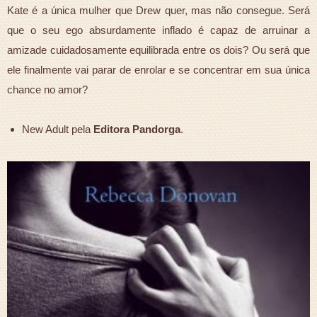
Kate é a única mulher que Drew quer, mas não consegue. Será
que o seu ego absurdamente inflado é capaz de arruinar a
amizade cuidadosamente equilibrada entre os dois? Ou será que
ele finalmente vai parar de enrolar e se concentrar em sua única
chance no amor?
New Adult pela
Editora Pandorga
.