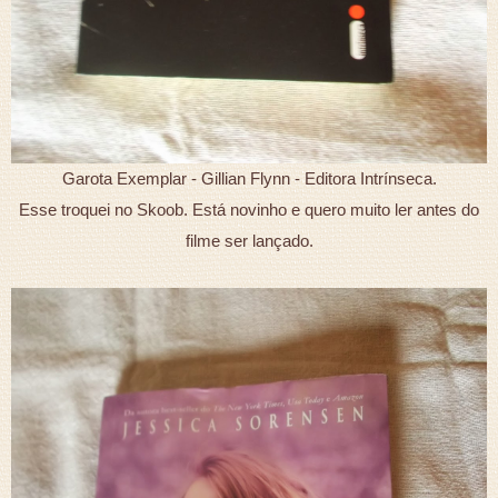
Garota Exemplar - Gillian Flynn - Editora Intrínseca.
Esse troquei no Skoob. Está novinho e quero muito ler antes do
filme ser lançado.