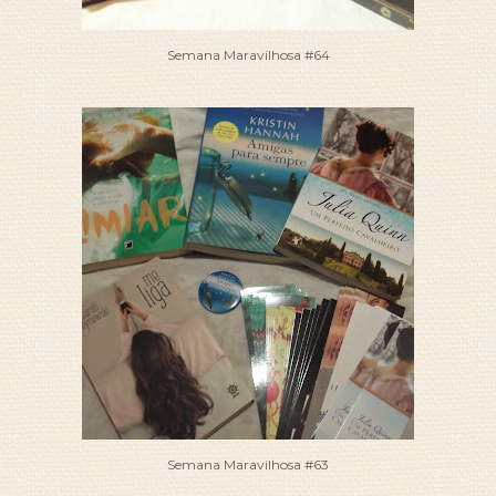
Semana Maravilhosa #64
Semana Maravilhosa #63