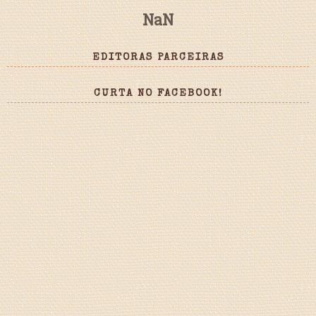
NaN
EDITORAS PARCEIRAS
CURTA NO FACEBOOK!