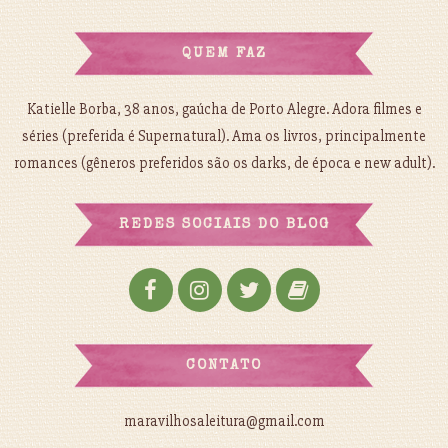
QUEM FAZ
Katielle Borba, 38 anos, gaúcha de Porto Alegre. Adora filmes e
séries (preferida é Supernatural). Ama os livros, principalmente
romances (gêneros preferidos são os darks, de época e new adult).
REDES SOCIAIS DO BLOG
CONTATO
maravilhosaleitura@gmail.com