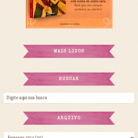
MAIS LIDOS
BUSCAR
ARQUIVO