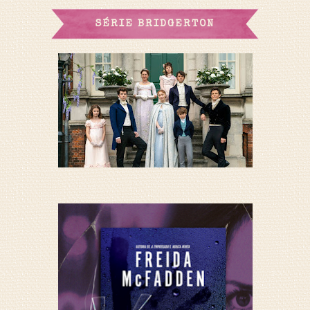
SÉRIE BRIDGERTON