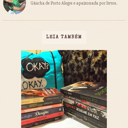
Gáucha de Porto Alegre e apaixonada por livros.
LEIA TAMBÉM