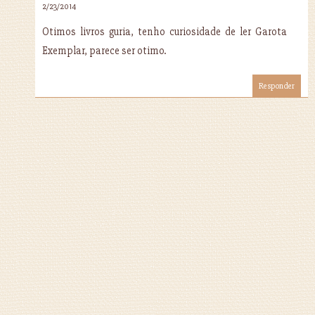
2/23/2014
Otimos livros guria, tenho curiosidade de ler Garota
Exemplar, parece ser otimo.
Responder