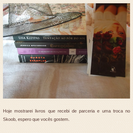
Hoje mostrarei livros que recebi de parceria e uma troca no
Skoob, espero que vocês gostem.