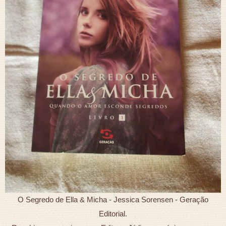
O Segredo de Ella & Micha - Jessica Sorensen - Geração
Editorial.