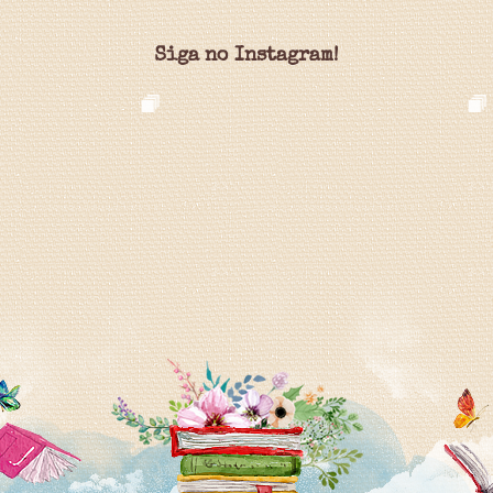
Siga no Instagram!