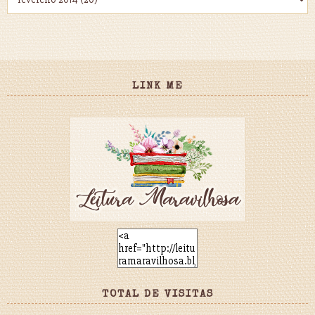
LINK ME
TOTAL DE VISITAS