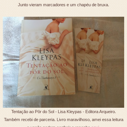
Junto vieram marcadores e um chapéu de bruxa.
Tentação ao Pôr do Sol - Lisa Kleypas - Editora Arqueiro.
Também recebi de parceria. Livro maravilhoso, amei essa leitura