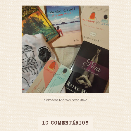
Semana Maravilhosa #62
10 COMENTÁRIOS