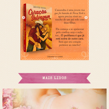
MAIS LIDOS