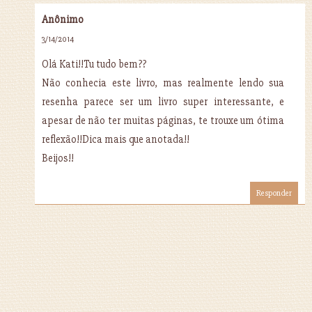
Anônimo
3/14/2014
Olá Kati!!Tu tudo bem??
Não conhecia este livro, mas realmente lendo sua
resenha parece ser um livro super interessante, e
apesar de não ter muitas páginas, te trouxe um ótima
reflexão!!Dica mais que anotada!!
Beijos!!
Responder