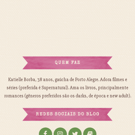
QUEM FAZ
Katielle Borba, 38 anos, gaúcha de Porto Alegre. Adora filmes e
séries (preferida é Supernatural). Ama os livros, principalmente
romances (gêneros preferidos são os darks, de época e new adult).
REDES SOCIAIS DO BLOG