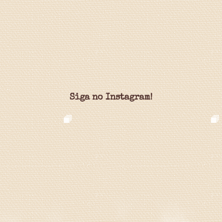
Siga no Instagram!