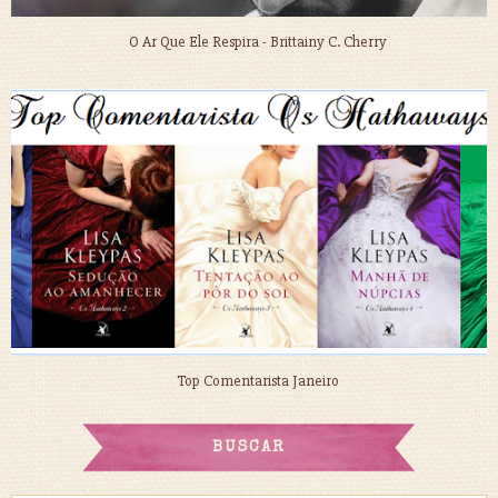
O Ar Que Ele Respira - Brittainy C. Cherry
Top Comentarista Janeiro
BUSCAR