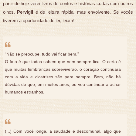
partir de hoje verei livros de contos e histórias curtas com outros
olhos.
Pervígil
é de leitura rápida, mas envolvente. Se vocês
tiverem a oportunidade de ler, leiam!
“Não se preocupe, tudo vai ficar bem.”
O fato é que todos sabem que nem sempre fica. O certo é
que muitas lembranças sobreviverão, o coração continuará
com a vida e cicatrizes são para sempre. Bom, não há
dúvidas de que, em muitos anos, eu vou continuar a achar
humanos estranhos.
(...) Com você longe, a saudade é descomunal, algo que