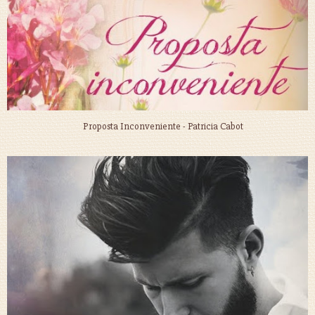
Proposta Inconveniente - Patricia Cabot