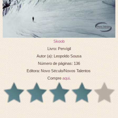
Skoob
Livro: Pervígil
Autor (a): Leopoldo Sousa
Número de páginas: 136
Editora: Novo Século/Novos Talentos
Compre
aqui
.