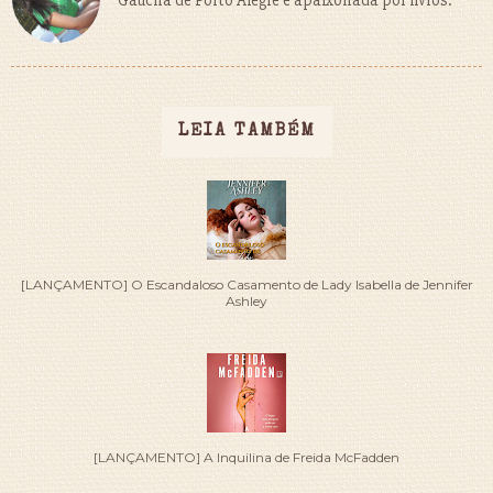
LEIA TAMBÉM
[LANÇAMENTO] O Escandaloso Casamento de Lady Isabella de Jennifer
Ashley
[LANÇAMENTO] A Inquilina de Freida McFadden