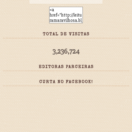
TOTAL DE VISITAS
3,236,724
EDITORAS PARCEIRAS
CURTA NO FACEBOOK!