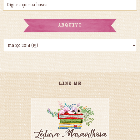
ARQUIVO
LINK ME