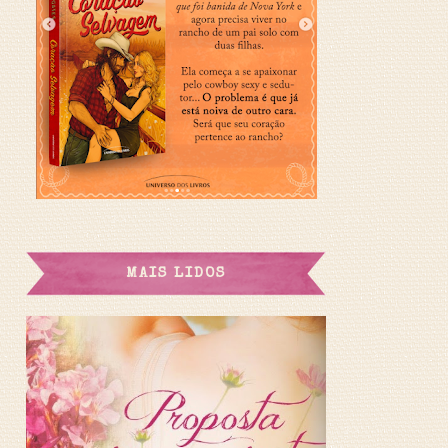
MAIS LIDOS