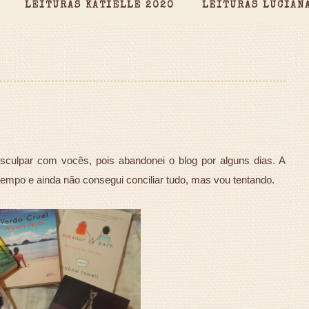
LEITURAS KATIELLE 2020
LEITURAS LUCIAN
ulpar com vocês, pois abandonei o blog por alguns dias. A
empo e ainda não consegui conciliar tudo, mas vou tentando.