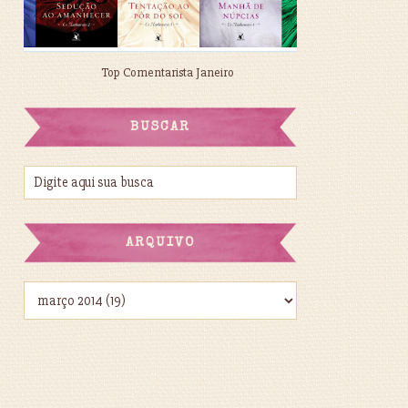
Top Comentarista Janeiro
BUSCAR
ARQUIVO