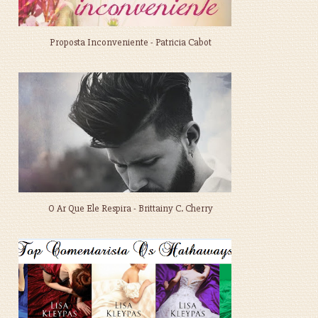
Proposta Inconveniente - Patricia Cabot
O Ar Que Ele Respira - Brittainy C. Cherry