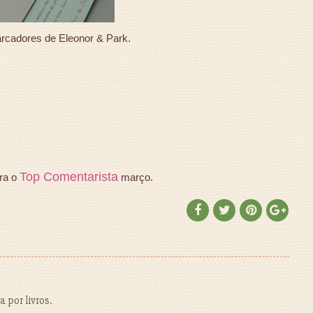
rcadores de Eleonor & Park.
Top Comentarista
ra o
março.
 por livros.