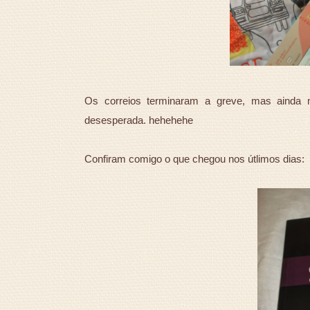
Os correios terminaram a greve, mas ainda 
desesperada. hehehehe
Confiram comigo o que chegou nos útlimos dias: