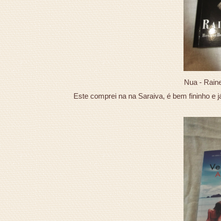
Nua - Raine
Este comprei na na Saraiva, é bem fininho e 