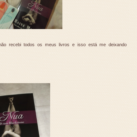
não recebi todos os meus livros e isso está me deixando