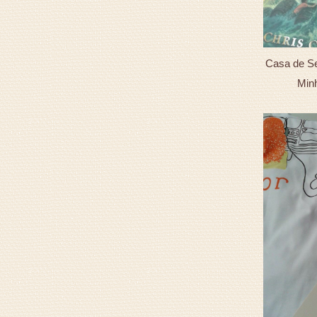
Casa de Se
Minh