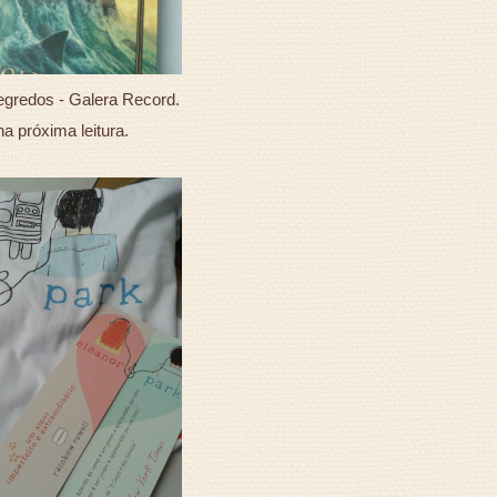
gredos - Galera Record.
a próxima leitura.