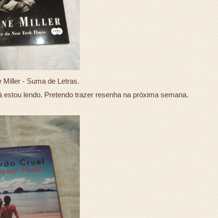
 Miller - Suma de Letras.
já estou lendo. Pretendo trazer resenha na próxima semana.