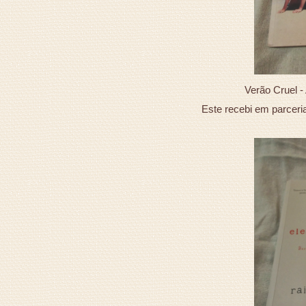
Verão Cruel -
Este recebi em parceri