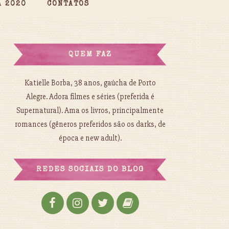
A 2020
CONTATOS
QUEM FAZ
Katielle Borba, 38 anos, gaúcha de Porto
Alegre. Adora filmes e séries (preferida é
Supernatural). Ama os livros, principalmente
romances (gêneros preferidos são os darks, de
época e new adult).
REDES SOCIAIS DO BLOG