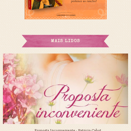
MAIS LIDOS
Proposta Inconveniente - Patricia Cabot