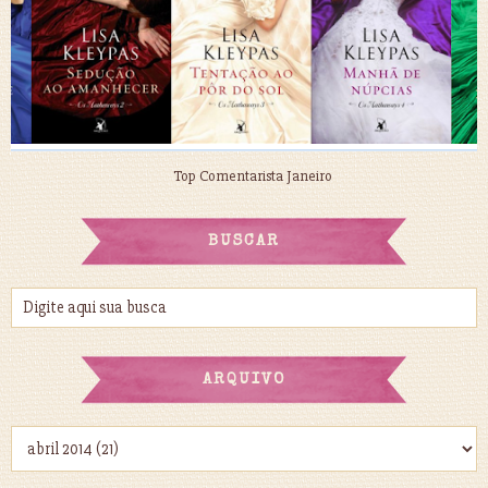
Top Comentarista Janeiro
BUSCAR
ARQUIVO