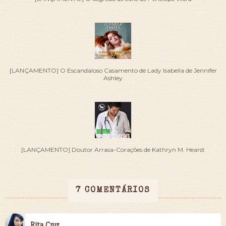
[LANÇAMENTO] O Escandaloso Casamento de Lady Isabella de Jennifer
Ashley
[LANÇAMENTO] Doutor Arrasa-Corações de Kathryn M. Hearst
7 COMENTÁRIOS
Rita Cruz