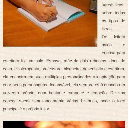
sarcásticas
sobre todos
os tipos de
livros.
De leitora
ávida e
curiosa para
escritora foi um pulo. Esposa, mãe de dois rebentos, dona de
casa, fisioterapeuta, professora, blogueira, desenhista e escritora,
ela encontra em suas múltiplas personalidades a inspiração para
criar seus personagens. Incansável, ela sempre está criando um
universo próprio, com bastante romance e emoção. De sua
cabeça saem simultaneamente várias histórias, onde o foco
principal é o próprio leitor.