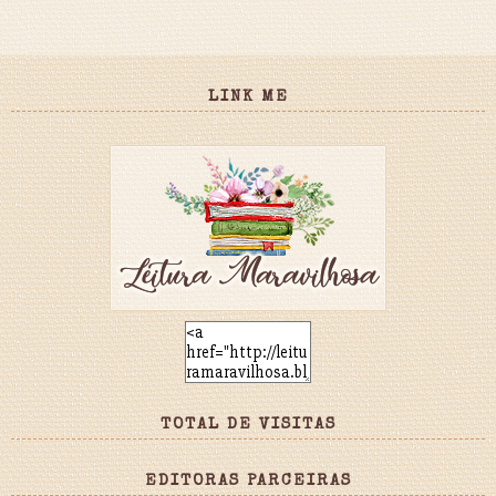
LINK ME
TOTAL DE VISITAS
EDITORAS PARCEIRAS