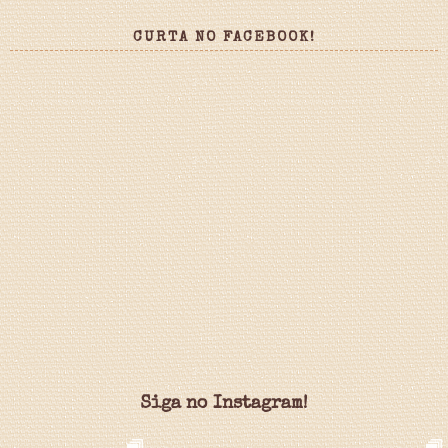
CURTA NO FACEBOOK!
Siga no Instagram!