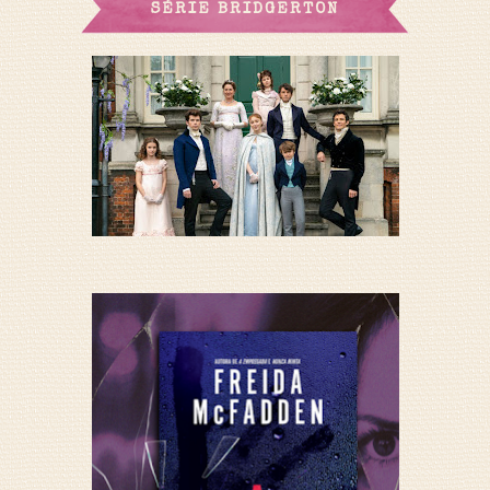
SÉRIE BRIDGERTON