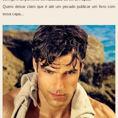
Quero deixar claro que é até um pecado publicar um livro com
essa capa...