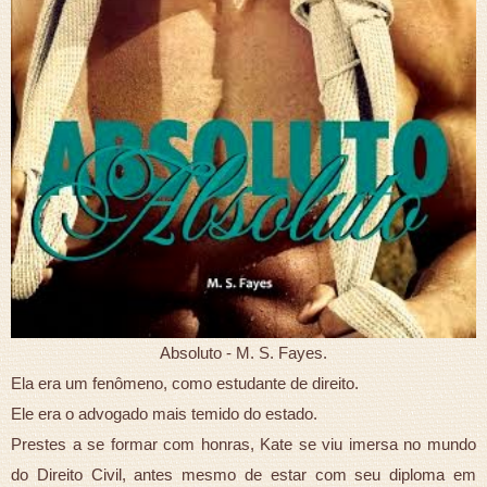
Absoluto - M. S. Fayes.
Ela era um fenômeno, como estudante de direito.
Ele era o advogado mais temido do estado.
Prestes a se formar com honras, Kate se viu imersa no mundo
do Direito Civil, antes mesmo de estar com seu diploma em