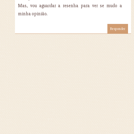
Mas, vou aguardar a resenha para ver se mudo a
minha opinião.
Responder