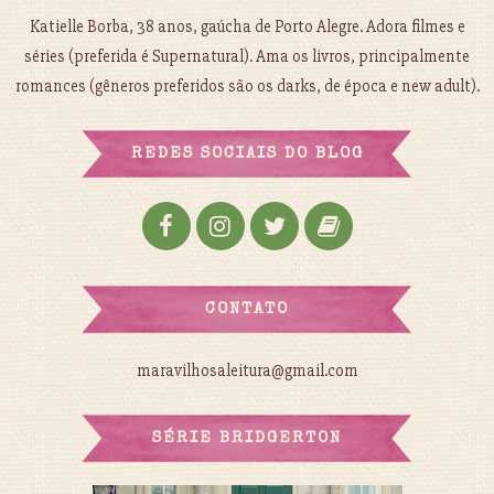
Katielle Borba, 38 anos, gaúcha de Porto Alegre. Adora filmes e
séries (preferida é Supernatural). Ama os livros, principalmente
romances (gêneros preferidos são os darks, de época e new adult).
REDES SOCIAIS DO BLOG
CONTATO
maravilhosaleitura@gmail.com
SÉRIE BRIDGERTON