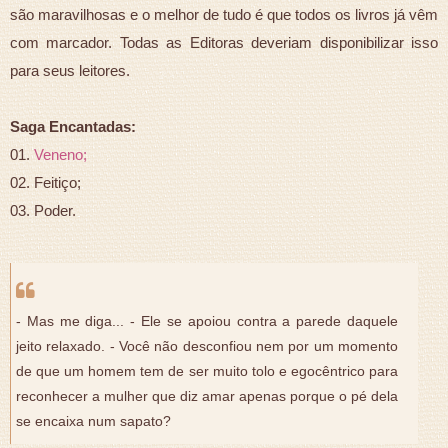
são maravilhosas e o melhor de tudo é que todos os livros já vêm
com marcador. Todas as Editoras deveriam disponibilizar isso
para seus leitores.
Saga Encantadas:
01.
Veneno;
02. Feitiço;
03. Poder.
- Mas me diga... - Ele se apoiou contra a parede daquele
jeito relaxado. - Você não desconfiou nem por um momento
de que um homem tem de ser muito tolo e egocêntrico para
reconhecer a mulher que diz amar apenas porque o pé dela
se encaixa num sapato?