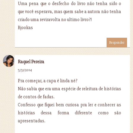
Uma pena que o desfecho do livro não tenha sido o
que você esperava, mas quem sabe a autora não tenha
criado uma reviravolta no ultimo livro?!
Bjookas
Responder
Raquel Pereira
5/31/2014
Pra começar, a capa é linda né?
Não sabia que era uma espécie de releitura de histórias
de contos de fadas.
Confesso que fiquei bem curiosa pra ler e conhecer as
histórias dessa forma diferente como são
apresentadas.