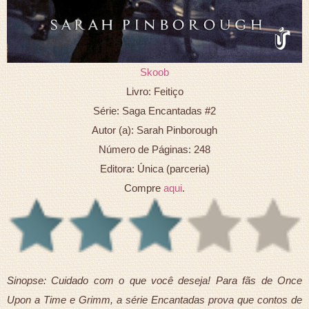
Skoob
Livro: Feitiço
Série: Saga Encantadas #2
Autor (a): Sarah Pinborough
Número de Páginas: 248
Editora: Única (parceria)
Compre
aqui
.
Sinopse: Cuidado com o que você deseja! Para fãs de Once
Upon a Time e Grimm, a série Encantadas prova que contos de