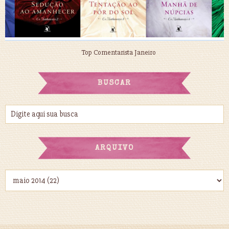
Top Comentarista Janeiro
BUSCAR
ARQUIVO