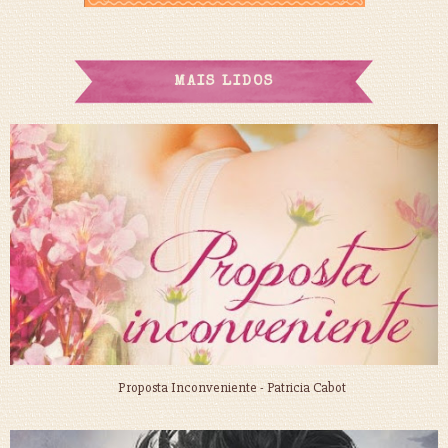
MAIS LIDOS
Proposta Inconveniente - Patricia Cabot