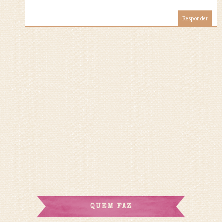
Responder
QUEM FAZ