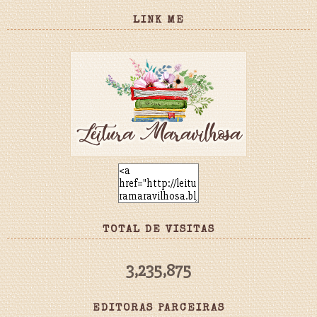
LINK ME
TOTAL DE VISITAS
3,235,875
EDITORAS PARCEIRAS