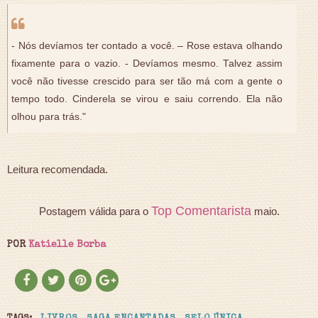
- Nós devíamos ter contado a você. – Rose estava olhando
fixamente para o vazio. - Devíamos mesmo. Talvez assim
você não tivesse crescido para ser tão má com a gente o
tempo todo. Cinderela se virou e saiu correndo. Ela não
olhou para trás."
Leitura recomendada.
Top Comentarista
Postagem válida para o
maio.
POR
Katielle Borba