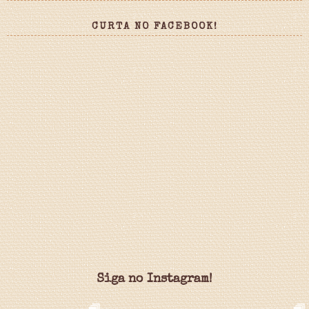
CURTA NO FACEBOOK!
Siga no Instagram!