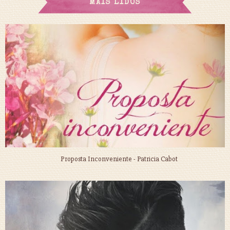
MAIS LIDOS
Proposta Inconveniente - Patricia Cabot