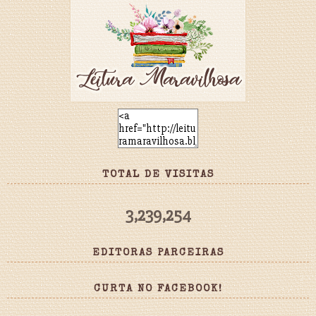
TOTAL DE VISITAS
3,239,254
EDITORAS PARCEIRAS
CURTA NO FACEBOOK!