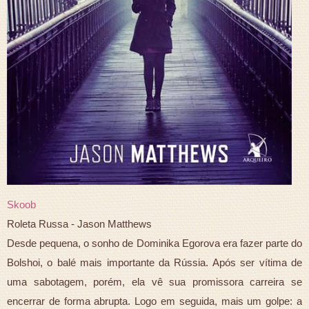
Skoob
Roleta Russa - Jason Matthews
Desde pequena, o sonho de Dominika Egorova era fazer parte do
Bolshoi, o balé mais importante da Rússia. Após ser vítima de
uma sabotagem, porém, ela vê sua promissora carreira se
encerrar de forma abrupta. Logo em seguida, mais um golpe: a