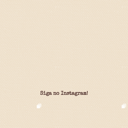
Siga no Instagram!