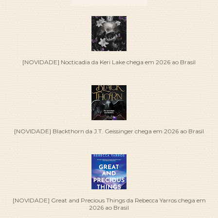
[NOVIDADE] Nocticadia da Keri Lake chega em 2026 ao Brasil
[NOVIDADE] Blackthorn da J.T. Geissinger chega em 2026 ao Brasil
[NOVIDADE] Great and Precious Things da Rebecca Yarros chega em
2026 ao Brasil