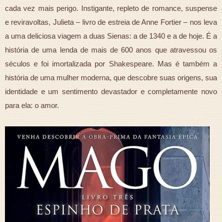
cada vez mais perigo. Instigante, repleto de romance, suspense
e reviravoltas, Julieta – livro de estreia de Anne Fortier – nos leva
a uma deliciosa viagem a duas Sienas: a de 1340 e a de hoje. É a
história de uma lenda de mais de 600 anos que atravessou os
séculos e foi imortalizada por Shakespeare. Mas é também a
história de uma mulher moderna, que descobre suas origens, sua
identidade e um sentimento devastador e completamente novo
para ela: o amor.