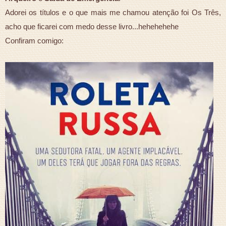
Adorei os títulos e o que mais me chamou atenção foi Os Três,
acho que ficarei com medo desse livro...hehehehehe
Confiram comigo: