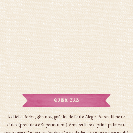
QUEM FAZ
Katielle Borba, 38 anos, gaúcha de Porto Alegre. Adora filmes e
séries (preferida é Supernatural). Ama os livros, principalmente