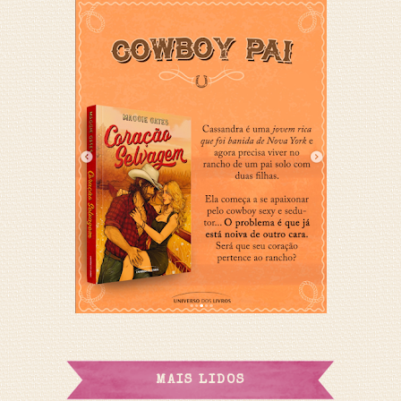
MAIS LIDOS