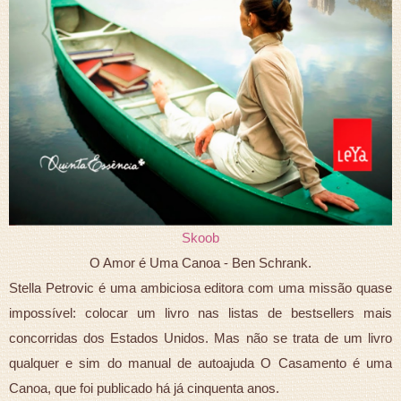
Skoob
O Amor é Uma Canoa - Ben Schrank.
Stella Petrovic é uma ambiciosa editora com uma missão quase
impossível: colocar um livro nas listas de bestsellers mais
concorridas dos Estados Unidos. Mas não se trata de um livro
qualquer e sim do manual de autoajuda O Casamento é uma
Canoa, que foi publicado há já cinquenta anos.