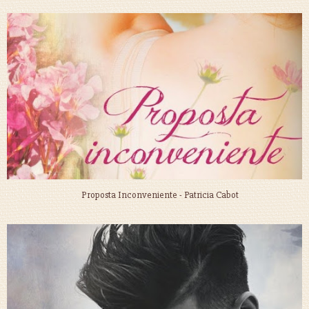
Proposta Inconveniente - Patricia Cabot