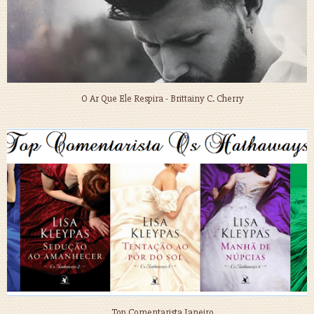
O Ar Que Ele Respira - Brittainy C. Cherry
Top Comentarista Janeiro