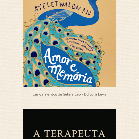
Lançamentos de Setembro - Editora Leya