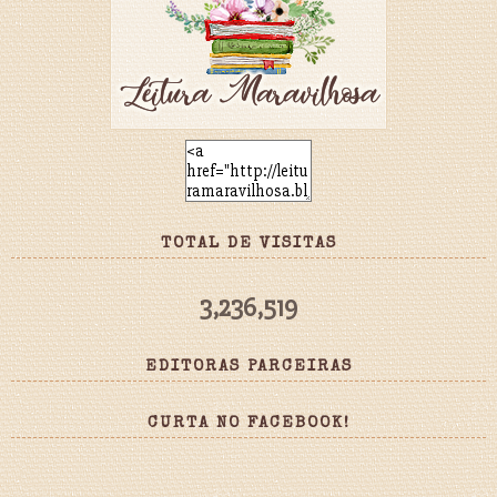
TOTAL DE VISITAS
3,236,519
EDITORAS PARCEIRAS
CURTA NO FACEBOOK!