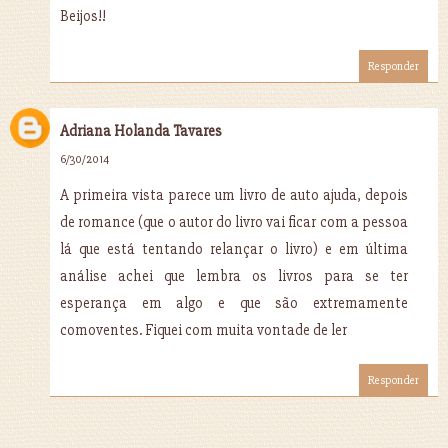
Beijos!!
Responder
Adriana Holanda Tavares
6/30/2014
A primeira vista parece um livro de auto ajuda, depois
de romance (que o autor do livro vai ficar com a pessoa
lá que está tentando relançar o livro) e em última
análise achei que lembra os livros para se ter
esperança em algo e que são extremamente
comoventes. Fiquei com muita vontade de ler
Responder