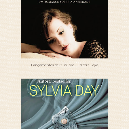
Lançamentos de Outubro - Editora Leya