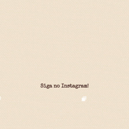
Siga no Instagram!