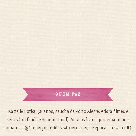
QUEM FAZ
Katielle Borba, 38 anos, gaúcha de Porto Alegre. Adora filmes e
séries (preferida é Supernatural). Ama os livros, principalmente
romances (gêneros preferidos são os darks, de época e new adult).