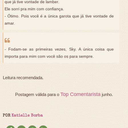
que já tive vontade de lamber.
Ele sorri pra mim com confiança.
- Ótimo. Pois você é a única garota que já tive vontade de
amar.
- Fodam-se as primeiras vezes, Sky. A única coisa que
importa para mim com você são os para sempre.
Leitura recomendada.
Top Comentarista
Postagem válida para o
junho.
POR
Katielle Borba