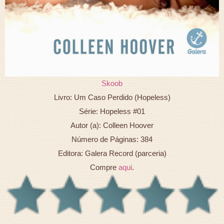
Skoob
Livro: Um Caso Perdido (Hopeless)
Série: Hopeless #01
Autor (a): Colleen Hoover
Número de Páginas: 384
Editora: Galera Record (parceria)
Compre
aqui
.